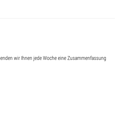
 senden wir Ihnen jede Woche eine Zusammenfassung