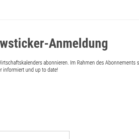
ewsticker-Anmeldung
 Wirtschaftskalenders abonnieren. Im Rahmen des Abonnements
informiert und up to date!