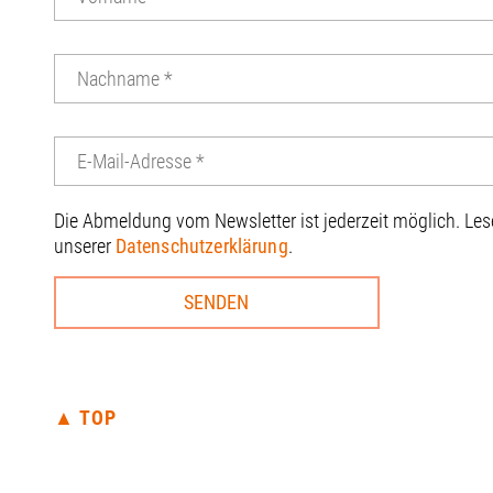
Die Abmeldung vom Newsletter ist jederzeit möglich. Le
unserer
Datenschutzerklärung
.
▲ TOP