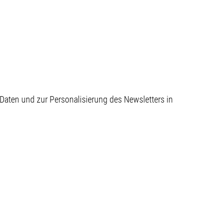
aten und zur Personalisierung des Newsletters in