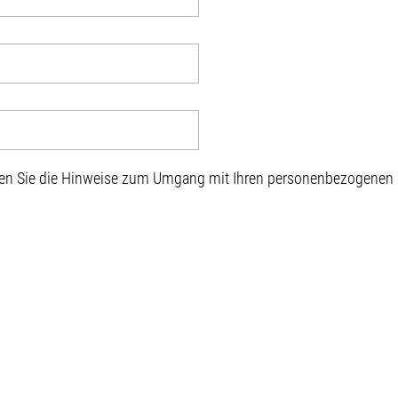
sen Sie die Hinweise zum Umgang mit Ihren personenbezogenen D