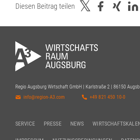
Diesen Beitrag teilen
Regio Augsburg Wirtschaft GmbH | Karlstraße 2 | 86150 Augsb
info@region-A3.com
+49 821 450 10-0
SERVICE
PRESSE
NEWS
WIRTSCHAFTSKALE