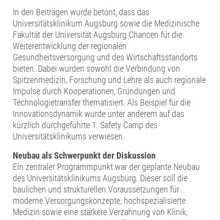
In den Beiträgen wurde betont, dass das
Universitätsklinikum Augsburg sowie die Medizinische
Fakultät der Universität Augsburg Chancen für die
Weiterentwicklung der regionalen
Gesundheitsversorgung und des Wirtschaftsstandorts
bieten. Dabei wurden sowohl die Verbindung von
Spitzenmedizin, Forschung und Lehre als auch regionale
Impulse durch Kooperationen, Gründungen und
Technologietransfer thematisiert. Als Beispiel für die
Innovationsdynamik wurde unter anderem auf das
kürzlich durchgeführte 1. Safety Camp des
Universitätsklinikums verwiesen.
Neubau als Schwerpunkt der Diskussion
Ein zentraler Programmpunkt war der geplante Neubau
des Universitätsklinikums Augsburg. Dieser soll die
baulichen und strukturellen Voraussetzungen für
moderne Versorgungskonzepte, hochspezialisierte
Medizin sowie eine stärkere Verzahnung von Klinik,