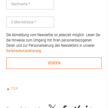
Die Abmeldung vom Newsletter ist jederzeit möglich. Lesen Sie
die Hinweise zum Umgang mit Ihren personenbezogenen
Daten und zur Personalisierung des Newsletters in unserer
Datenschutzerklärung
.
▲ TOP