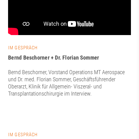
IM GESPRÄCH
Bernd Beschorner + Dr. Florian Sommer
Bernd Beschorner, Vorstand Operations MT Aerospace
und Dr. med. Florian Sommer, Geschäftsführender
Oberarzt, Klinik für Allgemein- Viszeral- und
Transplantationschirurgie im Interview.
IM GESPRÄCH