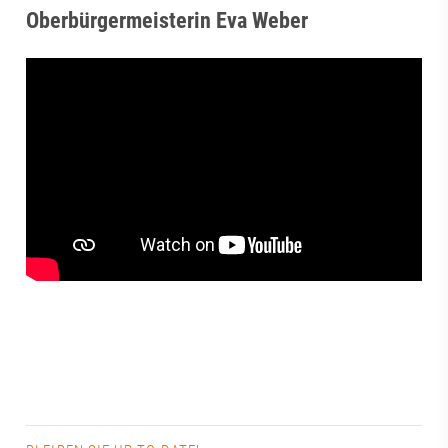
Oberbürgermeisterin Eva Weber