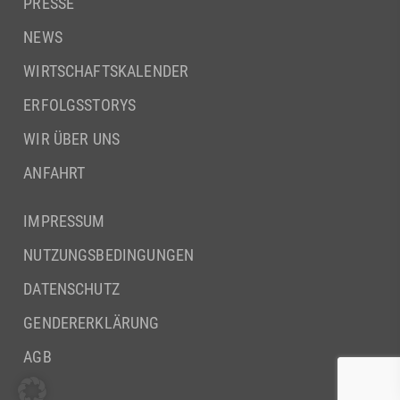
PRESSE
NEWS
WIRTSCHAFTSKALENDER
ERFOLGSSTORYS
WIR ÜBER UNS
ANFAHRT
IMPRESSUM
NUTZUNGSBEDINGUNGEN
DATENSCHUTZ
GENDERERKLÄRUNG
AGB