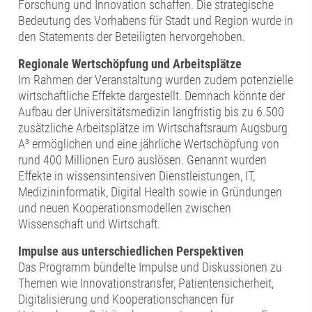
Forschung und Innovation schaffen. Die strategische
Bedeutung des Vorhabens für Stadt und Region wurde in
den Statements der Beteiligten hervorgehoben.
Regionale Wertschöpfung und Arbeitsplätze
Im Rahmen der Veranstaltung wurden zudem potenzielle
wirtschaftliche Effekte dargestellt. Demnach könnte der
Aufbau der Universitätsmedizin langfristig bis zu 6.500
zusätzliche Arbeitsplätze im Wirtschaftsraum Augsburg
A³ ermöglichen und eine jährliche Wertschöpfung von
rund 400 Millionen Euro auslösen. Genannt wurden
Effekte in wissensintensiven Dienstleistungen, IT,
Medizininformatik, Digital Health sowie in Gründungen
und neuen Kooperationsmodellen zwischen
Wissenschaft und Wirtschaft.
Impulse aus unterschiedlichen Perspektiven
Das Programm bündelte Impulse und Diskussionen zu
Themen wie Innovationstransfer, Patientensicherheit,
Digitalisierung und Kooperationschancen für