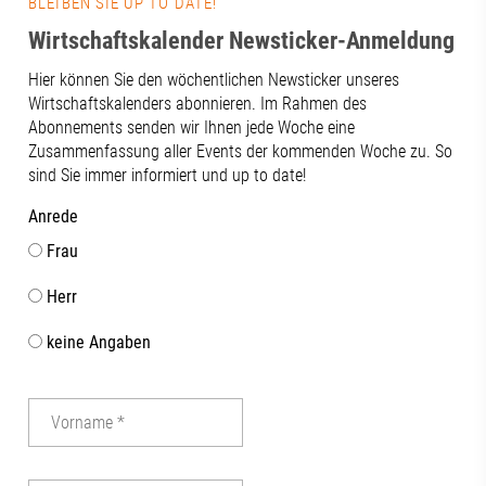
BLEIBEN SIE UP TO DATE!
Wirtschaftskalender Newsticker-Anmeldung
Hier können Sie den wöchentlichen Newsticker unseres
Wirtschaftskalenders abonnieren. Im Rahmen des
Abonnements senden wir Ihnen jede Woche eine
Zusammenfassung aller Events der kommenden Woche zu. So
sind Sie immer informiert und up to date!
Anrede
Frau
Herr
keine Angaben