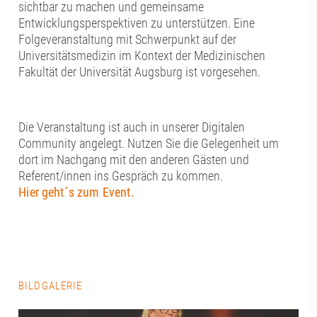
sichtbar zu machen und gemeinsame
Entwicklungsperspektiven zu unterstützen. Eine
Folgeveranstaltung mit Schwerpunkt auf der
Universitätsmedizin im Kontext der Medizinischen
Fakultät der Universität Augsburg ist vorgesehen.
Die Veranstaltung ist auch in unserer Digitalen
Community angelegt. Nutzen Sie die Gelegenheit um
dort im Nachgang mit den anderen Gästen und
Referent/innen ins Gespräch zu kommen.
Hier geht´s zum Event.
BILDGALERIE