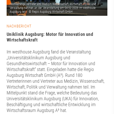
NACHBERICHT
Uniklinik Augsburg: Motor für Innovation und
Wirtschaftskraft
Im westhouse Augsburg fand die Veranstaltung
„Universitätsklinikum Augsburg und
Gesundheitswirtschaft – Motor für Innovation und
Wirtschaftskraft“ statt. Eingeladen hatte die Regio
Augsburg Wirtschaft GmbH (A³). Rund 180
Vertreterinnen und Vertreter aus Medizin, Wissenschaft,
Wirtschaft, Politik und Verwaltung nahmen teil. Im
Mittelpunkt stand die Frage, welche Bedeutung das
Universitätsklinikum Augsburg (UKA) für Innovation,
Beschäftigung und wirtschaftliche Entwicklung im
Wirtschaftsraum Augsburg A³ hat.