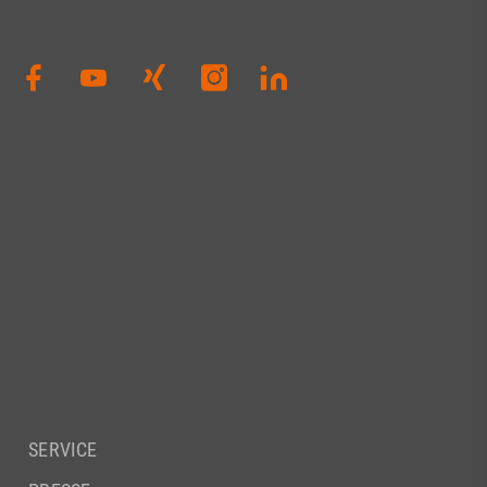
SERVICE