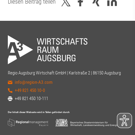
Diesen Beitrag teilen
Regio Augsburg Wirtschaft GmbH | Karlstraße 2 | 86150 Augsburg
info@region-A3.com
+49 821 450 10-0
+49 821 450 10-111