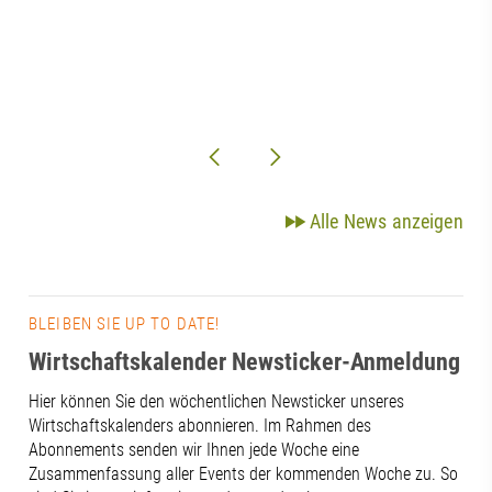
Alle News anzeigen
BLEIBEN SIE UP TO DATE!
Wirtschaftskalender Newsticker-Anmeldung
Hier können Sie den wöchentlichen Newsticker unseres
Wirtschaftskalenders abonnieren. Im Rahmen des
Abonnements senden wir Ihnen jede Woche eine
Zusammenfassung aller Events der kommenden Woche zu. So