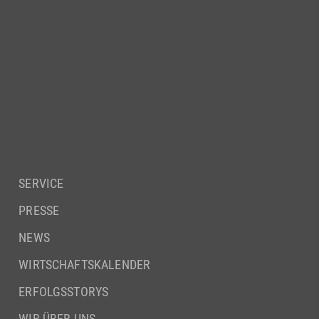
SERVICE
PRESSE
NEWS
WIRTSCHAFTSKALENDER
ERFOLGSSTORYS
WIR ÜBER UNS