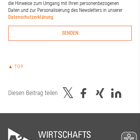
die Hinweise zum Umgang mit Ihren personenbezogenen
Daten und zur Personalisierung des Newsletters in unserer
Datenschutzerklärung
.
▲ TOP
Diesen Beitrag teilen