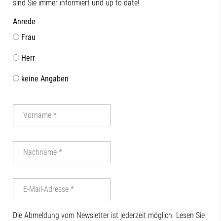
sind Sie immer informiert und up to date!
Anrede
Frau
Herr
keine Angaben
Die Abmeldung vom Newsletter ist jederzeit möglich. Lesen Sie