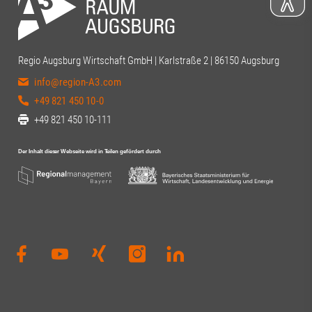
Regio Augsburg Wirtschaft GmbH | Karlstraße 2 | 86150 Augsburg
info@region-A3.com
+49 821 450 10-0
+49 821 450 10-111