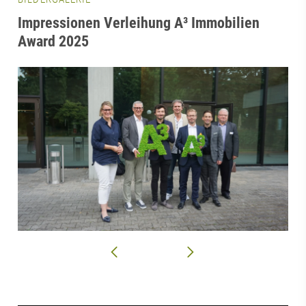
Impressionen Verleihung A³ Immobilien
Award 2025