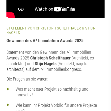
STATEMENT VON CHRISTOPH SCHEITHAUER & STIJN
NAGELS
Gewinner des A³ Immobilien Awards 2025
Statement von den Gewinnern des A³ Immobilien
Awards 2025
Christoph Scheithauer
(Architekt, cs-
architektur) und
Stijn Nagels
(Architekt, nagels
architects) auf dem A³ Immobilienkongress.
Die Fragen an sie waren:
Was macht euer Projekt so nachhaltig und
innovativ?
Wie kann ihr Projekt Vorbild für andere Projekte
sein?