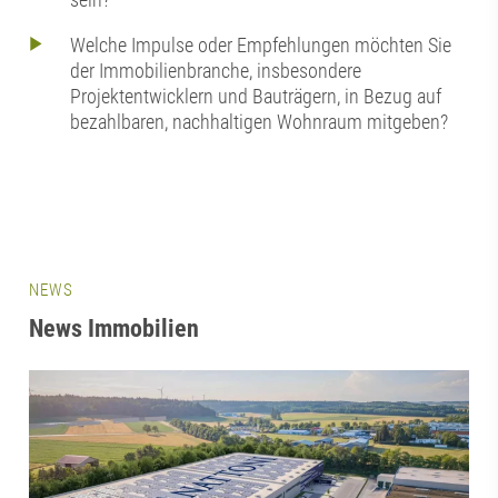
Welche Impulse oder Empfehlungen möchten Sie
der Immobilienbranche, insbesondere
Projektentwicklern und Bauträgern, in Bezug auf
bezahlbaren, nachhaltigen Wohnraum mitgeben?
NEWS
News Immobilien