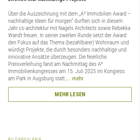
Über die Auszeichnung mit dem „A³ Immobilien Award –
nachhaltige Ideen für morgen“ durften sich in diesem
Jahr cs-architektur mit Nagels Architects sowie Rebekka
Wandt freuen. In seiner zweiten Runde setzt der Award
den Fokus auf das Thema (bezahlbarer) Wohnraum und
würdigt Projekte, die durch besonders nachhaltige und
innovative Ansätze überzeugen. Die feierliche
Preisverleihung fand am Nachmittag des A³
Immobilienkongresses am 15. Juli 2025 im Kongress
am Park in Augsburg statt.
... mehr
MEHR LESEN
BILDERGALERIE