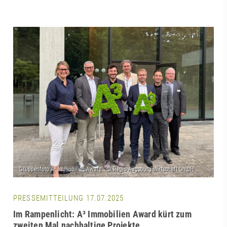
PRESSEMITTEILUNG 17.07.2025
Im Rampenlicht: A³ Immobilien Award kürt zum
zweiten Mal nachhaltige Projekte