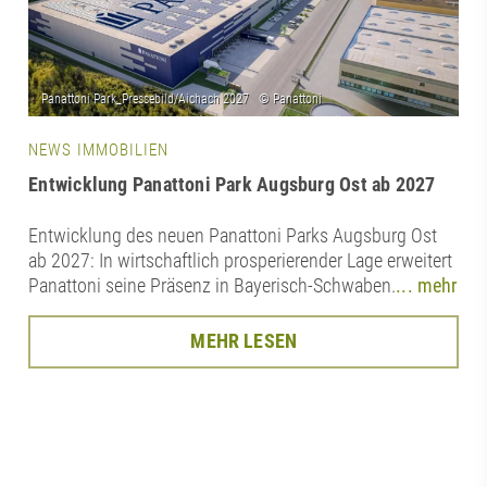
NEWS IMMOBILIEN
Entwicklung Panattoni Park Augsburg Ost ab 2027
Entwicklung des neuen Panattoni Parks Augsburg Ost
ab 2027: In wirtschaftlich prosperierender Lage erweitert
Panattoni seine Präsenz in Bayerisch-Schwaben.
... mehr
MEHR LESEN