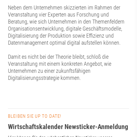
Neben dem Unternehmen skizzierten im Rahmen der
Veranstaltung vier Experten aus Forschung und
Beratung, wie sich Unternehmen in den Themenfeldern
Organisationsentwicklung, digitale Geschäftsmodelle,
Digitalisierung der Produktion sowie Effizienz und
Datenmanagement optimal digital aufstellen können.
Damit es nicht bei der Theorie bleibt, schloß die
Veranstaltung mit einem konkreten Angebot, wie
Unternehmen zu einer zukunftsfähigen
Digitalisierungsstrategie kommen.
BLEIBEN SIE UP TO DATE!
Wirtschaftskalender Newsticker-Anmeldung