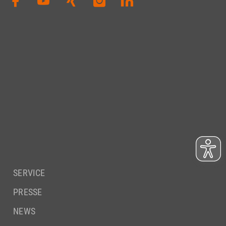
SERVICE
PRESSE
NEWS