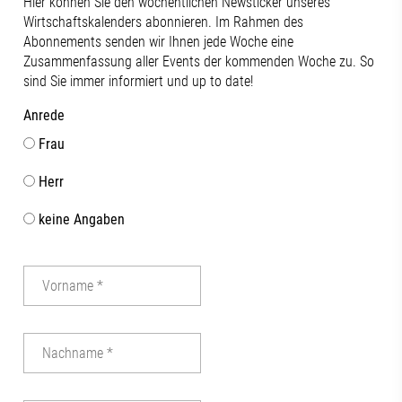
Hier können Sie den wöchentlichen Newsticker unseres
Wirtschaftskalenders abonnieren. Im Rahmen des
Abonnements senden wir Ihnen jede Woche eine
Zusammenfassung aller Events der kommenden Woche zu. So
sind Sie immer informiert und up to date!
Anrede
Frau
Herr
keine Angaben