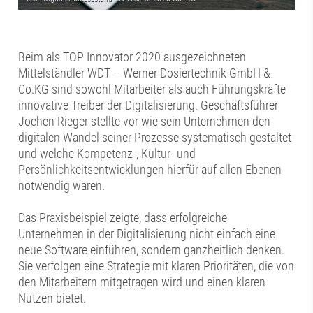
Beim als TOP Innovator 2020 ausgezeichneten
Mittelständler WDT – Werner Dosiertechnik GmbH &
Co.KG sind sowohl Mitarbeiter als auch Führungskräfte
innovative Treiber der Digitalisierung. Geschäftsführer
Jochen Rieger stellte vor wie sein Unternehmen den
digitalen Wandel seiner Prozesse systematisch gestaltet
und welche Kompetenz-, Kultur- und
Persönlichkeitsentwicklungen hierfür auf allen Ebenen
notwendig waren.
Das Praxisbeispiel zeigte, dass erfolgreiche
Unternehmen in der Digitalisierung nicht einfach eine
neue Software einführen, sondern ganzheitlich denken.
Sie verfolgen eine Strategie mit klaren Prioritäten, die von
den Mitarbeitern mitgetragen wird und einen klaren
Nutzen bietet.