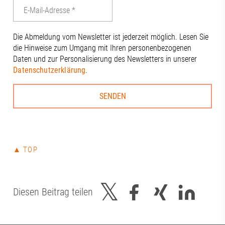
Die Abmeldung vom Newsletter ist jederzeit möglich. Lesen Sie
die Hinweise zum Umgang mit Ihren personenbezogenen
Daten und zur Personalisierung des Newsletters in unserer
Datenschutzerklärung
.
▲ TOP
Diesen Beitrag teilen