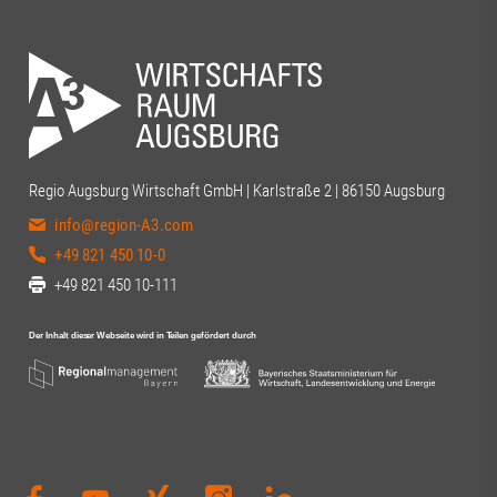
Regio Augsburg Wirtschaft GmbH | Karlstraße 2 | 86150 Augsburg
info@region-A3.com
+49 821 450 10-0
+49 821 450 10-111