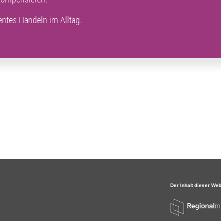
ntes Handeln im Alltag.