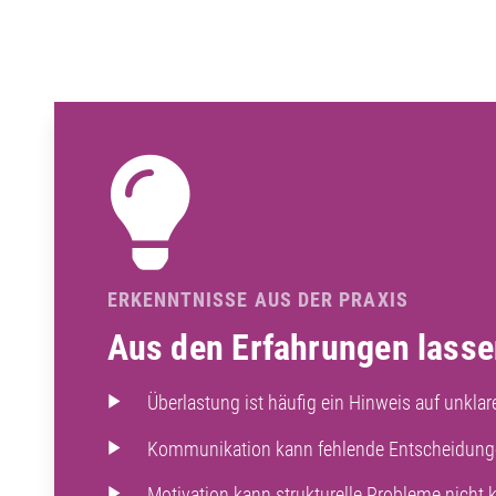
ERKENNTNISSE AUS DER PRAXIS
Aus den Erfahrungen lasse
Überlastung ist häufig ein Hinweis auf unklar
Kommunikation kann fehlende Entscheidunge
Motivation kann strukturelle Probleme nicht