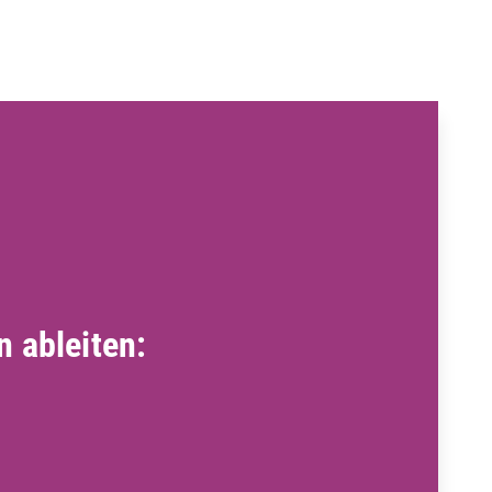
 ableiten: