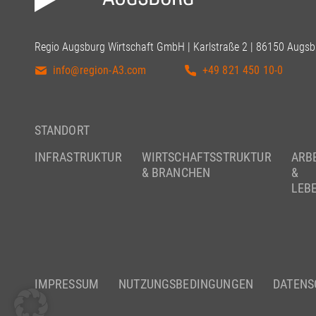
Regio Augsburg Wirtschaft GmbH | Karlstraße 2 | 86150 Augsb
info@region-A3.com
+49 821 450 10-0
STANDORT
INFRASTRUKTUR
WIRTSCHAFTSSTRUKTUR
ARB
& BRANCHEN
&
LEB
IMPRESSUM
NUTZUNGSBEDINGUNGEN
DATENS