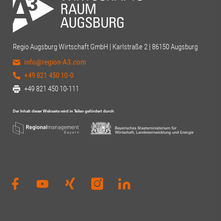
Regio Augsburg Wirtschaft GmbH | Karlstraße 2 | 86150 Augsburg
info@region-A3.com
+49 821 450 10-0
+49 821 450 10-111