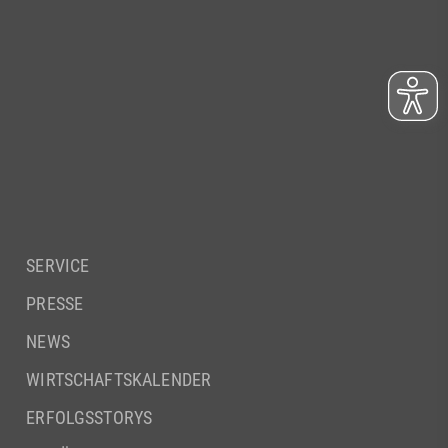
SERVICE
PRESSE
NEWS
WIRTSCHAFTSKALENDER
ERFOLGSSTORYS