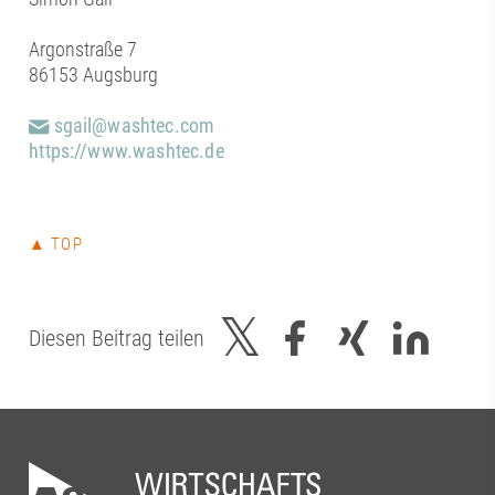
Argonstraße 7
86153 Augsburg
sgail@washtec.com
https://www.washtec.de
▲ TOP
Diesen Beitrag teilen