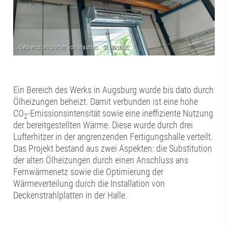
Ein Bereich des Werks in Augsburg wurde bis dato durch
Ölheizungen beheizt. Damit verbunden ist eine hohe
CO
-Emissionsintensität sowie eine ineffiziente Nutzung
2
der bereitgestellten Wärme. Diese wurde durch drei
Lufterhitzer in der angrenzenden Fertigungshalle verteilt.
Das Projekt bestand aus zwei Aspekten: die Substitution
der alten Ölheizungen durch einen Anschluss ans
Fernwärmenetz sowie die Optimierung der
Wärmeverteilung durch die Installation von
Deckenstrahlplatten in der Halle.