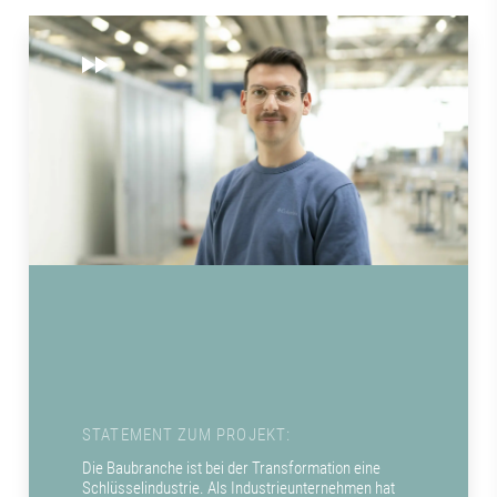
STATEMENT ZUM PROJEKT:
Die Baubranche ist bei der Transformation eine
Schlüsselindustrie. Als Industrieunternehmen hat