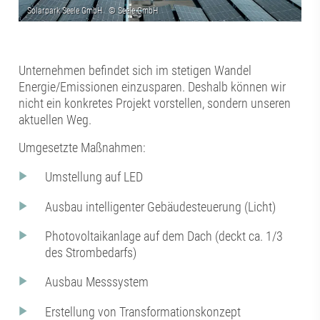
Unternehmen befindet sich im stetigen Wandel
Energie/Emissionen einzusparen. Deshalb können wir
nicht ein konkretes Projekt vorstellen, sondern unseren
aktuellen Weg.
Umgesetzte Maßnahmen:
Umstellung auf LED
Ausbau intelligenter Gebäudesteuerung (Licht)
Photovoltaikanlage auf dem Dach (deckt ca. 1/3
des Strombedarfs)
Ausbau Messsystem
Erstellung von Transformationskonzept