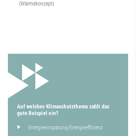
(Wärmekonzept)
Auf welches Klimaschutzthema zahlt das
gute Beispiel ein?
Energieeinsparung/Energieeffizienz