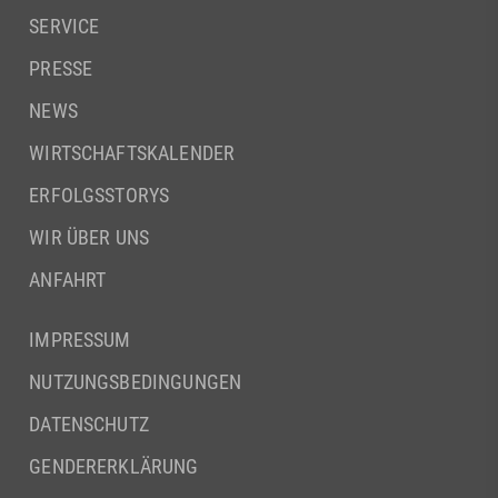
SERVICE
PRESSE
NEWS
WIRTSCHAFTSKALENDER
ERFOLGSSTORYS
WIR ÜBER UNS
ANFAHRT
IMPRESSUM
NUTZUNGSBEDINGUNGEN
DATENSCHUTZ
GENDERERKLÄRUNG