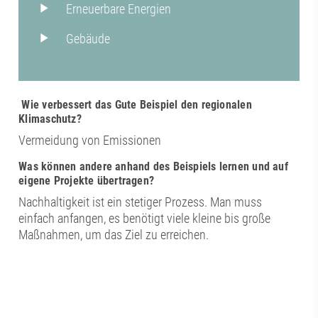
Erneuerbare Energien
Gebäude
Wie verbessert das Gute Beispiel den regionalen
Klimaschutz?
Vermeidung von Emissionen
Was können andere anhand des Beispiels lernen und auf
eigene Projekte übertragen?
Nachhaltigkeit ist ein stetiger Prozess. Man muss
einfach anfangen, es benötigt viele kleine bis große
Maßnahmen, um das Ziel zu erreichen.