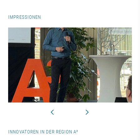
IMPRESSIONEN
INNOVATOREN IN DER REGION A³