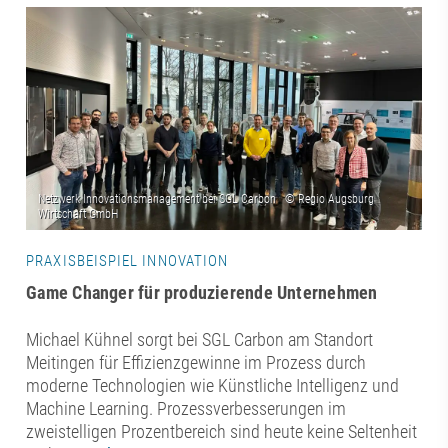
PRAXISBEISPIEL INNOVATION
Game Changer für produzierende Unternehmen
Michael Kühnel sorgt bei SGL Carbon am Standort
Meitingen für Effizienzgewinne im Prozess durch
moderne Technologien wie Künstliche Intelligenz und
Machine Learning. Prozessverbesserungen im
zweistelligen Prozentbereich sind heute keine Seltenheit