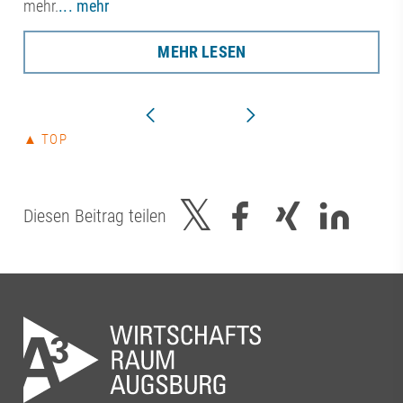
mehr.
... mehr
MEHR LESEN
▲ TOP
Diesen Beitrag teilen