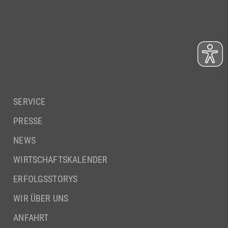
SERVICE
PRESSE
NEWS
WIRTSCHAFTSKALENDER
ERFOLGSSTORYS
WIR ÜBER UNS
ANFAHRT