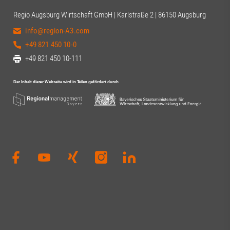
Regio Augsburg Wirtschaft GmbH | Karlstraße 2 | 86150 Augsburg
info@region-A3.com
+49 821 450 10-0
+49 821 450 10-111