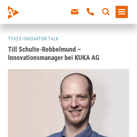
TTK25 INNOVATOR TALK
Till Schulte-Rebbelmund –
Innovationsmanager bei KUKA AG