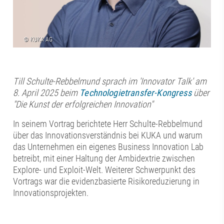
Till Schulte-Rebbelmund sprach im 'Innovator Talk' am
8. April 2025 beim
Technologietransfer-Kongress
über
"Die Kunst der erfolgreichen Innovation"
In seinem Vortrag berichtete Herr Schulte-Rebbelmund
über das Innovationsverständnis bei KUKA und warum
das Unternehmen ein eigenes Business Innovation Lab
betreibt, mit einer Haltung der Ambidextrie zwischen
Explore- und Exploit-Welt. Weiterer Schwerpunkt des
Vortrags war die evidenzbasierte Risikoreduzierung in
Innovationsprojekten.