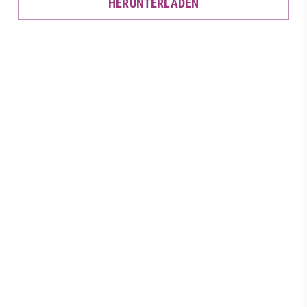
HERUNTERLADEN