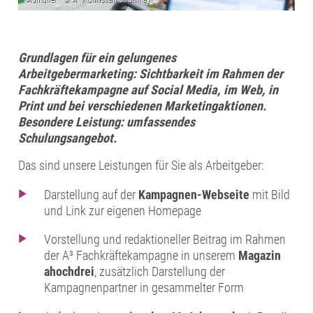
Grundlagen für ein gelungenes
Arbeitgebermarketing: Sichtbarkeit im Rahmen der
Fachkräftekampagne auf Social Media, im Web, in
Print und bei verschiedenen Marketingaktionen.
Besondere Leistung: umfassendes
Schulungsangebot.
Das sind unsere Leistungen für Sie als Arbeitgeber:
Darstellung auf der
Kampagnen-Webseite
mit Bild
und Link zur eigenen Homepage
Vorstellung und redaktioneller Beitrag im Rahmen
der A³ Fachkräftekampagne in unserem
Magazin
ahochdrei
, zusätzlich Darstellung der
Kampagnenpartner in gesammelter Form