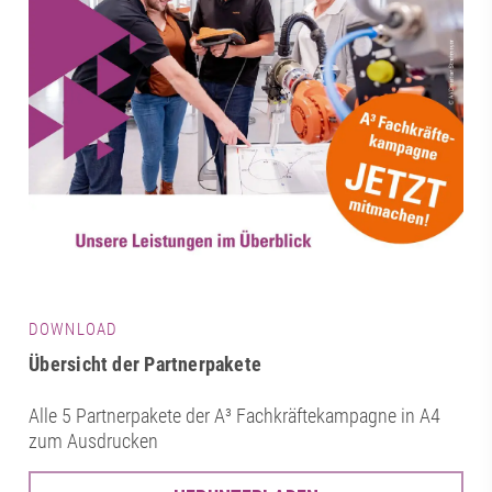
DOWNLOAD
Übersicht der Partnerpakete
Alle 5 Partnerpakete der A³ Fachkräftekampagne in A4
zum Ausdrucken