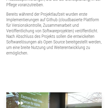
Pflege voranzutreiben.
Bereits während der Projektlaufzeit wurden erste
Implementierungen auf Github (cloudbasierte Plattform
für Versionskontrolle, Zusammenarbeit und
Veröffentlichung von Softwareprojekten) veröffentlicht.
Nach Abschluss des Projekts sollen die entwickelten
Softwarelösungen als Open Source bereitgestellt werden,
um eine breite Nutzung und Weiterentwicklung zu
ermöglichen.