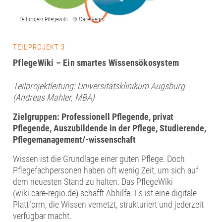
TEILPROJEKT 3
PflegeWiki – Ein smartes Wissensökosystem
Teilprojektleitung: Universitätsklinikum Augsburg
(Andreas Mahler, MBA)
Zielgruppen: Professionell Pflegende, privat
Pflegende, Auszubildende in der Pflege, Studierende,
Pflegemanagement/-wissenschaft
Wissen ist die Grundlage einer guten Pflege. Doch
Pflegefachpersonen haben oft wenig Zeit, um sich auf
dem neuesten Stand zu halten. Das PflegeWiki
(wiki.care-regio.de) schafft Abhilfe: Es ist eine digitale
Plattform, die Wissen vernetzt, strukturiert und jederzeit
verfügbar macht.