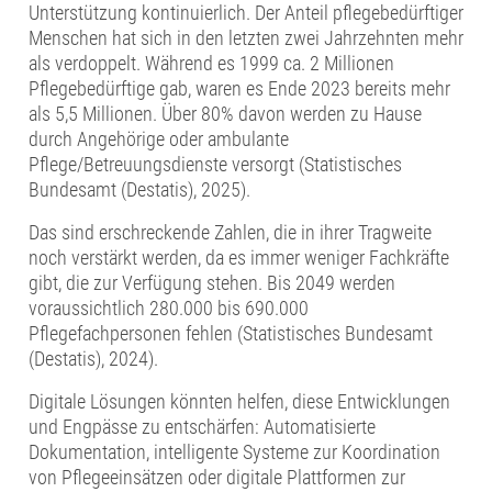
Unterstützung kontinuierlich. Der Anteil pflegebedürftiger
Menschen hat sich in den letzten zwei Jahrzehnten mehr
als verdoppelt. Während es 1999 ca. 2 Millionen
Pflegebedürftige gab, waren es Ende 2023 bereits mehr
als 5,5 Millionen. Über 80% davon werden zu Hause
durch Angehörige oder ambulante
Pflege/Betreuungsdienste versorgt (Statistisches
Bundesamt (Destatis), 2025).
Das sind erschreckende Zahlen, die in ihrer Tragweite
noch verstärkt werden, da es immer weniger Fachkräfte
gibt, die zur Verfügung stehen. Bis 2049 werden
voraussichtlich 280.000 bis 690.000
Pflegefachpersonen fehlen (Statistisches Bundesamt
(Destatis), 2024).
Digitale Lösungen könnten helfen, diese Entwicklungen
und Engpässe zu entschärfen: Automatisierte
Dokumentation, intelligente Systeme zur Koordination
von Pflegeeinsätzen oder digitale Plattformen zur