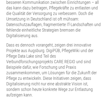
besseren Kommunikation zwischen Einrichtungen – all
das kann dazu beitragen, Pflegekräfte zu entlasten und
die Qualität der Versorgung zu verbessern. Doch die
Umsetzung in Deutschland ist oft mühsam:
Datenschutzauflagen, fragmentierte IT-Landschaften und
fehlende einheitliche Strategien bremsen die
Digitalisierung aus.
Dass es dennoch vorangeht, zeigen drei innovative
Projekte aus Augsburg. DigiPÜB, PflegeWiki und der
Pflege Data Lake sind Teil des
Verbundforschungsprojekts CARE REGIO und sind
Beispiele dafür, wie Forschung und Praxis
zusammenkommen, um Lösungen für die Zukunft der
Pflege zu entwickeln. Diese Initiativen zeigen, dass
Digitalisierung nicht nur eine abstrakte Vision ist,
sondern schon heute konkrete Wege zur Entlastung
aufzeigen kann.