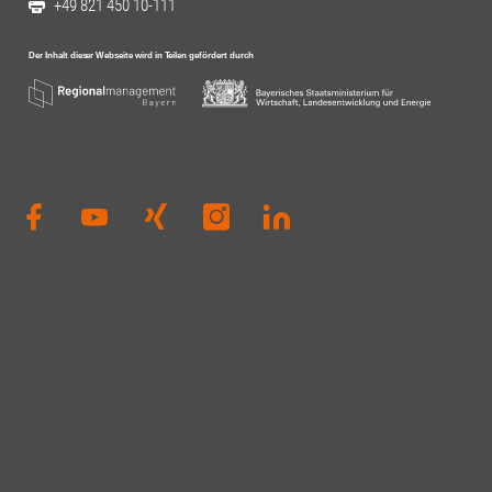
+49 821 450 10-111