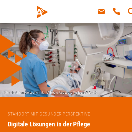
STANDORT MIT GESUNDER PERSPEKTIVE
Digitale Lösungen in der Pflege