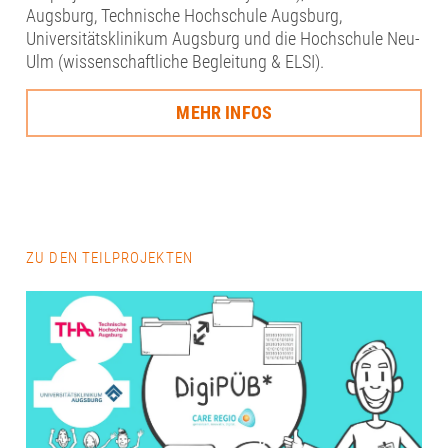
Augsburg, Technische Hochschule Augsburg,
Universitätsklinikum Augsburg und die Hochschule Neu-
Ulm (wissenschaftliche Begleitung & ELSI).
MEHR INFOS
ZU DEN TEILPROJEKTEN