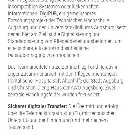
inkompatiblen Systemen oder lückenhaften
Informationen. DigiPÜB, ein gemeinsames
Forschungsprojekt der Technischen Hochschule
Augsburg und des Universitätsklinikums Augsburg, setzt
genau hier an: Ziel ist die Digitalisierung und
Standardisierung von Pflegeüberleitungsberichten, um
eine sichere, effiziente und einheitliche
Datenübertragung zu ermöglichen.
Das Team arbeitete nutzerzentriert, agil und iterativ in
enger Zusammenarbeit mit den Pflegeeinrichtungen
Paritätischer Hospitalstift Altenhilfe der Stadt Augsburg
und Christian-Dierig-Haus der AWO Augsburg. Zwei
zentrale Handlungsfelder wurden fokussiert:
Sicherer digitaler Transfer:
Die Übermittlung erfolgt
über die Telematikinfrastruktur (TI), mit technischer
Unterstützung der Einrichtung und mehrfachem
Testversand.