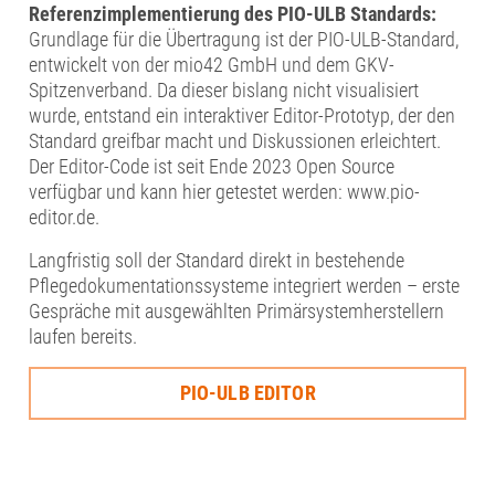
Referenzimplementierung des PIO-ULB Standards:
Grundlage für die Übertragung ist der PIO-ULB-Standard,
entwickelt von der mio42 GmbH und dem GKV-
Spitzenverband. Da dieser bislang nicht visualisiert
wurde, entstand ein interaktiver Editor-Prototyp, der den
Standard greifbar macht und Diskussionen erleichtert.
Der Editor-Code ist seit Ende 2023 Open Source
verfügbar und kann hier getestet werden: www.pio-
editor.de.
Langfristig soll der Standard direkt in bestehende
Pflegedokumentationssysteme integriert werden – erste
Gespräche mit ausgewählten Primärsystemherstellern
laufen bereits.
PIO-ULB EDITOR