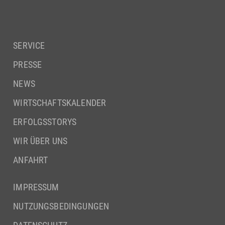
SERVICE
PRESSE
NEWS
WIRTSCHAFTSKALENDER
ERFOLGSSTORYS
WIR ÜBER UNS
ANFAHRT
IMPRESSUM
NUTZUNGSBEDINGUNGEN