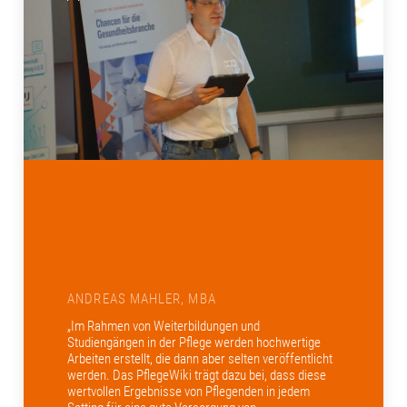
ANDREAS MAHLER, MBA
„Im Rahmen von Weiterbildungen und
Studiengängen in der Pflege werden hochwertige
Arbeiten erstellt, die dann aber selten veröffentlicht
werden. Das PflegeWiki trägt dazu bei, dass diese
wertvollen Ergebnisse von Pflegenden in jedem