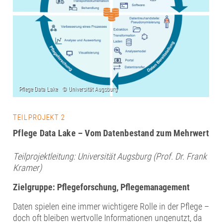
TEILPROJEKT 2
Pflege Data Lake – Vom Datenbestand zum Mehrwert
Teilprojektleitung: Universität Augsburg (Prof. Dr. Frank
Kramer)
Zielgruppe:
Pflegeforschung, Pflegemanagement
Daten spielen eine immer wichtigere Rolle in der Pflege –
doch oft bleiben wertvolle Informationen ungenutzt, da