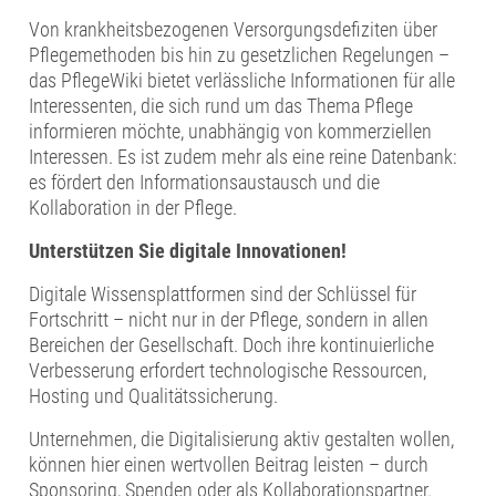
Von krankheitsbezogenen Versorgungsdefiziten über
Pflegemethoden bis hin zu gesetzlichen Regelungen –
das PflegeWiki bietet verlässliche Informationen für alle
Interessenten, die sich rund um das Thema Pflege
informieren möchte, unabhängig von kommerziellen
Interessen. Es ist zudem mehr als eine reine Datenbank:
es fördert den Informationsaustausch und die
Kollaboration in der Pflege.
Unterstützen Sie digitale Innovationen!
Digitale Wissensplattformen sind der Schlüssel für
Fortschritt – nicht nur in der Pflege, sondern in allen
Bereichen der Gesellschaft. Doch ihre kontinuierliche
Verbesserung erfordert technologische Ressourcen,
Hosting und Qualitätssicherung.
Unternehmen, die Digitalisierung aktiv gestalten wollen,
können hier einen wertvollen Beitrag leisten – durch
Sponsoring, Spenden oder als Kollaborationspartner.