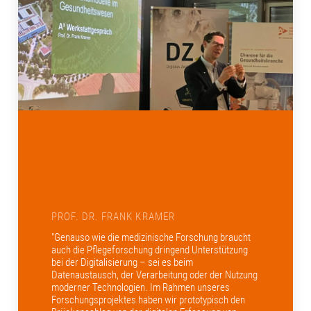
PROF. DR. FRANK KRAMER
"Genauso wie die medizinische Forschung braucht
auch die Pflegeforschung dringend Unterstützung
bei der Digitalisierung – sei es beim
Datenaustausch, der Verarbeitung oder der Nutzung
moderner Technologien. Im Rahmen unseres
Forschungsprojektes haben wir prototypisch den