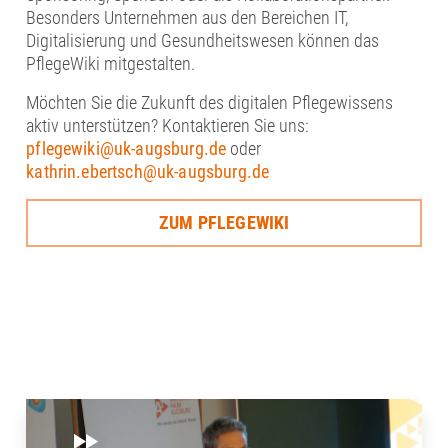
Besonders Unternehmen aus den Bereichen IT,
Digitalisierung und Gesundheitswesen können das
PflegeWiki mitgestalten.
Möchten Sie die Zukunft des digitalen Pflegewissens
aktiv unterstützen? Kontaktieren Sie uns:
pflegewiki@uk-augsburg.de
oder
kathrin.ebertsch@uk-augsburg.de
ZUM PFLEGEWIKI