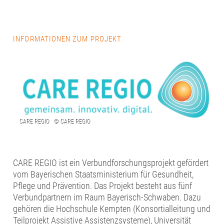
INFORMATIONEN ZUM PROJEKT
CARE REGIO ist ein Verbundforschungsprojekt gefördert
vom Bayerischen Staatsministerium für Gesundheit,
Pflege und Prävention. Das Projekt besteht aus fünf
Verbundpartnern im Raum Bayerisch-Schwaben. Dazu
gehören die Hochschule Kempten (Konsortialleitung und
Teilprojekt Assistive Assistenzsysteme), Universität