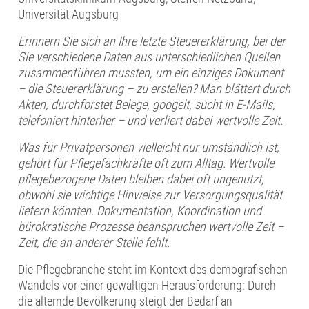
Universität Augsburg
Erinnern Sie sich an Ihre letzte Steuererklärung, bei der
Sie verschiedene Daten aus unterschiedlichen Quellen
zusammenführen mussten, um ein einziges Dokument
– die Steuererklärung – zu erstellen? Man blättert durch
Akten, durchforstet Belege, googelt, sucht in E-Mails,
telefoniert hinterher – und verliert dabei wertvolle Zeit.
Was für Privatpersonen vielleicht nur umständlich ist,
gehört für Pflegefachkräfte oft zum Alltag. Wertvolle
pflegebezogene Daten bleiben dabei oft ungenutzt,
obwohl sie wichtige Hinweise zur Versorgungsqualität
liefern könnten. Dokumentation, Koordination und
bürokratische Prozesse beanspruchen wertvolle Zeit –
Zeit, die an anderer Stelle fehlt.
Die Pflegebranche steht im Kontext des demografischen
Wandels vor einer gewaltigen Herausforderung: Durch
die alternde Bevölkerung steigt der Bedarf an