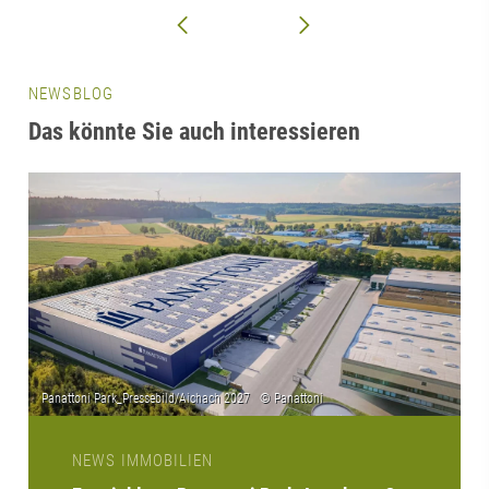
NEWSBLOG
Das könnte Sie auch interessieren
NEWS IMMOBILIEN