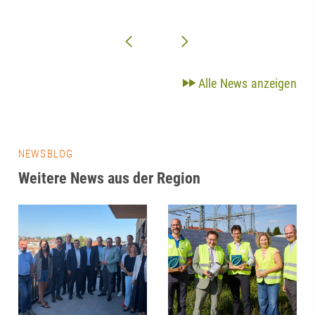
Alle News anzeigen
NEWSBLOG
Weitere News aus der Region