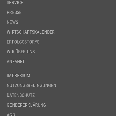
SERVICE
PRESSE
NEWS
WIRTSCHAFTSKALENDER
ERFOLGSSTORYS
WIR ÜBER UNS
ANFAHRT
IMPRESSUM
NUTZUNGSBEDINGUNGEN
DATENSCHUTZ
GENDERERKLÄRUNG
AGB