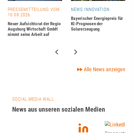
PRESSEMITTEILUNG VOM
NEWS INNOVATION
10.08.2026
Bayerischer Energiepreis für
Neuer Aufsichtsrat der Regio
KI-Prognosen der
Augsburg Wirtschaft GmbH
Solarerzeugung
nimmt seine Arbeit auf
Alle News anzeigen
SOCIAL MEDIA WALL
News aus unseren sozialen Medien