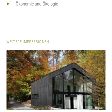
Ökonomie und Ökologie
WEITERE IMPRESSIONEN