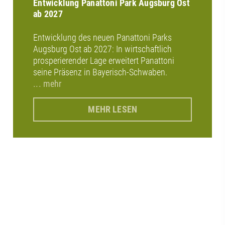
Entwicklung Panattoni Park Augsburg Ost
ab 2027
Entwicklung des neuen Panattoni Parks
Augsburg Ost ab 2027: In wirtschaftlich
prosperierender Lage erweitert Panattoni
seine Präsenz in Bayerisch-Schwaben.
... mehr
MEHR LESEN