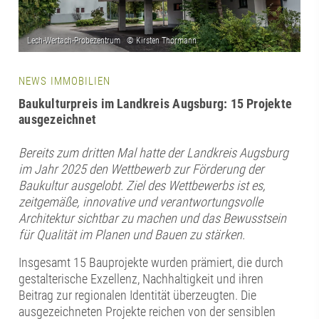
NEWS IMMOBILIEN
Baukulturpreis im Landkreis Augsburg: 15 Projekte
ausgezeichnet
Bereits zum dritten Mal hatte der Landkreis Augsburg
im Jahr 2025 den Wettbewerb zur Förderung der
Baukultur ausgelobt. Ziel des Wettbewerbs ist es,
zeitgemäße, innovative und verantwortungsvolle
Architektur sichtbar zu machen und das Bewusstsein
für Qualität im Planen und Bauen zu stärken.
Insgesamt 15 Bauprojekte wurden prämiert, die durch
gestalterische Exzellenz, Nachhaltigkeit und ihren
Beitrag zur regionalen Identität überzeugten. Die
ausgezeichneten Projekte reichen von der sensiblen