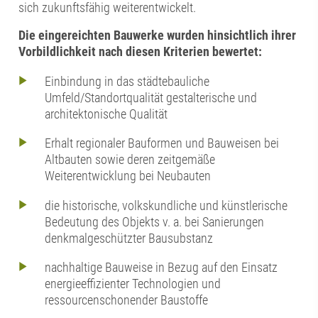
sich zukunftsfähig weiterentwickelt.
Die eingereichten Bauwerke wurden hinsichtlich ihrer
Vorbildlichkeit nach diesen Kriterien bewertet:
Einbindung in das städtebauliche
Umfeld/Standortqualität gestalterische und
architektonische Qualität
Erhalt regionaler Bauformen und Bauweisen bei
Altbauten sowie deren zeitgemäße
Weiterentwicklung bei Neubauten
die historische, volkskundliche und künstlerische
Bedeutung des Objekts v. a. bei Sanierungen
denkmalgeschützter Bausubstanz
nachhaltige Bauweise in Bezug auf den Einsatz
energieeffizienter Technologien und
ressourcenschonender Baustoffe