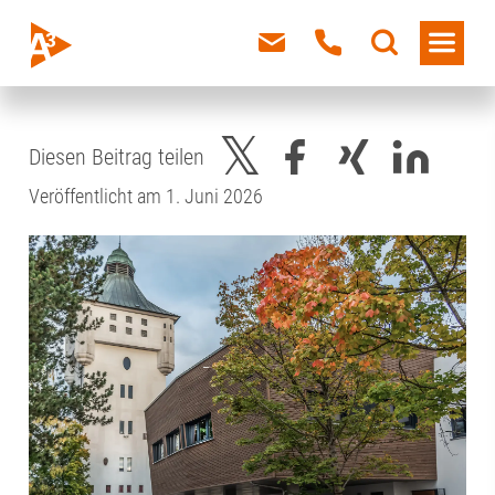
Diesen Beitrag teilen
Veröffentlicht am 1. Juni 2026