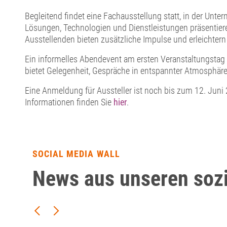
Begleitend findet eine Fachausstellung statt, in der Unte
Lösungen, Technologien und Dienstleistungen präsentiere
Ausstellenden bieten zusätzliche Impulse und erleichtern
Ein informelles Abendevent am ersten Veranstaltungsta
bietet Gelegenheit, Gespräche in entspannter Atmosphäre 
Eine Anmeldung für Aussteller ist noch bis zum 12. Juni
Informationen finden Sie
hier
.
SOCIAL MEDIA WALL
News aus unseren soz