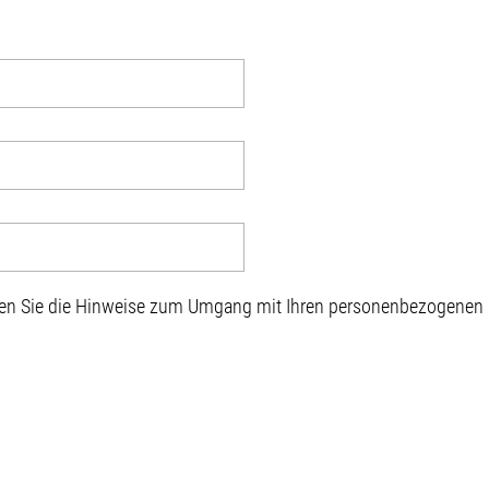
sen Sie die Hinweise zum Umgang mit Ihren personenbezogenen D