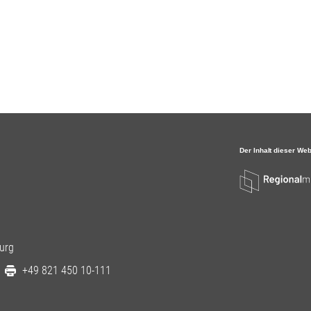
urg
+49 821 450 10-111