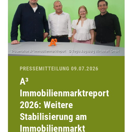
PRESSEMITTEILUNG 09.07.2026
A³
Immobilienmarktreport
2026: Weitere
Stabilisierung am
Immobilienmarkt