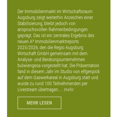
Der Immobilienmarkt im Wirtschaftsraum
Augsburg zeigt weiterhin Anzeichen einer
Stabilisierung, bleibt jedoch von
anspruchsvollen Rahmenbedingungen
geprägt. Das ist ein zentrales Ergebnis des
neuen A³ Immobilienmarktreports
2025/2026, den die Regio Augsburg
Wirtschaft GmbH gemeinsam mit dem
Analyse- und Beratungsunternehmen
bulwiengesa vorgestellt hat. Die Präsentation
fand in diesem Jahr im Studio von elfgenpick
auf dem Gaswerkareal in Augsburg statt und
wurde zu rund 100 Teilnehmenden per
Livestream übertragen.
... mehr
MEHR LESEN