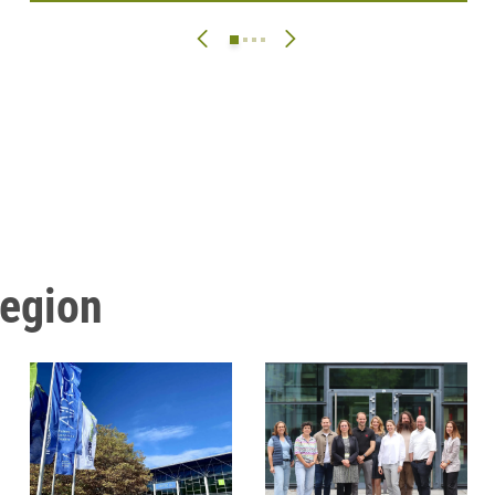
Region