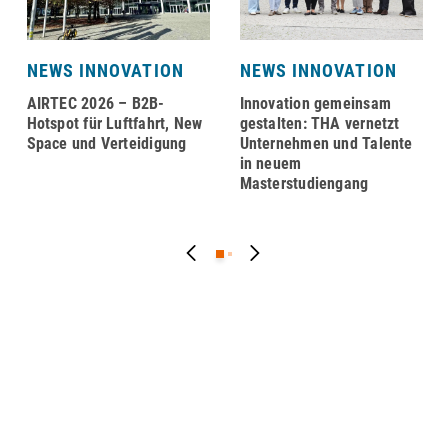
NEWS INNOVATION
NEWS INNOVATION
AIRTEC 2026 – B2B-
Innovation gemeinsam
Hotspot für Luftfahrt, New
gestalten: THA vernetzt
Space und Verteidigung
Unternehmen und Talente
in neuem
Masterstudiengang