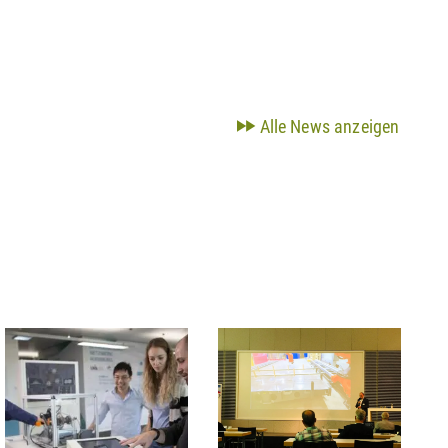
Alle News anzeigen