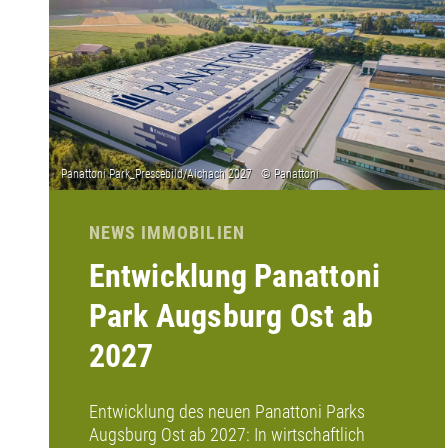
NEWS IMMOBILIEN
Entwicklung Panattoni
Park Augsburg Ost ab
2027
Entwicklung des neuen Panattoni Parks
Augsburg Ost ab 2027: In wirtschaftlich