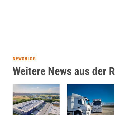
NEWSBLOG
Weitere News aus der 