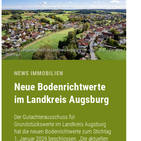
NEWS IMMOBILIEN
Neue Bodenrichtwerte
im Landkreis Augsburg
Der Gutachterausschuss für
Grundstückswerte im Landkreis Augsburg
hat die neuen Bodenrichtwerte zum Stichtag
1. Januar 2026 beschlossen. „Die aktuellen