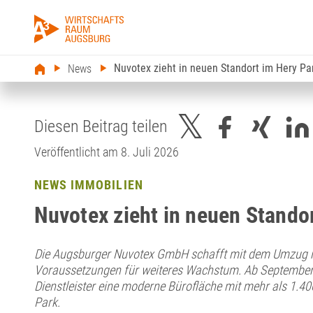
Nuvotex zieht in neuen Standort im Hery Pa
News
Diesen Beitrag teilen
Veröffentlicht am 8. Juli 2026
NEWS IMMOBILIEN
Nuvotex zieht in neuen Stando
Die Augsburger Nuvotex GmbH schafft mit dem Umzug n
Voraussetzungen für weiteres Wachstum. Ab September 
Dienstleister eine moderne Bürofläche mit mehr als 1.4
Park.