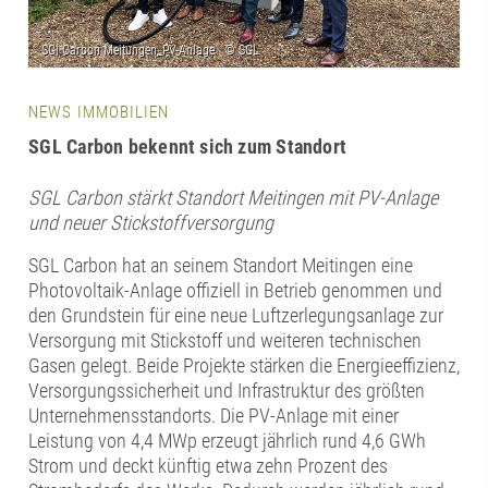
NEWS IMMOBILIEN
SGL Carbon bekennt sich zum Standort
SGL Carbon stärkt Standort Meitingen mit PV-Anlage
und neuer Stickstoffversorgung
SGL Carbon hat an seinem Standort Meitingen eine
Photovoltaik-Anlage offiziell in Betrieb genommen und
den Grundstein für eine neue Luftzerlegungsanlage zur
Versorgung mit Stickstoff und weiteren technischen
Gasen gelegt. Beide Projekte stärken die Energieeffizienz,
Versorgungssicherheit und Infrastruktur des größten
Unternehmensstandorts. Die PV-Anlage mit einer
Leistung von 4,4 MWp erzeugt jährlich rund 4,6 GWh
Strom und deckt künftig etwa zehn Prozent des