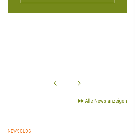
Alle News anzeigen
NEWSBLOG