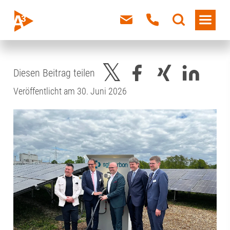
Diesen Beitrag teilen
Veröffentlicht am 30. Juni 2026