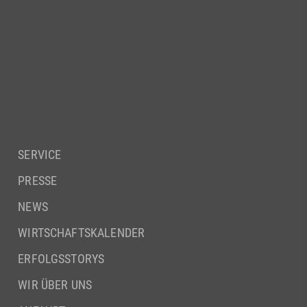
SERVICE
PRESSE
NEWS
WIRTSCHAFTSKALENDER
ERFOLGSSTORYS
WIR ÜBER UNS