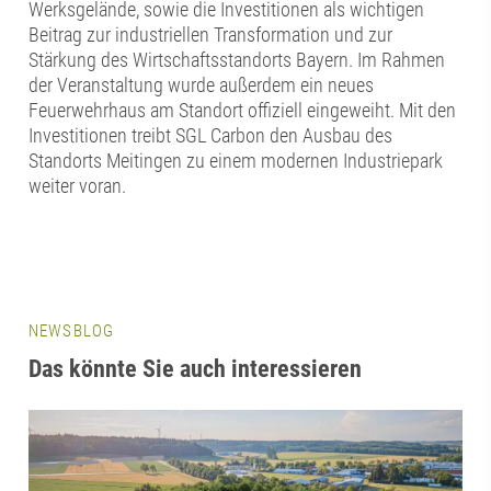
Werksgelände, sowie die Investitionen als wichtigen
Beitrag zur industriellen Transformation und zur
Stärkung des Wirtschaftsstandorts Bayern. Im Rahmen
der Veranstaltung wurde außerdem ein neues
Feuerwehrhaus am Standort offiziell eingeweiht. Mit den
Investitionen treibt SGL Carbon den Ausbau des
Standorts Meitingen zu einem modernen Industriepark
weiter voran.
NEWSBLOG
Das könnte Sie auch interessieren