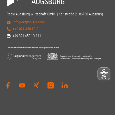
Regio Augsburg Wirtschaft GmbH | Karlstraße 2 | 86150 Augsburg
info@region-A3.com
+49 821 450 10-0
+49 821 450 10-111