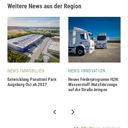
Weitere News aus der Region
NEWS IMMOBILIEN
NEWS INNOVATION
Entwicklung Panattoni Park
Neues Förderprogramm H2N:
Augsburg Ost ab 2027
Wasserstoff-Nutzfahrzeuge
auf die Straße bringen