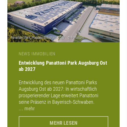
NEWS IMMOBILIEN
Entwicklung Panattoni Park Augsburg Ost
ab 2027
Entwicklung des neuen Panattoni Parks
Augsburg Ost ab 2027: In wirtschaftlich
prosperierender Lage erweitert Panattoni
seine Präsenz in Bayerisch-Schwaben.
... mehr
MEHR LESEN