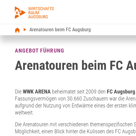
Arenatouren beim FC Augsburg
ANGEBOT FÜHRUNG
Arenatouren beim FC A
Die
WWK ARENA
beheimatet seit 2009 den
FC Augsburg
Fassungsvermögen von 30.660 Zuschauern war die Arena 
aufgrund der Nutzung von Erdwärme eines der ersten kli
weltweit.
Die Arenatouren mit verschiedenen themenspezifischen 
Möglichkeit, einen Blick hinter die Kulissen des FC Augs