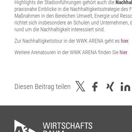
Highlights der Stadionführungen gehört auch die
Nachhal
praxisnahe Einblicke in die Nachhaltigkeitsstrategie des 
Maßnahmen in den Bereichen Umwelt, Energie und Ress
richtet sich insbesondere an Schulen und Unternehmen, d
rund um die Nachhaltigkeit interessiert sind.
Zur Nachhaltigkeitstour in der WWK ARENA geht es
hier
.
Weitere Arenatouren in der WWK ARENA finden Sie
hier
.
Diesen Beitrag teilen