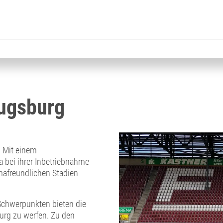
ugsburg
. Mit einem
bei ihrer Inbetriebnahme
mafreundlichen Stadien
Schwerpunkten bieten die
burg zu werfen. Zu den