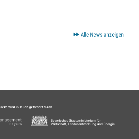
Alle News anzeigen