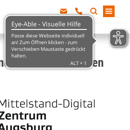
Handwerksunternehmen