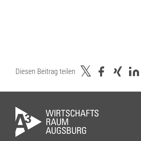
Diesen Beitrag teilen