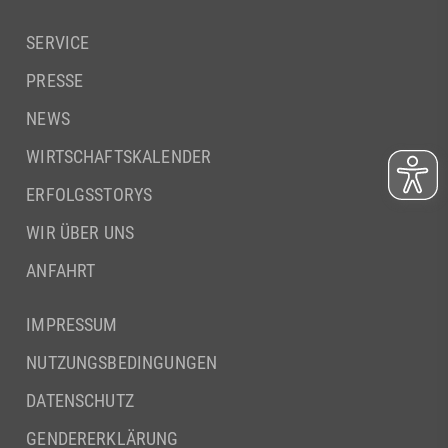
SERVICE
PRESSE
NEWS
WIRTSCHAFTSKALENDER
ERFOLGSSTORYS
WIR ÜBER UNS
ANFAHRT
IMPRESSUM
NUTZUNGSBEDINGUNGEN
DATENSCHUTZ
GENDERERKLÄRUNG