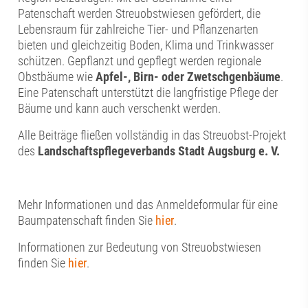
Patenschaft werden Streuobstwiesen gefördert, die
Lebensraum für zahlreiche Tier- und Pflanzenarten
bieten und gleichzeitig Boden, Klima und Trinkwasser
schützen. Gepflanzt und gepflegt werden regionale
Obstbäume wie
Apfel-, Birn- oder Zwetschgenbäume
.
Eine Patenschaft unterstützt die langfristige Pflege der
Bäume und kann auch verschenkt werden.
Alle Beiträge fließen vollständig in das Streuobst-Projekt
des
Landschaftspflegeverbands Stadt Augsburg e. V.
Mehr Informationen und das Anmeldeformular für eine
Baumpatenschaft finden Sie
hier
.
Informationen zur Bedeutung von Streuobstwiesen
finden Sie
hier
.