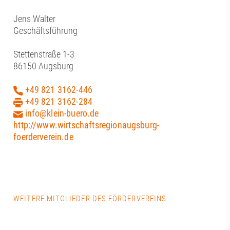
Jens Walter
Geschäftsführung
Stettenstraße 1-3
86150 Augsburg
+49 821 3162-446
+49 821 3162-284
info@klein-buero.de
http://www.wirtschaftsregionaugsburg-
foerderverein.de
WEITERE MITGLIEDER DES FÖRDERVEREINS