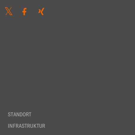
STANDORT
INFRASTRUKTUR