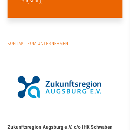
Augsburg)
KONTAKT ZUM UNTERNEHMEN
Zukunftsregion Augsburg e.V. c/o IHK Schwaben