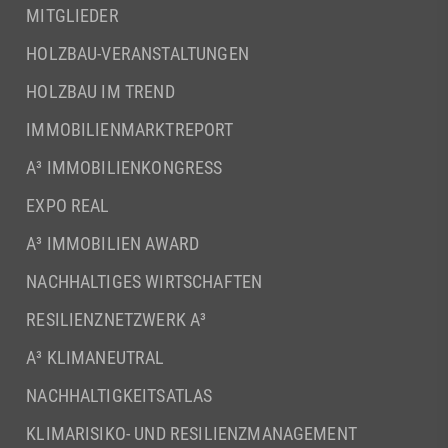
MITGLIEDER
HOLZBAU-VERANSTALTUNGEN
HOLZBAU IM TREND
IMMOBILIENMARKTREPORT
A³ IMMOBILIENKONGRESS
EXPO REAL
A³ IMMOBILIEN AWARD
NACHHALTIGES WIRTSCHAFTEN
RESILIENZNETZWERK A³
A³ KLIMANEUTRAL
NACHHALTIGKEITSATLAS
KLIMARISIKO- UND RESILIENZMANAGEMENT