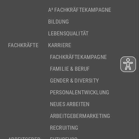
A³ FACHKRÄFTEKAMPAGNE
BILDUNG
LEBENSQUALITÄT
FACHKRÄFTE
KARRIERE
FACHKRÄFTEKAMPAGNE
FAMILIE & BERUF
GENDER & DIVERSITY
PERSONALENTWICKLUNG
NEUES ARBEITEN
ARBEITGEBERMARKETING
RECRUITING