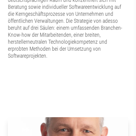
Beratung sowie individueller Softwareentwicklung auf
die Kerngeschäftsprozesse von Unternehmen und
öffentlichen Verwaltungen. Die Strategie von adesso
beruht auf drei Säulen: einem umfassenden Branchen-
Know-how der Mitarbeitenden, einer breiten,
herstellerneutralen Technologiekompetenz und
erprobten Methoden bei der Umsetzung von
Softwareprojekten.