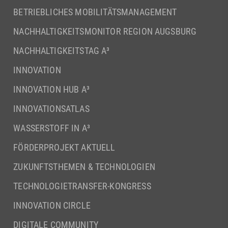
BETRIEBLICHES MOBILITÄTSMANAGEMENT
NACHHALTIGKEITSMONITOR REGION AUGSBURG
NACHHALTIGKEITSTAG A³
INNOVATION
INNOVATION HUB A³
INNOVATIONSATLAS
WASSERSTOFF IN A³
FÖRDERPROJEKT AKTUELL
ZUKUNFTSTHEMEN & TECHNOLOGIEN
TECHNOLOGIETRANSFER-KONGRESS
INNOVATION CIRCLE
DIGITALE COMMUNITY