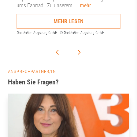
ums Fahrrad. Zu unserem
... mehr
MEHR LESEN
ANSPRECHPARTNER/IN
Haben Sie Fragen?