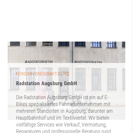
FÖRDERVEREINSMITGLIED
Radstation Augsburg GmbH
Die Radstation Augsburg GmbH ist ein auf E-
Bikes spezialisiertes Fahrradunternehmen mit
mehreren Standorten in Augsburg, darunter am
Hauptbahnhof und im Textilviertel. Wir bieten
vielfältige Services wie Verkauf, Vermietung,
Reparaturen und professionelle Beratung rund