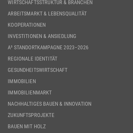
WIRTSCHAFTSSTRUKTUR & BRANCHEN
ARBEITSMARKT & LEBENSQUALITÄT
KOOPERATIONEN
INVESTITIONEN & ANSIEDLUNG
A³ STANDORTKAMPAGNE 2023–2026
REGIONALE IDENTITÄT
GESUNDHEITSWIRTSCHAFT
IMMOBILIEN
IMMOBILIENMARKT
NACHHALTIGES BAUEN & INNOVATION
ZUKUNFTSPROJEKTE
BAUEN MIT HOLZ