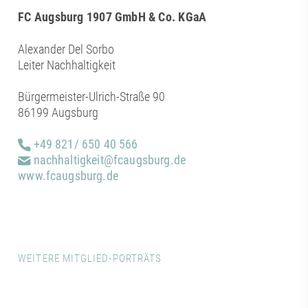
FC Augsburg 1907 GmbH & Co. KGaA
Alexander Del Sorbo
Leiter Nachhaltigkeit
Bürgermeister-Ulrich-Straße 90
86199 Augsburg
+49 821/ 650 40 566
nachhaltigkeit@fcaugsburg.de
www.fcaugsburg.de
WEITERE MITGLIED-PORTRÄTS