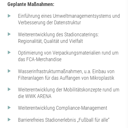
Geplante Maßnahmen:
Einführung eines Umweltmanagementsystems und
Verbesserung der Datenstruktur
Weiterentwicklung des Stadioncaterings:
Regionalität, Qualität und Vielfalt
Optimierung von Verpackungsmaterialien rund um
das FCA-Merchandise
Wasserinfrastrukturmaßnahmen, u.a. Einbau von
Filteranlagen für das Auffangen von Mikroplastik
Weiterentwicklung der Mobilitätskonzepte rund um
die WWK ARENA
Weiterentwicklung Compliance-Management
Barrierefreies Stadionerlebnis „Fußball für alle“