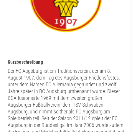
Kurzbeschreibung
Der FC Augsburg ist ein Traditionsverein, der am 8.
August 1907, dem Tag des Augsburger Friedensfestes,
unter dem Namen FC Allemania gegründet und zwölf
Jahre später in BC Augsburg umbenannt wurde. Dieser
BCA fusionierte 1969 mit dem zweiten großen
Augsburger Fußballverein, dem TSV Schwaben
Augsburg, und nimmt seither als FC Augsburg am
Spielbetrieb teil. Seit der Saison 2011/12 spielt der FC
Augsburg in der Bundesliga. Im Jahr 2006 wurde zudem
die Frauen- und Mädchenfußballabteilung gegründet und