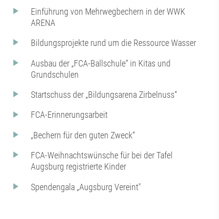
Einführung von Mehrwegbechern in der WWK
ARENA
Bildungsprojekte rund um die Ressource Wasser
Ausbau der „FCA-Ballschule“ in Kitas und
Grundschulen
Startschuss der „Bildungsarena Zirbelnuss“
FCA-Erinnerungsarbeit
„Bechern für den guten Zweck“
FCA-Weihnachtswünsche für bei der Tafel
Augsburg registrierte Kinder
Spendengala „Augsburg Vereint"