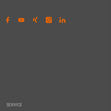
SERVICE