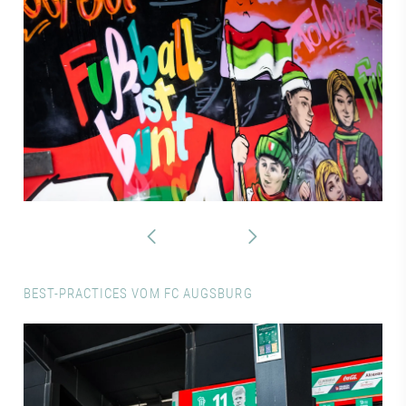
BEST-PRACTICES VOM FC AUGSBURG