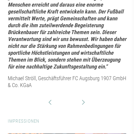
Menschen erreicht und daraus eine enorme
gesellschaftliche Kraft entwickeln kann. Der Fußball
vermittelt Werte, prägt Gemeinschaften und kann
durch die ihm zuteilwerdende Begeisterung
Brückenbauer für zahlreiche Themen sein. Dieser
Verantwortung sind wir uns bewusst. Wir haben daher
nicht nur die Stärkung von Rahmenbedingungen für
sportliche Höchstleistungen und wirtschaftliche
Themen im Blick, sondern stehen mit Überzeugung
für eine nachhaltige Zukunftsgestaltung ein.“
Michael Ströll, Geschäftsführer FC Augsburg 1907 GmbH
& Co. KGaA
IMPRESSIONEN