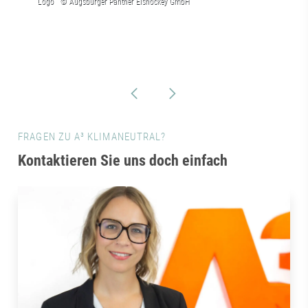
FRAGEN ZU A³ KLIMANEUTRAL?
Kontaktieren Sie uns doch einfach