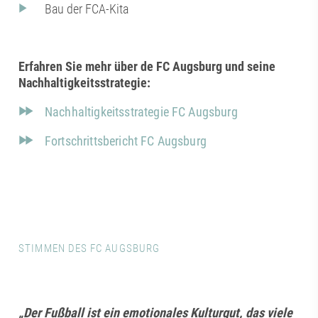
Bau der FCA-Kita
Erfahren Sie mehr über de FC Augsburg und seine
Nachhaltigkeitsstrategie:
Nachhaltigkeitsstrategie FC Augsburg
Fortschrittsbericht FC Augsburg
STIMMEN DES FC AUGSBURG
„Der Fußball ist ein emotionales Kulturgut, das viele