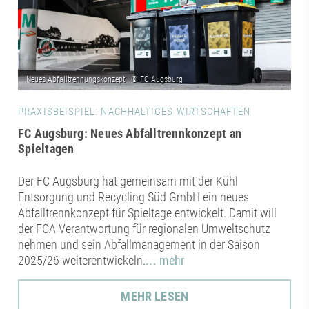
PRAXISBEISPIEL: NACHHALTIGES WIRTSCHAFTEN
FC Augsburg: Neues Abfalltrennkonzept an
Spieltagen
Der FC Augsburg hat gemeinsam mit der Kühl
Entsorgung und Recycling Süd GmbH ein neues
Abfalltrennkonzept für Spieltage entwickelt. Damit will
der FCA Verantwortung für regionalen Umweltschutz
nehmen und sein Abfallmanagement in der Saison
2025/26 weiterentwickeln.
... mehr
MEHR LESEN