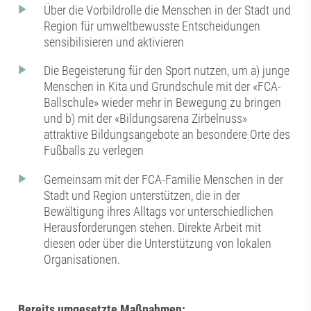
Über die Vorbildrolle die Menschen in der Stadt und
Region für umweltbewusste Entscheidungen
sensibilisieren und aktivieren
Die Begeisterung für den Sport nutzen, um a) junge
Menschen in Kita und Grundschule mit der «FCA-
Ballschule» wieder mehr in Bewegung zu bringen
und b) mit der «Bildungsarena Zirbelnuss»
attraktive Bildungsangebote an besondere Orte des
Fußballs zu verlegen
Gemeinsam mit der FCA-Familie Menschen in der
Stadt und Region unterstützen, die in der
Bewältigung ihres Alltags vor unterschiedlichen
Herausforderungen stehen. Direkte Arbeit mit
diesen oder über die Unterstützung von lokalen
Organisationen.
Bereits umgesetzte Maßnahmen: