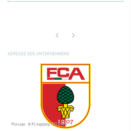
ADRESSE DES UNTERNEHMENS