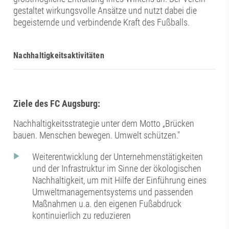
gestaltet wirkungsvolle Ansätze und nutzt dabei die
begeisternde und verbindende Kraft des Fußballs.
Nachhaltigkeitsaktivitäten
Ziele des FC Augsburg:
Nachhaltigkeitsstrategie unter dem Motto „Brücken
bauen. Menschen bewegen. Umwelt schützen."
Weiterentwicklung der Unternehmenstätigkeiten
und der Infrastruktur im Sinne der ökologischen
Nachhaltigkeit, um mit Hilfe der Einführung eines
Umweltmanagementsystems und passenden
Maßnahmen u.a. den eigenen Fußabdruck
kontinuierlich zu reduzieren