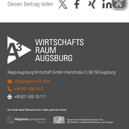
Diesen Beitrag teilen
Regio Augsburg Wirtschaft GmbH | Karlstraße 2 | 86150 Augsburg
info@region-A3.com
+49 821 450 10-0
+49 821 450 10-111