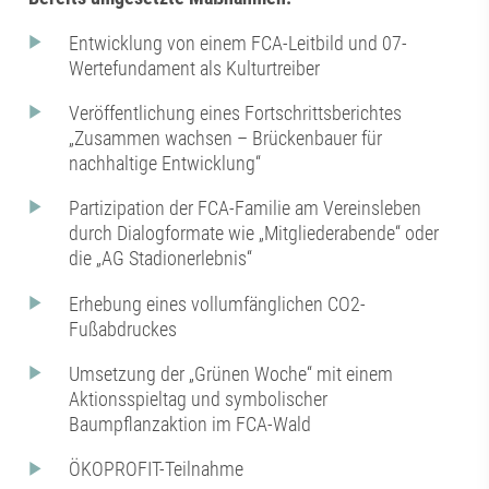
Entwicklung von einem FCA-Leitbild und 07-
Wertefundament als Kulturtreiber
Veröffentlichung eines Fortschrittsberichtes
„Zusammen wachsen – Brückenbauer für
nachhaltige Entwicklung“
Partizipation der FCA-Familie am Vereinsleben
durch Dialogformate wie „Mitgliederabende“ oder
die „AG Stadionerlebnis“
Erhebung eines vollumfänglichen CO2-
Fußabdruckes
Umsetzung der „Grünen Woche“ mit einem
Aktionsspieltag und symbolischer
Baumpflanzaktion im FCA-Wald
ÖKOPROFIT-Teilnahme