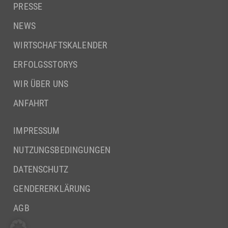
PRESSE
NEWS
WIRTSCHAFTSKALENDER
ERFOLGSSTORYS
WIR ÜBER UNS
ANFAHRT
IMPRESSUM
NUTZUNGSBEDINGUNGEN
DATENSCHUTZ
GENDERERKLÄRUNG
AGB