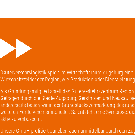
"Güterverkehrslogistik spielt im Wirtschaftsraum Augsburg eine 
Wirtschaftsfelder der Region, wie Produktion oder Dienstleistun
Als Gründungsmitglied spielt das Güterverkehrszentrum Region 
Getragen durch die Städte Augsburg, Gersthofen und Neusäß bie
andererseits bauen wir in der Grundstücksvermarktung des rund 
weiteren Fördervereinsmitglieder. So entsteht eine Symbiose, d
aktiv zu verbessern.
Unsere GmbH profitiert daneben auch unmittelbar durch den Z