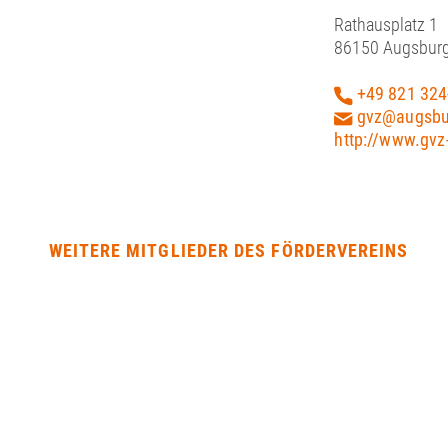
Rathausplatz 1
86150 Augsbur
+49 821 324
gvz@augsbu
http://www.gvz
WEITERE MITGLIEDER DES FÖRDERVEREINS