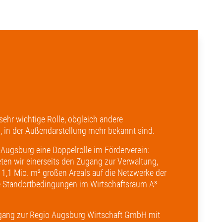
sehr wichtige Rolle, obgleich andere
g, in der Außendarstellung mehr bekannt sind.
Augsburg eine Doppelrolle im Förderverein:
ten wir einerseits den Zugang zur Verwaltung,
1,1 Mio. m² großen Areals auf die Netzwerke der
ie Standortbedingungen im Wirtschaftsraum A³
ugang zur Regio Augsburg Wirtschaft GmbH mit