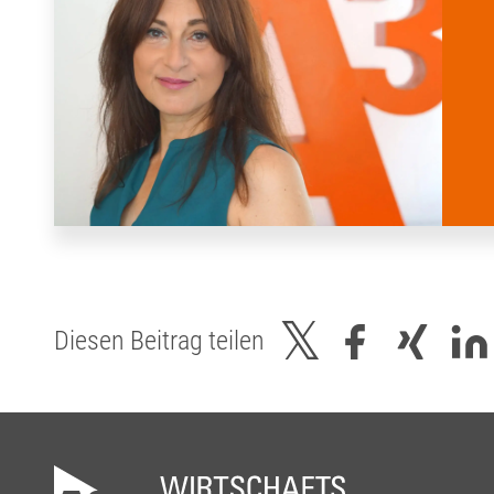
Diesen Beitrag teilen