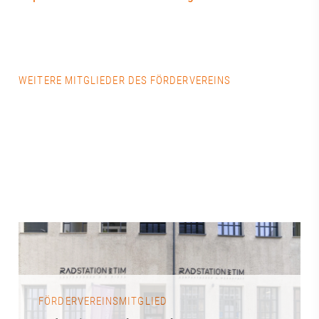
WEITERE MITGLIEDER DES FÖRDERVEREINS
FÖRDERVEREINSMITGLIED