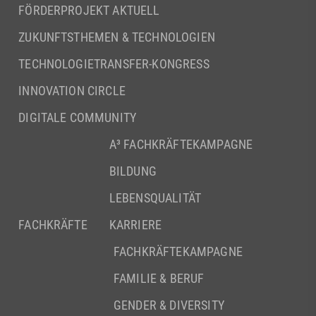
FÖRDERPROJEKT AKTUELL
ZUKUNFTSTHEMEN & TECHNOLOGIEN
TECHNOLOGIETRANSFER-KONGRESS
INNOVATION CIRCLE
DIGITALE COMMUNITY
A³ FACHKRÄFTEKAMPAGNE
BILDUNG
LEBENSQUALITÄT
FACHKRÄFTE
KARRIERE
FACHKRÄFTEKAMPAGNE
FAMILIE & BERUF
GENDER & DIVERSITY