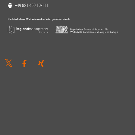
+49 821 450 10-111