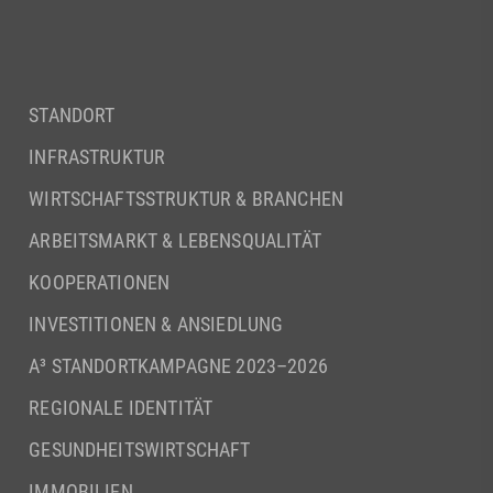
STANDORT
INFRASTRUKTUR
WIRTSCHAFTSSTRUKTUR & BRANCHEN
ARBEITSMARKT & LEBENSQUALITÄT
KOOPERATIONEN
INVESTITIONEN & ANSIEDLUNG
A³ STANDORTKAMPAGNE 2023–2026
REGIONALE IDENTITÄT
GESUNDHEITSWIRTSCHAFT
IMMOBILIEN