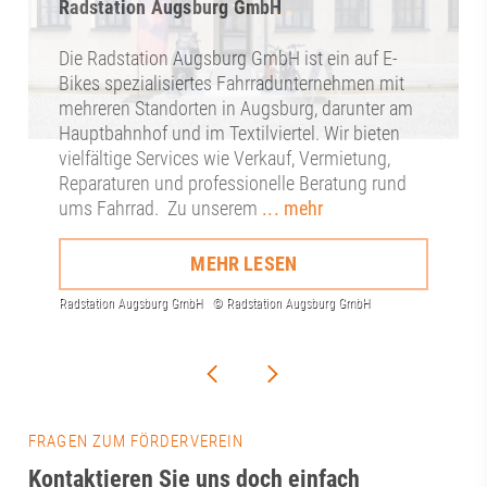
Radstation Augsburg GmbH
Die Radstation Augsburg GmbH ist ein auf E-
Bikes spezialisiertes Fahrradunternehmen mit
mehreren Standorten in Augsburg, darunter am
Hauptbahnhof und im Textilviertel. Wir bieten
vielfältige Services wie Verkauf, Vermietung,
Reparaturen und professionelle Beratung rund
ums Fahrrad. Zu unserem
... mehr
MEHR LESEN
FRAGEN ZUM FÖRDERVEREIN
Kontaktieren Sie uns doch einfach