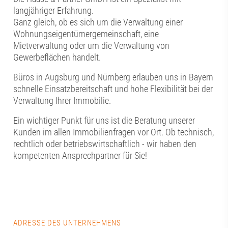
langjähriger Erfahrung.
Ganz gleich, ob es sich um die Verwaltung einer
Wohnungseigentümergemeinschaft, eine
Mietverwaltung oder um die Verwaltung von
Gewerbeflächen handelt.
Büros in Augsburg und Nürnberg erlauben uns in Bayern
schnelle Einsatzbereitschaft und hohe Flexibilität bei der
Verwaltung Ihrer Immobilie.
Ein wichtiger Punkt für uns ist die Beratung unserer
Kunden im allen Immobilienfragen vor Ort. Ob technisch,
rechtlich oder betriebswirtschaftlich - wir haben den
kompetenten Ansprechpartner für Sie!
ADRESSE DES UNTERNEHMENS