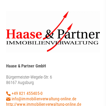
Haase & Partner GmbH
Bürgermeister-Wegele-Str. 6
86167 Augsburg
+49 821 455405-0
info@immobilienverwaltung-online.de
http://www.immobilienverwaltung-online.de