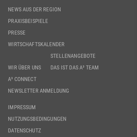
NEWS AUS DER REGION
PRAXISBEISPIELE
PRESSE
WIRTSCHAFTSKALENDER
STELLENANGEBOTE
WIR ÜBER UNS
DAS IST DAS A³ TEAM
A³ CONNECT
NEWSLETTER ANMELDUNG
IMPRESSUM
NUTZUNGSBEDINGUNGEN
DATENSCHUTZ