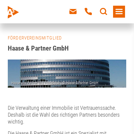
FÖRDERVEREINSMITGLIED
Haase & Partner GmbH
Die Verwaltung einer Immobilie ist Vertrauenssache.
Deshalb ist die Wahl des richtigen Partners besonders
wichtig.
Die Haase & Partner GmbH ist ein Spezialist mit