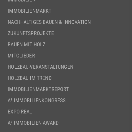
IMMOBILIENMARKT
NACHHALTIGES BAUEN & INNOVATION
ZUKUNFTSPROJEKTE
BAUEN MIT HOLZ
MITGLIEDER
HOLZBAU-VERANSTALTUNGEN
HOLZBAU IM TREND
IMMOBILIENMARKTREPORT
A³ IMMOBILIENKONGRESS
EXPO REAL
A³ IMMOBILIEN AWARD