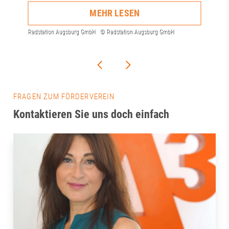
MEHR LESEN
FRAGEN ZUM FÖRDERVEREIN
Kontaktieren Sie uns doch einfach