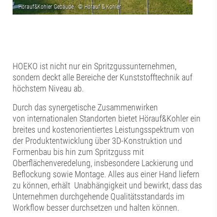
HOEKO ist nicht nur ein Spritzgussunternehmen,
sondern deckt alle Bereiche der Kunststofftechnik auf
höchstem Niveau ab.
Durch das synergetische Zusammenwirken
von internationalen Standorten bietet Hörauf&Kohler ein
breites und kostenorientiertes Leistungsspektrum von
der Produktentwicklung über 3D-Konstruktion und
Formenbau bis hin zum Spritzguss mit
Oberflächenveredelung, insbesondere Lackierung und
Beflockung sowie Montage. Alles aus einer Hand liefern
zu können, erhält Unabhängigkeit und bewirkt, dass das
Unternehmen durchgehende Qualitätsstandards im
Workflow besser durchsetzen und halten können.