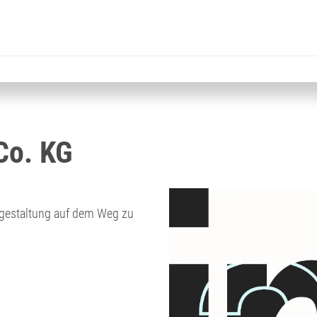
Co. KG
sgestaltung auf dem Weg zu