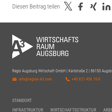
Diesen Beitrag teilen
Regio Augsburg Wirtschaft GmbH | Karlstraße 2 | 86150 Augsb
info@region-A3.com
+49 821 450 10-0
STANDORT
INFRASTRUKTUR
WIRTSCHAFTSSTRUKTUR
ARB