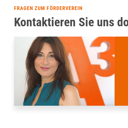
FRAGEN ZUM FÖRDERVEREIN
Kontaktieren Sie uns d