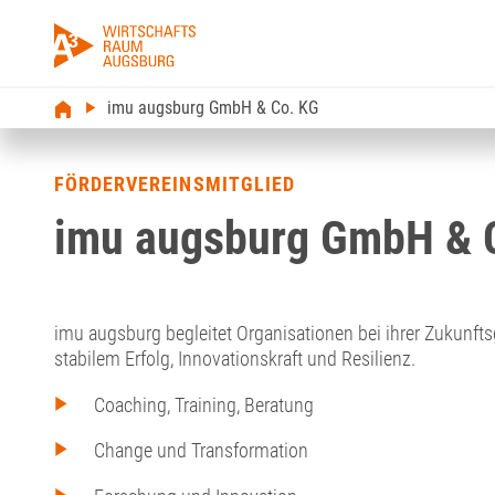
imu augsburg GmbH & Co. KG
FÖRDERVEREINSMITGLIED
imu augsburg GmbH & 
imu augsburg begleitet Organisationen bei ihrer Zukunft
stabilem Erfolg, Innovationskraft und Resilienz.
Coaching, Training, Beratung
Change und Transformation