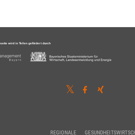
REGIONALE
GESUNDHEITSWIRTSC