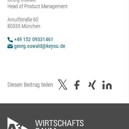
Head of Product Management
Arnulfstraße 60
80335 München
+49 152 09331461
georg.oswald@keyou.de
Diesen Beitrag teilen