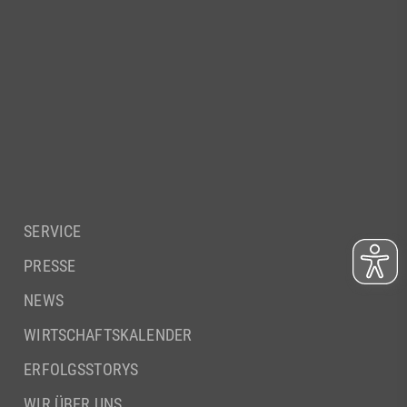
SERVICE
PRESSE
NEWS
WIRTSCHAFTSKALENDER
ERFOLGSSTORYS
WIR ÜBER UNS