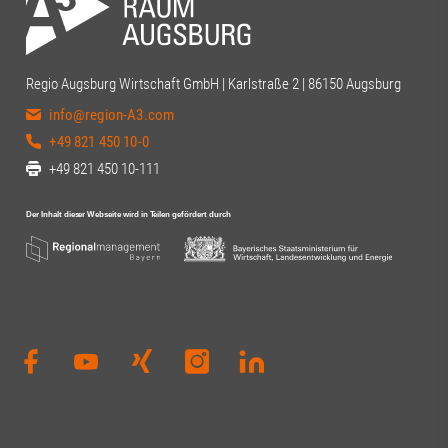
Regio Augsburg Wirtschaft GmbH | Karlstraße 2 | 86150 Augsburg
info@region-A3.com
+49 821 450 10-0
+49 821 450 10-111