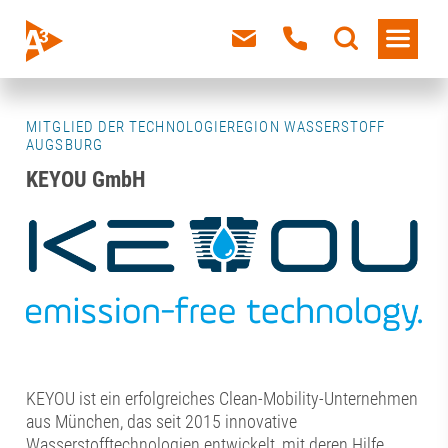
MITGLIED DER TECHNOLOGIEREGION WASSERSTOFF
AUGSBURG
KEYOU GmbH
KEYOU ist ein erfolgreiches Clean-Mobility-Unternehmen
aus München, das seit 2015 innovative
Wasserstofftechnologien entwickelt, mit deren Hilfe