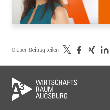
Diesen Beitrag teilen