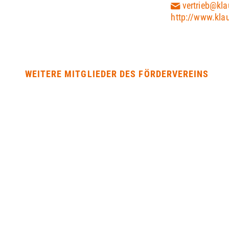
vertrieb@kl
http://www.kla
WEITERE MITGLIEDER DES FÖRDERVEREINS