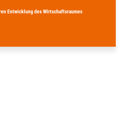
ren Entwicklung des Wirtschaftsraumes