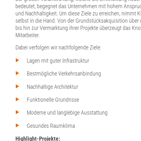
bedeutet, begegnet das Unternehmen mit hohem Anspruch
und Nachhaltigkeit. Um diese Ziele zu erreichen, nimmt
selbst in die Hand. Von der Grundstücksakquisition über
bis hin zur Vermarktung ihrer Projekte überzeugt das K
Mitarbeiter.
Dabei verfolgen wir nachfolgende Ziele:
Lagen mit guter Infrastruktur
Bestmögliche Verkehrsanbindung
Nachhaltige Architektur
Funktionelle Grundrisse
Moderne und langlebige Ausstattung
Gesundes Raumklima
Highlight-Projekte: