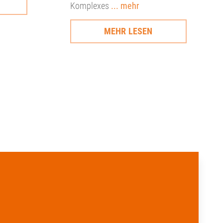
Komplexes
... mehr
MEHR LESEN