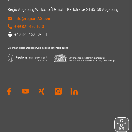
Regio Augsburg Wirtschaft GmbH | Karlstraße 2 | 86150 Augsburg
info@region-A3.com
+49 821 450 10-0
+49 821 450 10-111