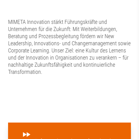
MIMETA Innovation stärkt Führungskräfte und
Unternehmen für die Zukunft: Mit Weiterbildungen,
Beratung und Prozessbegleitung fördern wir New
Leadership, Innovations- und Changemanagement sowie
Corporate Learning. Unser Ziel: eine Kultur des Lernens
und der Innovation in Organisationen zu verankern – für
nachhaltige Zukunftsfähigkeit und kontinuierliche
Transformation.