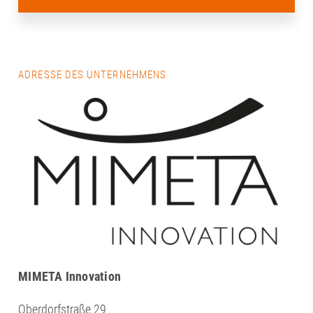
ADRESSE DES UNTERNEHMENS
MIMETA Innovation
Oberdorfstraße 29