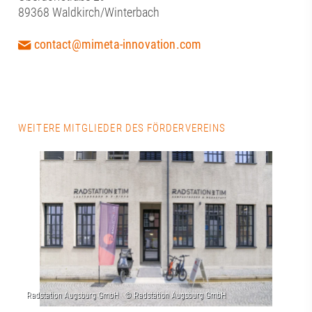
89368 Waldkirch/Winterbach
contact@mimeta-innovation.com
WEITERE MITGLIEDER DES FÖRDERVEREINS