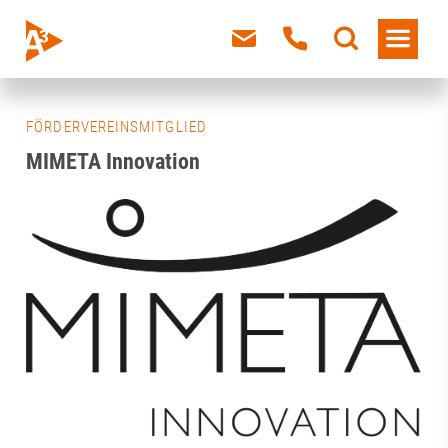
FÖRDERVEREINSMITGLIED
MIMETA Innovation