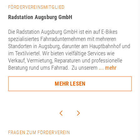
FÖRDERVEREINSMITGLIED
Radstation Augsburg GmbH
Die Radstation Augsburg GmbH ist ein auf E-Bikes
spezialisiertes Fahrradunternehmen mit mehreren
Standorten in Augsburg, darunter am Hauptbahnhof und
im Textilviertel. Wir bieten vielfältige Services wie
Verkauf, Vermietung, Reparaturen und professionelle
Beratung rund ums Fahrrad. Zu unserem
... mehr
MEHR LESEN
FRAGEN ZUM FÖRDERVEREIN