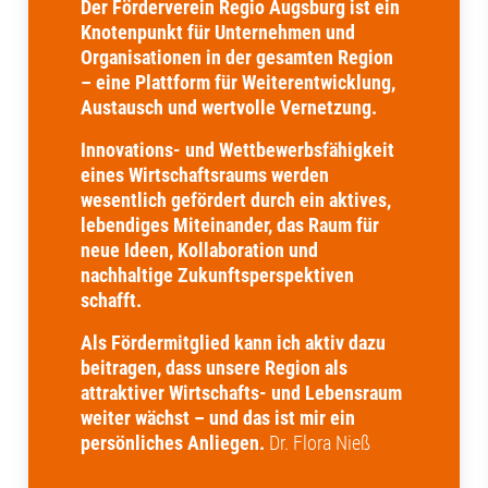
Der Förderverein Regio Augsburg ist ein
Knotenpunkt für Unternehmen und
Organisationen in der gesamten Region
– eine Plattform für Weiterentwicklung,
Austausch und wertvolle Vernetzung.
Innovations- und Wettbewerbsfähigkeit
eines Wirtschaftsraums werden
wesentlich gefördert durch ein aktives,
lebendiges Miteinander, das Raum für
neue Ideen, Kollaboration und
nachhaltige Zukunftsperspektiven
schafft.
Als Fördermitglied kann ich aktiv dazu
beitragen, dass unsere Region als
attraktiver Wirtschafts- und Lebensraum
weiter wächst – und das ist mir ein
persönliches Anliegen.
Dr. Flora Nieß