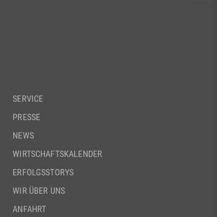
SERVICE
PRESSE
NEWS
WIRTSCHAFTSKALENDER
ERFOLGSSTORYS
WIR ÜBER UNS
ANFAHRT