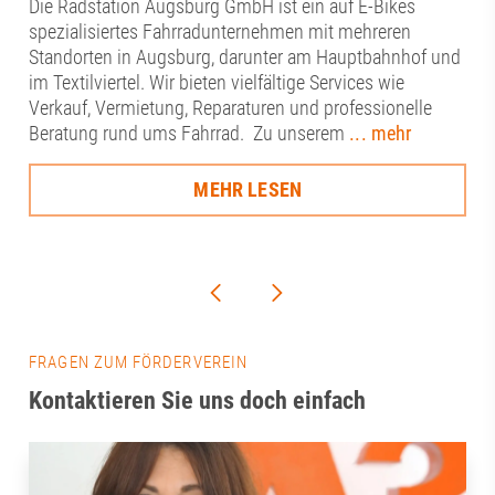
Die Radstation Augsburg GmbH ist ein auf E-Bikes
spezialisiertes Fahrradunternehmen mit mehreren
Standorten in Augsburg, darunter am Hauptbahnhof und
im Textilviertel. Wir bieten vielfältige Services wie
Verkauf, Vermietung, Reparaturen und professionelle
Beratung rund ums Fahrrad. Zu unserem
... mehr
MEHR LESEN
FRAGEN ZUM FÖRDERVEREIN
Kontaktieren Sie uns doch einfach