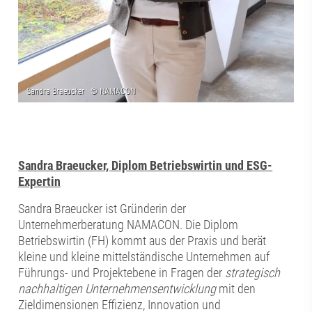
Sandra Braeucker, Diplom Betriebswirtin und ESG-
Expertin
Sandra Braeucker ist Gründerin der
Unternehmerberatung NAMACON. Die Diplom
Betriebswirtin (FH) kommt aus der Praxis und berät
kleine und kleine mittelständische Unternehmen auf
Führungs- und Projektebene in Fragen der
strategisch
nachhaltigen
Unternehmensentwicklung
mit den
Zieldimensionen Effizienz, Innovation und