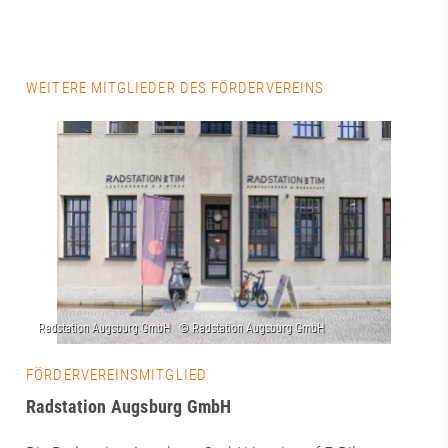
WEITERE MITGLIEDER DES FÖRDERVEREINS
FÖRDERVEREINSMITGLIED
Radstation Augsburg GmbH