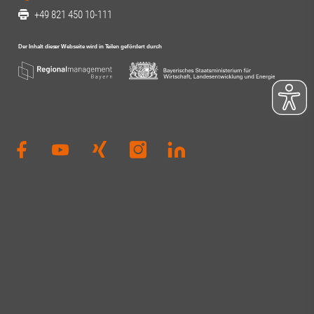
+49 821 450 10-111