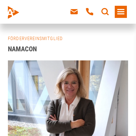
FÖRDERVEREINSMITGLIED
NAMACON