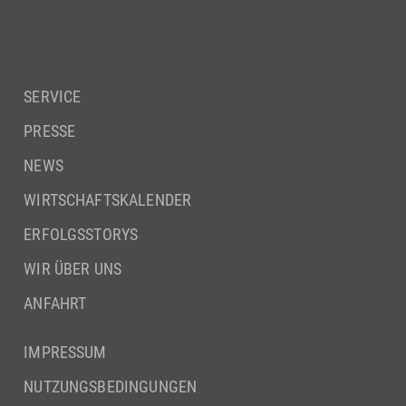
SERVICE
PRESSE
NEWS
WIRTSCHAFTSKALENDER
ERFOLGSSTORYS
WIR ÜBER UNS
ANFAHRT
IMPRESSUM
NUTZUNGSBEDINGUNGEN