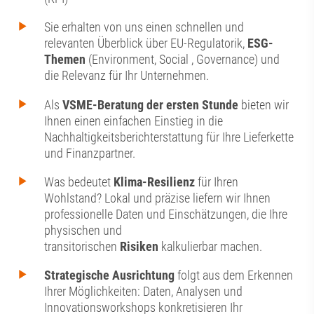
Sie erhalten von uns einen schnellen und
relevanten Überblick über EU-Regulatorik,
ESG-
Themen
(Environment, Social , Governance) und
die Relevanz für Ihr Unternehmen.
Als
VSME-Beratung der ersten Stunde
bieten wir
Ihnen einen einfachen Einstieg in die
Nachhaltigkeitsberichterstattung für Ihre Lieferkette
und Finanzpartner.
Was bedeutet
Klima-Resilienz
für Ihren
Wohlstand? Lokal und präzise liefern wir Ihnen
professionelle Daten und Einschätzungen, die Ihre
physischen und
transitorischen
Risiken
kalkulierbar machen.
Strategische Ausrichtung
folgt aus dem Erkennen
Ihrer Möglichkeiten: Daten, Analysen und
Innovationsworkshops konkretisieren Ihr