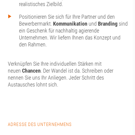
realistisches Zielbild.
Positionieren Sie sich für Ihre Partner und den
Bewerbermarkt.
Kommunikation
und
Branding
sind
ein Geschenk für nachhaltig agierende
Unternehmen. Wir liefern Ihnen das Konzept und
den Rahmen.
Verknüpfen Sie Ihre individuellen Stärken mit
neuen
Chancen
. Der Wandel ist da. Schreiben oder
nennen Sie uns Ihr Anliegen. Jeder Schritt des
Austausches lohnt sich.
ADRESSE DES UNTERNEHMENS