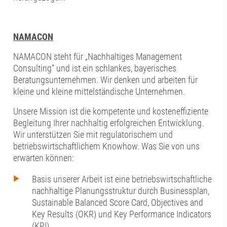
NAMACON
NAMACON steht für „Nachhaltiges Management
Consulting“ und ist ein schlankes, bayerisches
Beratungsunternehmen. Wir denken und arbeiten für
kleine und kleine mittelständische Unternehmen.
Unsere Mission ist die kompetente und kosteneffiziente
Begleitung Ihrer nachhaltig erfolgreichen Entwicklung.
Wir unterstützen Sie mit regulatorischem und
betriebswirtschaftlichem Knowhow. Was Sie von uns
erwarten können:
Basis unserer Arbeit ist eine betriebswirtschaftliche
nachhaltige Planungsstruktur durch Businessplan,
Sustainable Balanced Score Card, Objectives and
Key Results (OKR) und Key Performance Indicators
(KPI)