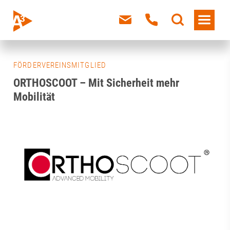
FÖRDERVEREINSMITGLIED
ORTHOSCOOT – Mit Sicherheit mehr
Mobilität