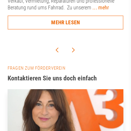
Verkauf, Vermietung, Reparaturen und professionelle
Beratung rund ums Fahrrad. Zu unserem
... mehr
MEHR LESEN
FRAGEN ZUM FÖRDERVEREIN
Kontaktieren Sie uns doch einfach