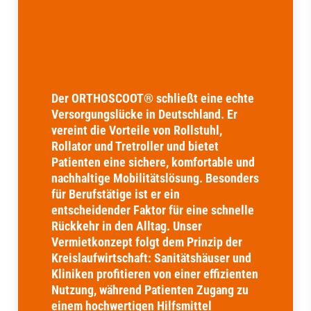
Der ORTHOSCOOT® schließt eine echte
Versorgungslücke in Deutschland. Er
vereint die Vorteile von Rollstuhl,
Rollator und Tretroller und bietet
Patienten eine sichere, komfortable und
nachhaltige Mobilitätslösung. Besonders
für Berufstätige ist er ein
entscheidender Faktor für eine schnelle
Rückkehr in den Alltag. Unser
Vermietkonzept folgt dem Prinzip der
Kreislaufwirtschaft: Sanitätshäuser und
Kliniken profitieren von einer effizienten
Nutzung, während Patienten Zugang zu
einem hochwertigen Hilfsmittel