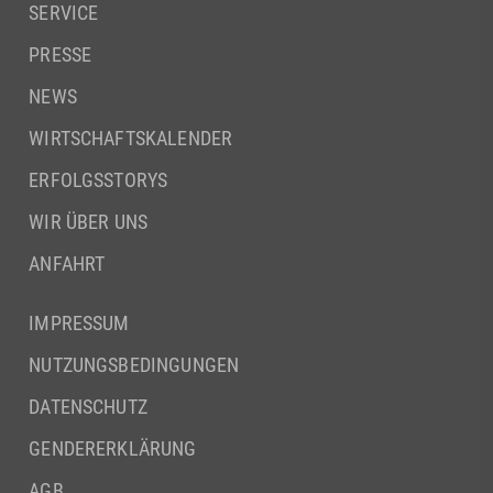
SERVICE
PRESSE
NEWS
WIRTSCHAFTSKALENDER
ERFOLGSSTORYS
WIR ÜBER UNS
ANFAHRT
IMPRESSUM
NUTZUNGSBEDINGUNGEN
DATENSCHUTZ
GENDERERKLÄRUNG
AGB