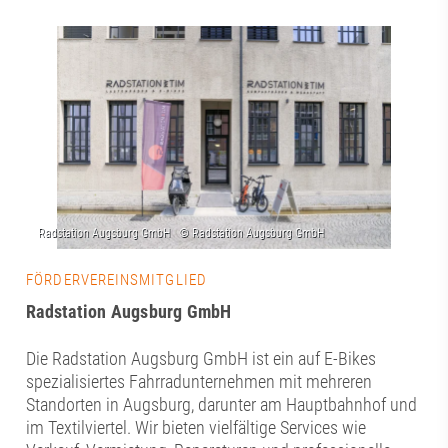
FÖRDERVEREINSMITGLIED
Radstation Augsburg GmbH
Die Radstation Augsburg GmbH ist ein auf E-Bikes
spezialisiertes Fahrradunternehmen mit mehreren
Standorten in Augsburg, darunter am Hauptbahnhof und
im Textilviertel. Wir bieten vielfältige Services wie