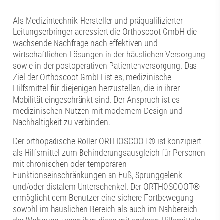
Als Medizintechnik-Hersteller und präqualifizierter
Leitungserbringer adressiert die Orthoscoot GmbH die
wachsende Nachfrage nach effektiven und
wirtschaftlichen Lösungen in der häuslichen Versorgung
sowie in der postoperativen Patientenversorgung. Das
Ziel der Orthoscoot GmbH ist es, medizinische
Hilfsmittel für diejenigen herzustellen, die in ihrer
Mobilität eingeschränkt sind. Der Anspruch ist es
medizinischen Nutzen mit modernem Design und
Nachhaltigkeit zu verbinden.
Der orthopädische Roller ORTHOSCOOT® ist konzipiert
als Hilfsmittel zum Behinderungsausgleich für Personen
mit chronischen oder temporären
Funktionseinschränkungen an Fuß, Sprunggelenk
und/oder distalem Unterschenkel. Der ORTHOSCOOT®
ermöglicht dem Benutzer eine sichere Fortbewegung
sowohl im häuslichen Bereich als auch im Nahbereich