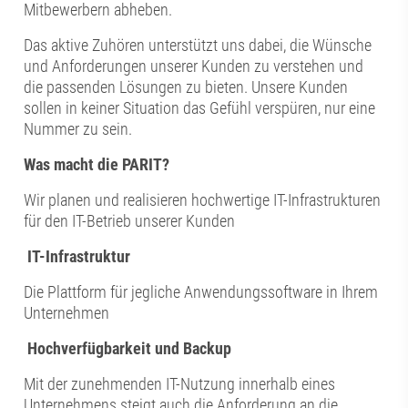
Mitbewerbern abheben.
Das aktive Zuhören unterstützt uns dabei, die Wünsche
und Anforderungen unserer Kunden zu verstehen und
die passenden Lösungen zu bieten. Unsere Kunden
sollen in keiner Situation das Gefühl verspüren, nur eine
Nummer zu sein.
Was macht die PARIT?
Wir planen und realisieren hochwertige IT-Infrastrukturen
für den IT-Betrieb unserer Kunden
IT-Infrastruktur
Die Plattform für jegliche Anwendungssoftware in Ihrem
Unternehmen
Hochverfügbarkeit und Backup
Mit der zunehmenden IT-Nutzung innerhalb eines
Unternehmens steigt auch die Anforderung an die