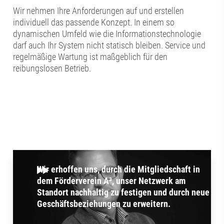
Wir nehmen Ihre Anforderungen auf und erstellen
individuell das passende Konzept. In einem so
dynamischen Umfeld wie die Informationstechnologie
darf auch Ihr System nicht statisch bleiben. Service und
regelmäßige Wartung ist maßgeblich für den
reibungslosen Betrieb.
Wir erhoffen uns, durch die Mitgliedschaft in
dem Förderverein A³, unser Netzwerk am
Standort nachhaltig zu festigen und durch neue
Geschäftsbeziehungen zu erweitern.