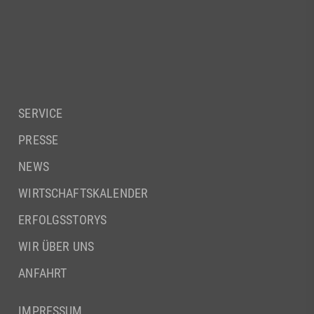
SERVICE
PRESSE
NEWS
WIRTSCHAFTSKALENDER
ERFOLGSSTORYS
WIR ÜBER UNS
ANFAHRT
IMPRESSUM