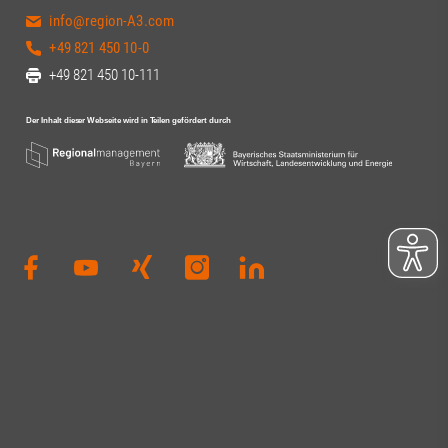
info@region-A3.com
+49 821 450 10-0
+49 821 450 10-111