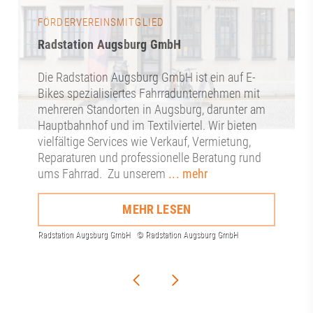
FÖRDERVEREINSMITGLIED
Radstation Augsburg GmbH
Die Radstation Augsburg GmbH ist ein auf E-
Bikes spezialisiertes Fahrradunternehmen mit
mehreren Standorten in Augsburg, darunter am
Hauptbahnhof und im Textilviertel. Wir bieten
vielfältige Services wie Verkauf, Vermietung,
Reparaturen und professionelle Beratung rund
ums Fahrrad. Zu unserem
... mehr
MEHR LESEN