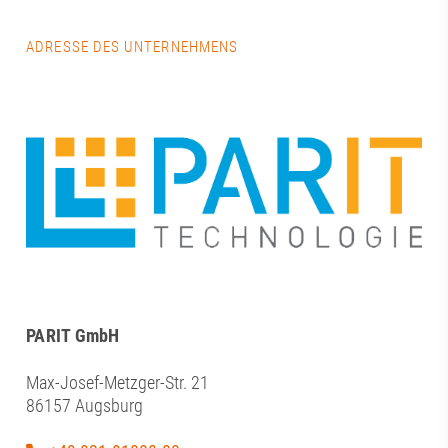
ADRESSE DES UNTERNEHMENS
PARIT GmbH
Max-Josef-Metzger-Str. 21
86157 Augsburg