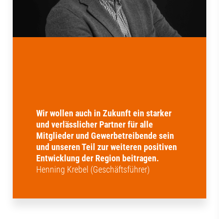
Wir wollen auch in Zukunft ein starker
und verlässlicher Partner für alle
Mitglieder und Gewerbetreibende sein
und unseren Teil zur weiteren positiven
Entwicklung der Region beitragen.
Henning Krebel (Geschäftsführer)