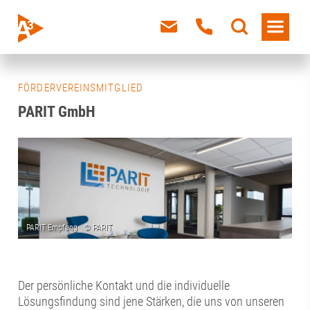
FÖRDERVEREINSMITGLIED
PARIT GmbH
Der persönliche Kontakt und die individuelle
Lösungsfindung sind jene Stärken, die uns von unseren