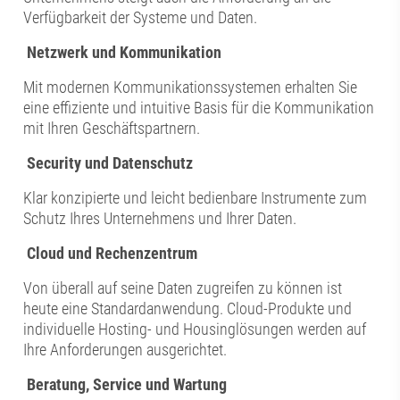
Verfügbarkeit der Systeme und Daten.
Netzwerk und Kommunikation
Mit modernen Kommunikationssystemen erhalten Sie
eine effiziente und intuitive Basis für die Kommunikation
mit Ihren Geschäftspartnern.
Security und Datenschutz
Klar konzipierte und leicht bedienbare Instrumente zum
Schutz Ihres Unternehmens und Ihrer Daten.
Cloud und Rechenzentrum
Von überall auf seine Daten zugreifen zu können ist
heute eine Standardanwendung. Cloud-Produkte und
individuelle Hosting- und Housinglösungen werden auf
Ihre Anforderungen ausgerichtet.
Beratung, Service und Wartung