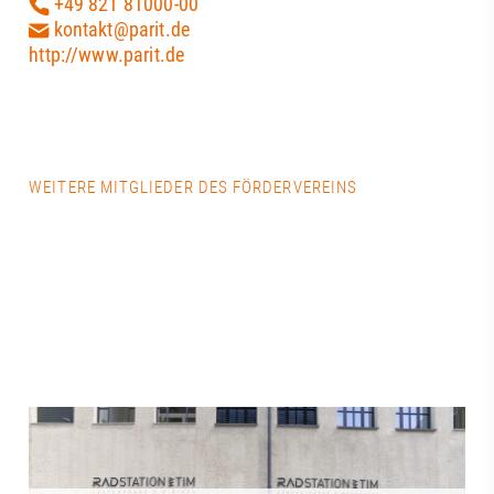
+49 821 81000-00
kontakt@parit.de
http://www.parit.de
WEITERE MITGLIEDER DES FÖRDERVEREINS