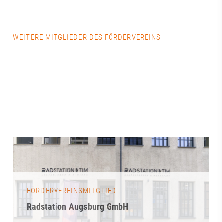
WEITERE MITGLIEDER DES FÖRDERVEREINS
FÖRDERVEREINSMITGLIED
Radstation Augsburg GmbH