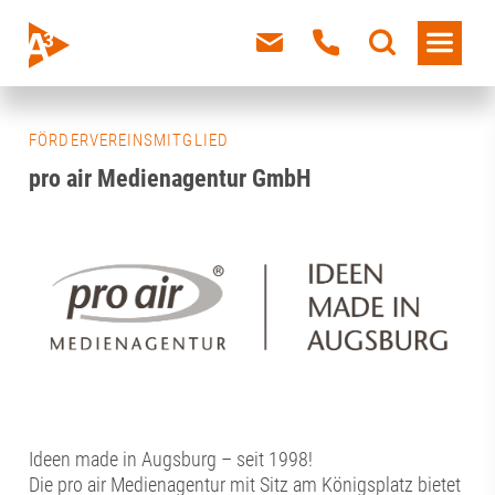
FÖRDERVEREINSMITGLIED
pro air Medienagentur GmbH
Ideen made in Augsburg – seit 1998!
Die pro air Medienagentur mit Sitz am Königsplatz bietet