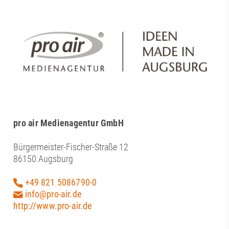
pro air Medienagentur GmbH
Bürgermeister-Fischer-Straße 12
86150 Augsburg
+49 821 5086790-0
info@pro-air.de
http://www.pro-air.de