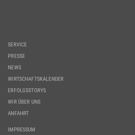
SERVICE
PRESSE
NEWS
WIRTSCHAFTSKALENDER
ERFOLGSSTORYS
WIR ÜBER UNS
ANFAHRT
IMPRESSUM