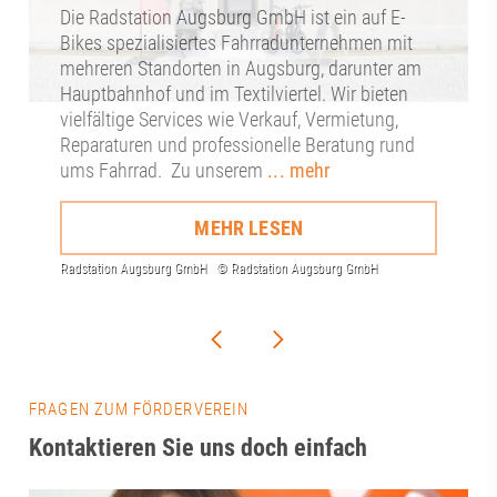
Die Radstation Augsburg GmbH ist ein auf E-
Bikes spezialisiertes Fahrradunternehmen mit
mehreren Standorten in Augsburg, darunter am
Hauptbahnhof und im Textilviertel. Wir bieten
vielfältige Services wie Verkauf, Vermietung,
Reparaturen und professionelle Beratung rund
ums Fahrrad. Zu unserem
... mehr
MEHR LESEN
FRAGEN ZUM FÖRDERVEREIN
Kontaktieren Sie uns doch einfach