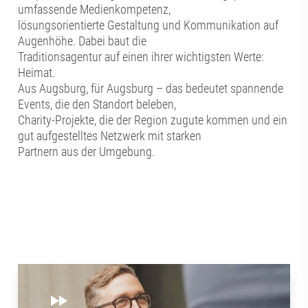
umfassende Medienkompetenz,
lösungsorientierte Gestaltung und Kommunikation auf
Augenhöhe. Dabei baut die
Traditionsagentur auf einen ihrer wichtigsten Werte:
Heimat.
Aus Augsburg, für Augsburg – das bedeutet spannende
Events, die den Standort beleben,
Charity-Projekte, die der Region zugute kommen und ein
gut aufgestelltes Netzwerk mit starken
Partnern aus der Umgebung.