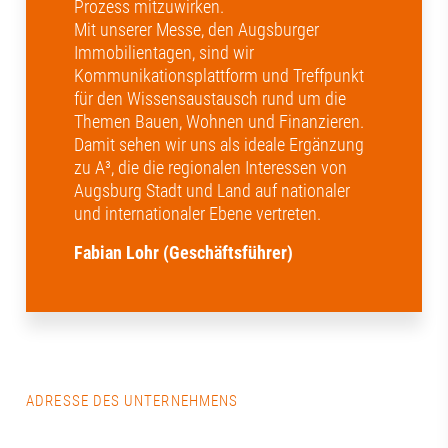
Prozess mitzuwirken.
Mit unserer Messe, den Augsburger
Immobilientagen, sind wir
Kommunikationsplattform und Treffpunkt
für den Wissensaustausch rund um die
Themen Bauen, Wohnen und Finanzieren.
Damit sehen wir uns als ideale Ergänzung
zu A³, die die regionalen Interessen von
Augsburg Stadt und Land auf nationaler
und internationaler Ebene vertreten.
Fabian Lohr (Geschäftsführer)
ADRESSE DES UNTERNEHMENS