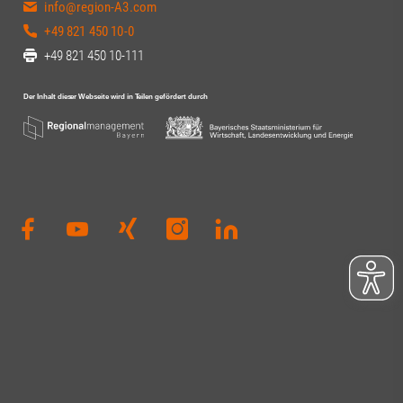
info@region-A3.com
+49 821 450 10-0
+49 821 450 10-111