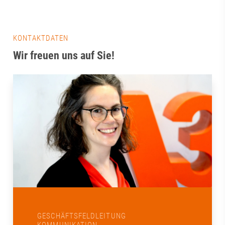
KONTAKTDATEN
Wir freuen uns auf Sie!
GESCHÄFTSFELDLEITUNG
KOMMUNIKATION