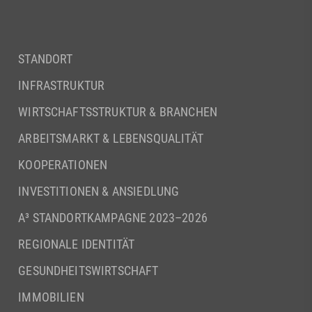
STANDORT
INFRASTRUKTUR
WIRTSCHAFTSSTRUKTUR & BRANCHEN
ARBEITSMARKT & LEBENSQUALITÄT
KOOPERATIONEN
INVESTITIONEN & ANSIEDLUNG
A³ STANDORTKAMPAGNE 2023–2026
REGIONALE IDENTITÄT
GESUNDHEITSWIRTSCHAFT
IMMOBILIEN