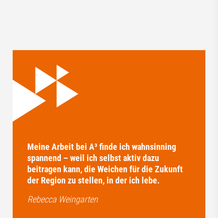
Meine Arbeit bei A³ finde ich wahnsinning
spannend – weil ich selbst aktiv dazu
beitragen kann, die Weichen für die Zukunft
der Region zu stellen, in der ich lebe.
Rebecca Weingarten