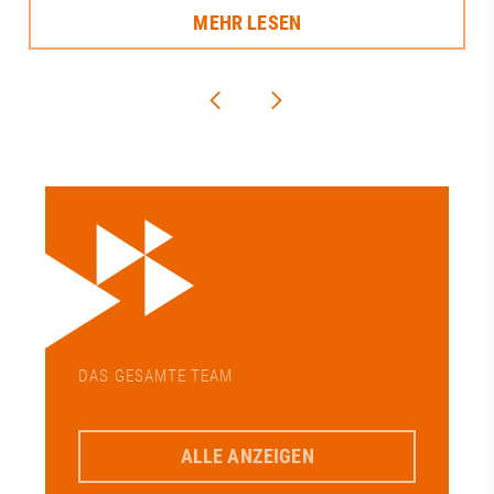
MEHR LESEN
DAS GESAMTE TEAM
ALLE ANZEIGEN