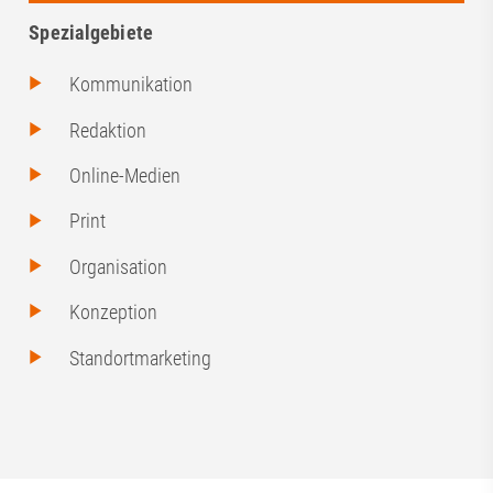
Spezialgebiete
Kommunikation
Redaktion
Online-Medien
Print
Organisation
Konzeption
Standortmarketing