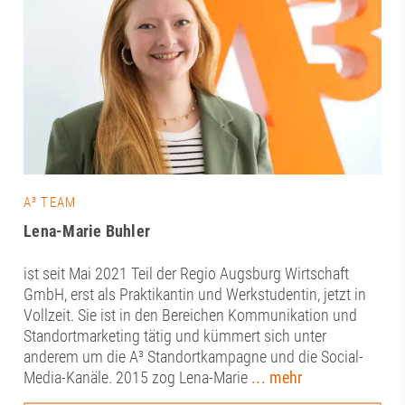
A³ TEAM
Lena-Marie Buhler
ist seit Mai 2021 Teil der Regio Augsburg Wirtschaft
GmbH, erst als Praktikantin und Werkstudentin, jetzt in
Vollzeit. Sie ist in den Bereichen Kommunikation und
Standortmarketing tätig und kümmert sich unter
anderem um die A³ Standortkampagne und die Social-
Media-Kanäle. 2015 zog Lena-Marie
... mehr