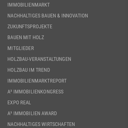
IMMOBILIENMARKT
NACHHALTIGES BAUEN & INNOVATION
ZUKUNFTSPROJEKTE
BAUEN MIT HOLZ
MITGLIEDER
HOLZBAU-VERANSTALTUNGEN
HOLZBAU IM TREND
IMMOBILIENMARKTREPORT
A³ IMMOBILIENKONGRESS
EXPO REAL
A³ IMMOBILIEN AWARD
NACHHALTIGES WIRTSCHAFTEN