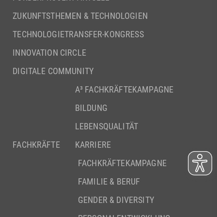
ZUKUNFTSTHEMEN & TECHNOLOGIEN
TECHNOLOGIETRANSFER-KONGRESS
INNOVATION CIRCLE
DIGITALE COMMUNITY
A³ FACHKRÄFTEKAMPAGNE
BILDUNG
LEBENSQUALITÄT
FACHKRÄFTE
KARRIERE
FACHKRÄFTEKAMPAGNE
FAMILIE & BERUF
GENDER & DIVERSITY