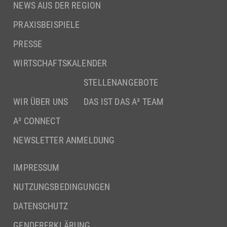
NEWS AUS DER REGION
PRAXISBEISPIELE
PRESSE
WIRTSCHAFTSKALENDER
STELLENANGEBOTE
WIR ÜBER UNS
DAS IST DAS A³ TEAM
A³ CONNECT
NEWSLETTER ANMELDUNG
IMPRESSUM
NUTZUNGSBEDINGUNGEN
DATENSCHUTZ
GENDERERKLÄRUNG