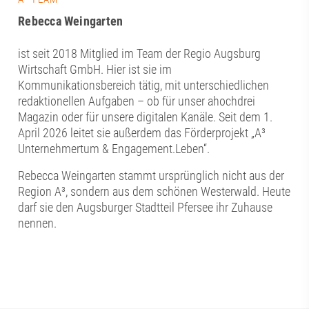
Rebecca Weingarten
ist seit 2018 Mitglied im Team der Regio Augsburg
Wirtschaft GmbH. Hier ist sie im
Kommunikationsbereich tätig, mit unterschiedlichen
redaktionellen Aufgaben – ob für unser ahochdrei
Magazin oder für unsere digitalen Kanäle. Seit dem 1.
April 2026 leitet sie außerdem das Förderprojekt „A³
Unternehmertum & Engagement.Leben“.
Rebecca Weingarten stammt ursprünglich nicht aus der
Region A³, sondern aus dem schönen Westerwald. Heute
darf sie den Augsburger Stadtteil Pfersee ihr Zuhause
nennen.