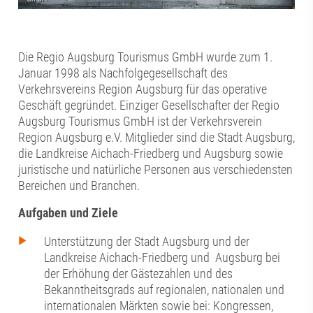
Die Regio Augsburg Tourismus GmbH wurde zum 1.
Januar 1998 als Nachfolgegesellschaft des
Verkehrsvereins Region Augsburg für das operative
Geschäft gegründet. Einziger Gesellschafter der Regio
Augsburg Tourismus GmbH ist der Verkehrsverein
Region Augsburg e.V. Mitglieder sind die Stadt Augsburg,
die Landkreise Aichach-Friedberg und Augsburg sowie
juristische und natürliche Personen aus verschiedensten
Bereichen und Branchen.
Aufgaben und Ziele
Unterstützung der Stadt Augsburg und der
Landkreise Aichach-Friedberg und Augsburg bei
der Erhöhung der Gästezahlen und des
Bekanntheitsgrads auf regionalen, nationalen und
internationalen Märkten sowie bei: Kongressen,