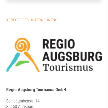
ADRESSE DES UNTERNEHMENS
Regio Augsburg Tourismus GmbH
Schießgrabenstr. 14
86150 Augsburg