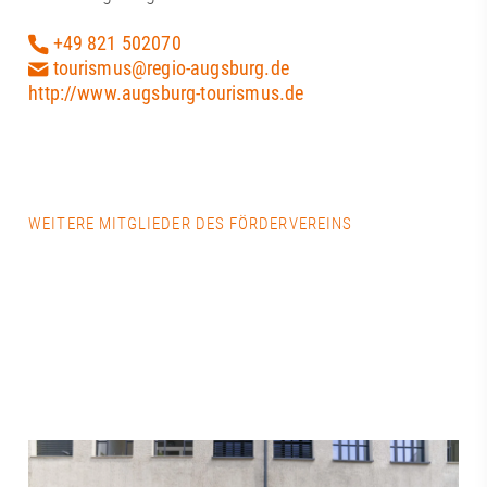
+49 821 502070
tourismus@regio-augsburg.de
http://www.augsburg-tourismus.de
WEITERE MITGLIEDER DES FÖRDERVEREINS