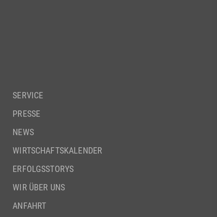
SERVICE
PRESSE
NEWS
WIRTSCHAFTSKALENDER
ERFOLGSSTORYS
WIR ÜBER UNS
ANFAHRT