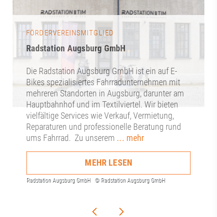
FÖRDERVEREINSMITGLIED
Radstation Augsburg GmbH
Die Radstation Augsburg GmbH ist ein auf E-
Bikes spezialisiertes Fahrradunternehmen mit
mehreren Standorten in Augsburg, darunter am
Hauptbahnhof und im Textilviertel. Wir bieten
vielfältige Services wie Verkauf, Vermietung,
Reparaturen und professionelle Beratung rund
ums Fahrrad. Zu unserem
... mehr
MEHR LESEN