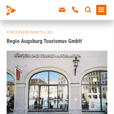
FÖRDERVEREINSMITGLIED
Regio Augsburg Tourismus GmbH