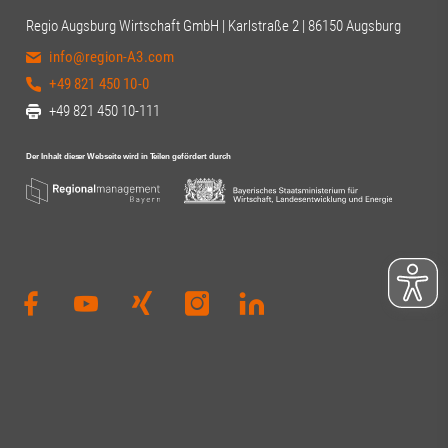
Regio Augsburg Wirtschaft GmbH | Karlstraße 2 | 86150 Augsburg
info@region-A3.com
+49 821 450 10-0
+49 821 450 10-111