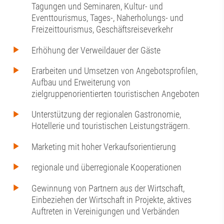
Tagungen und Seminaren, Kultur- und
Eventtourismus, Tages-, Naherholungs- und
Freizeittourismus, Geschäftsreiseverkehr
Erhöhung der Verweildauer der Gäste
Erarbeiten und Umsetzen von Angebotsprofilen,
Aufbau und Erweiterung von
zielgruppenorientierten touristischen Angeboten
Unterstützung der regionalen Gastronomie,
Hotellerie und touristischen Leistungsträgern.
Marketing mit hoher Verkaufsorientierung
regionale und überregionale Kooperationen
Gewinnung von Partnern aus der Wirtschaft,
Einbeziehen der Wirtschaft in Projekte, aktives
Auftreten in Vereinigungen und Verbänden