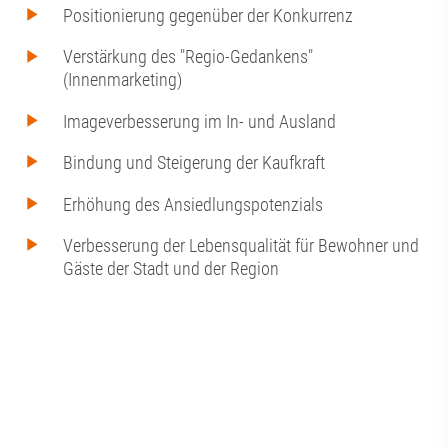
Positionierung gegenüber der Konkurrenz
Verstärkung des "Regio-Gedankens"
(Innenmarketing)
Imageverbesserung im In- und Ausland
Bindung und Steigerung der Kaufkraft
Erhöhung des Ansiedlungspotenzials
Verbesserung der Lebensqualität für Bewohner und
Gäste der Stadt und der Region