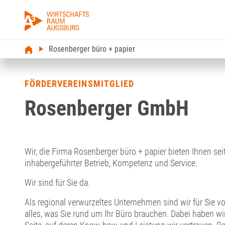
Rosenberger büro + papier
FÖRDERVEREINSMITGLIED
Rosenberger GmbH
Wir, die Firma Rosenberger büro + papier bieten Ihnen seit
inhabergeführter Betrieb, Kompetenz und Service.
Wir sind für Sie da.
Als regional verwurzeltes Unternehmen sind wir für Sie
alles, was Sie rund um Ihr Büro brauchen. Dabei haben wir