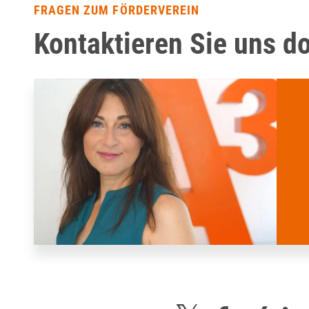
FRAGEN ZUM FÖRDERVEREIN
Kontaktieren Sie uns d