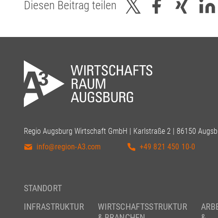
Diesen Beitrag teilen
Regio Augsburg Wirtschaft GmbH | Karlstraße 2 | 86150 Augsb
info@region-A3.com
+49 821 450 10-0
STANDORT
INFRASTRUKTUR
WIRTSCHAFTSSTRUKTUR
ARB
& BRANCHEN
&