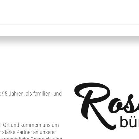
 95 Jahren, als familien- und
 vor Ort und kümmern uns um
 starke Partner an unserer