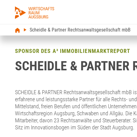
Scheidle & Partner Rechtsanwaltsgesellschaft mbB
SPONSOR DES A³ IMMOBILIENMARKTREPORT
SCHEIDLE & PARTNER R
SCHEIDLE & PARTNER Rechtsanwaltsgesellschaft mbB ist 
erfahrene und leistungsstarke Partner für alle Rechts- und
Mittelstand, freien Berufen und öffentlichen Unternehmen
Wirtschaftsregion Augsburg, Schwaben und Allgäu. Die Ka
Mitarbeiter, davon 23 Rechtsanwälte und Steuerberater. Si
Sitz im Innovationsbogen im Süden der Stadt Augsburg.