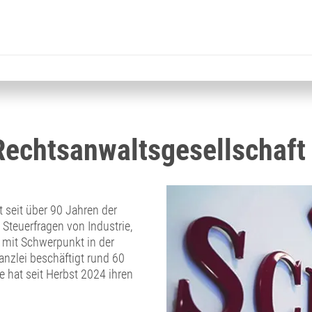
echtsanwaltsgesellschaft
seit über 90 Jahren der
 Steuerfragen von Industrie,
 mit Schwerpunkt in der
nzlei beschäftigt rund 60
e hat seit Herbst 2024 ihren