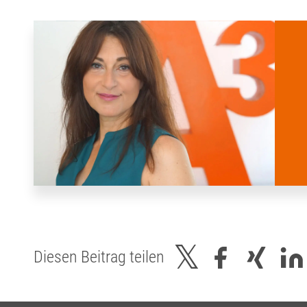
Diesen Beitrag teilen