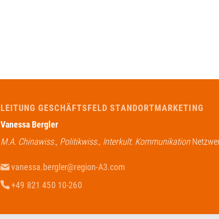
LEITUNG GESCHÄFTSFELD STANDORTMARKETING
Vanessa Bergler
M.A. Chinawiss., Politikwiss., Interkult. Kommunikation
Netzwer
vanessa.bergler@region-A3.com
+49 821 450 10-260