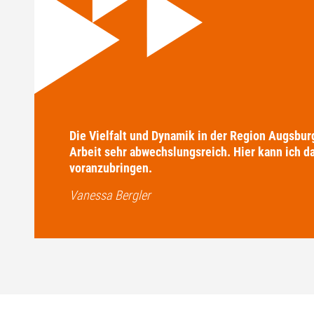
Die Vielfalt und Dynamik in der Region Augsbu
Arbeit sehr abwechslungsreich. Hier kann ich d
voranzubringen.
Vanessa Bergler