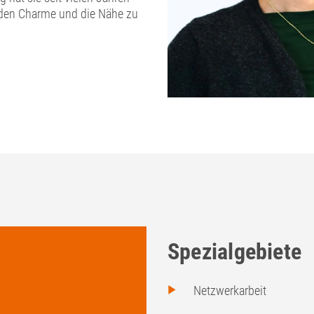
s den Charme und die Nähe zu
Spezialgebiete
Netzwerkarbeit