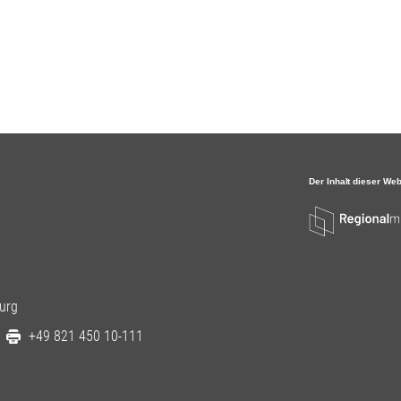
urg
+49 821 450 10-111