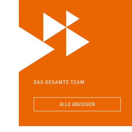
DAS GESAMTE TEAM
ALLE ANZEIGEN