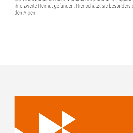
ihre zweite Heimat gefunden. Hier schätzt sie besonder
den Alpen.