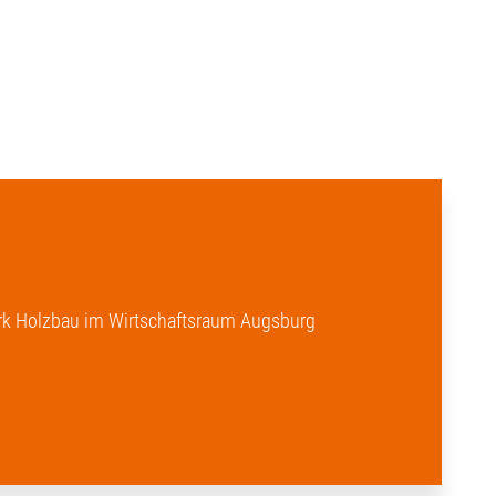
k Holzbau im Wirtschaftsraum Augsburg