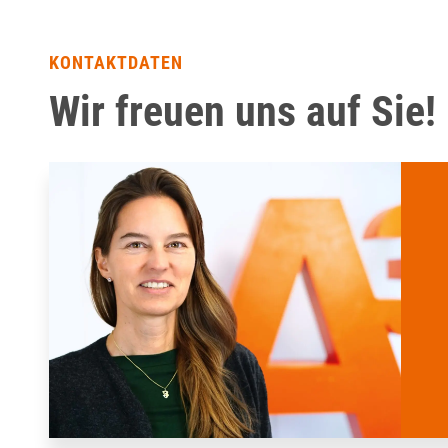
KONTAKTDATEN
Wir freuen uns auf Sie!