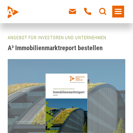
ANGEBOT FÜR INVESTOREN UND UNTERNEHMEN
A³ Immobilienmarktreport bestellen