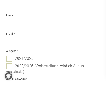
Firma
E-Mail
*
Ausgabe
*
2024/2025
2025/2026 (Vorbestellung, wird ab August
verschickt)
Anzahl 2024/2025
Anzahl 2025/2026