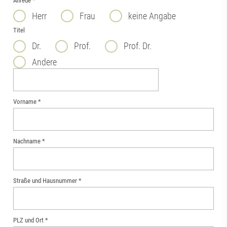
Anrede
*
Herr
Frau
keine Angabe
Titel
Dr.
Prof.
Prof. Dr.
Andere
Vorname
*
Nachname
*
Straße und Hausnummer
*
PLZ und Ort
*