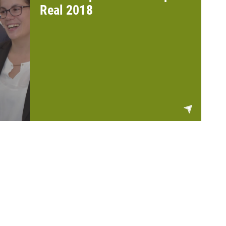
Real 2018