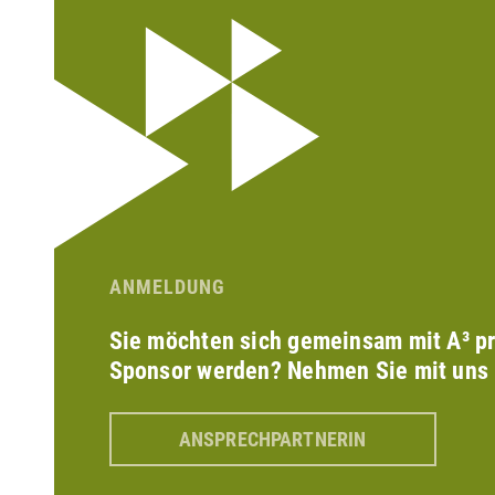
ANMELDUNG
Sie möchten sich gemeinsam mit A³ pr
Sponsor werden? Nehmen Sie mit uns 
ANSPRECHPARTNERIN