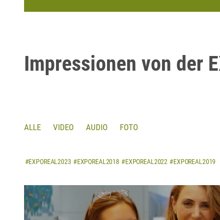
Impressionen von der 
ALLE
VIDEO
AUDIO
FOTO
#EXPOREAL2023
#EXPOREAL2018
#EXPOREAL2022
#EXPOREAL2019