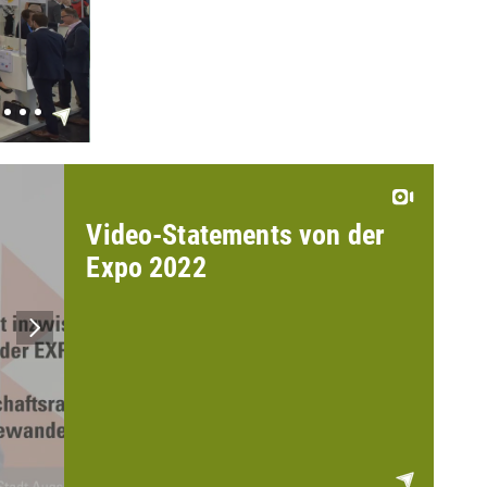
Video-Statements von der
Expo 2022