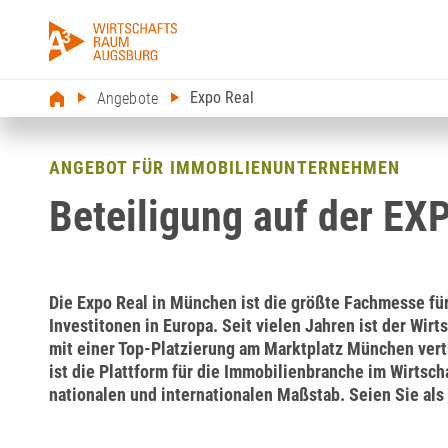
Expo Real
Angebote
ANGEBOT FÜR IMMOBILIENUNTERNEHMEN
Beteiligung auf der E
Die Expo Real in München ist die größte Fachmesse fü
Investitonen in Europa. Seit vielen Jahren ist der Wir
mit einer Top-Platzierung am Marktplatz München vert
ist die Plattform für die Immobilienbranche im Wirtsc
nationalen und internationalen Maßstab. Seien Sie als 