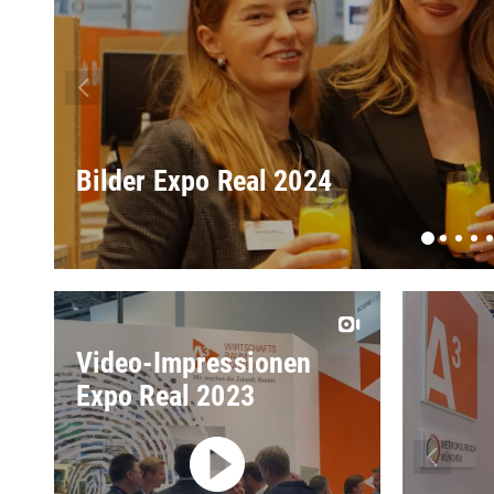
Bilder Expo Real 2024
Video-Impressionen
Expo Real 2023