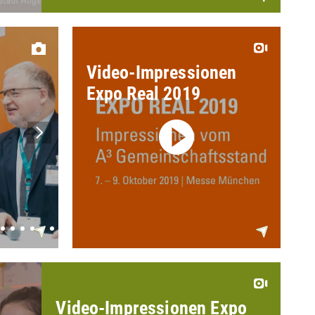
Video-Impressionen
Expo Real 2019
Video-Impressionen Expo