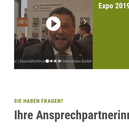
Expo 201
SIE HABEN FRAGEN?
Ihre Ansprechpartnerin