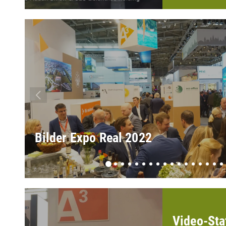
Bilder Expo Real 2022
Video-Sta