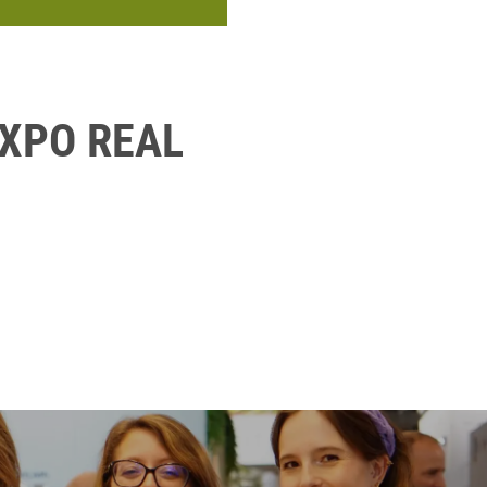
EXPO REAL