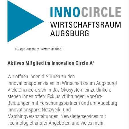
Aktives Mitglied im Innovation Circle A³
Wir öffnen Ihnen die Türen zu den
Innovationspotenzialen im Wirtschaftsraum Augsburg!
Viele Chancen, sich in das Ökosystem einzuklinken,
stehen Ihnen offen: Exklusivführungen, Vor-Ort-
Beratungen mit Forschungspartnern und am Augsburg
Innovationspark, Netzwerk- und
Matchingveranstaltungen, Newsletterservices mit
Technologietransfer-Angeboten und vieles mehr.