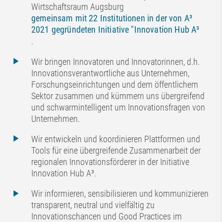
Wirtschaftsraum Augsburg
gemeinsam mit 22 Institutionen in der von A³
2021 gegründeten Initiative "Innovation Hub A³
.
Wir bringen Innovatoren und Innovatorinnen, d.h.
Innovationsverantwortliche aus Unternehmen,
Forschungseinrichtungen und dem öffentlichem
Sektor zusammen und kümmern uns übergreifend
und schwarmintelligent um Innovationsfragen von
Unternehmen.
Wir entwickeln und koordinieren Plattformen und
Tools für eine übergreifende Zusammenarbeit der
regionalen Innovationsförderer in der Initiative
Innovation Hub A³.
Wir informieren, sensibilisieren und kommunizieren
transparent, neutral und vielfältig zu
Innovationschancen und Good Practices im