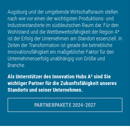
Augsburg und der umgebende Wirtschaftsraum stellen
nach wie vor einen der wichtigsten Produktions- und
Industriestandorte im süddeutschen Raum dar. Für den
Wohlstand und die Wettbewerbsfähigkeit der Region A³
ist der Erfolg der Unternehmen am Standort essenziell. In
Zeiten der Transformation ist gerade die betriebliche
Innovationsfähigkeit ein maßgeblicher Faktor für den
Unternehmenserfolg unabhängig von Größe und
Branche.
Als Unterstützer des Innovation Hubs A³ sind Sie
wichtiger Partner für die Zukunftsfähigkeit unseres
Standorts und seiner Unternehmen.
PARTNERPAKETE 2024-2027