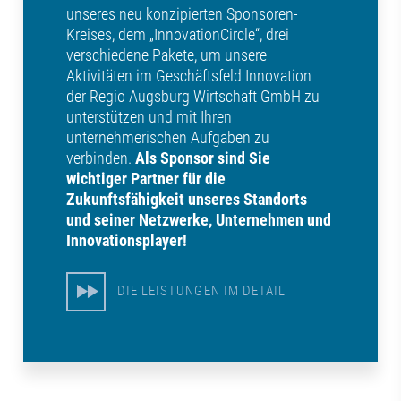
unseres neu konzipierten Sponsoren-
Kreises, dem „InnovationCircle“, drei
verschiedene Pakete, um unsere
Aktivitäten im Geschäftsfeld Innovation
der Regio Augsburg Wirtschaft GmbH zu
unterstützen und mit Ihren
unternehmerischen Aufgaben zu
verbinden.
Als Sponsor sind Sie
wichtiger Partner für die
Zukunftsfähigkeit unseres Standorts
und seiner Netzwerke, Unternehmen und
Innovationsplayer!
DIE LEISTUNGEN IM DETAIL