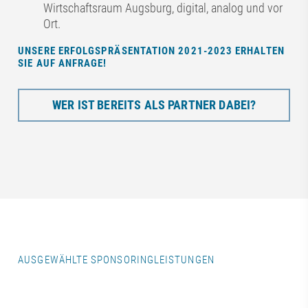
Wirtschaftsraum Augsburg, digital, analog und vor
Ort.
UNSERE ERFOLGSPRÄSENTATION 2021-2023 ERHALTEN
SIE AUF ANFRAGE!
WER IST BEREITS ALS PARTNER DABEI?
AUSGEWÄHLTE SPONSORINGLEISTUNGEN