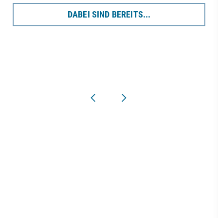
DABEI SIND BEREITS...