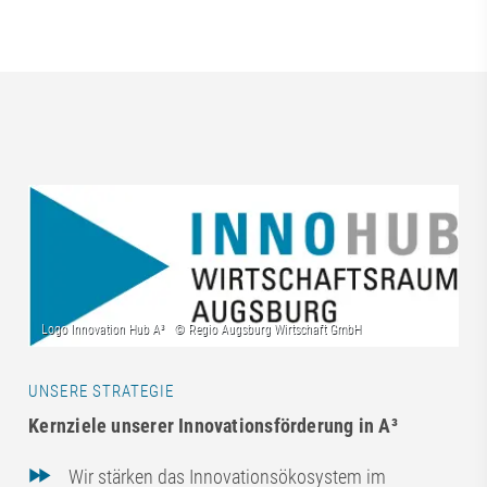
UNSERE STRATEGIE
Kernziele unserer Innovationsförderung in A³
Wir stärken das Innovationsökosystem im