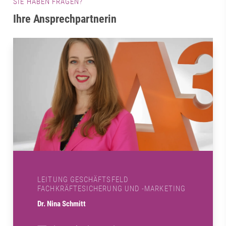
SIE HABEN FRAGEN?
Ihre Ansprechpartnerin
LEITUNG GESCHÄFTSFELD
FACHKRÄFTESICHERUNG UND -MARKETING
Dr. Nina Schmitt