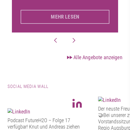
MEHR LESEN
Alle Angebote anzeigen
SOCIAL MEDIA WALL
Der neuste Freu
🤝Bei unserer 
Podcast FutureH2O – Folge 17
Vorstandssitzun
verfügbar! Knut und Andreas ziehen
Regio Augsburg