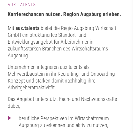
AUX.TALENTS
Karrierechancen nutzen. Region Augsburg erleben.
Mit
aux.talents
bietet die Regio Augsburg Wirtschaft
GmbH ein strukturiertes Standort- und
Entwicklungsangebot für Arbeitnehmer in
zukunftsstarken Branchen des Wirtschaftsraums
Augsburg.
Unternehmen integrieren aux.talents als
Mehrwertbaustein in ihr Recruiting- und Onboarding-
Konzept und stärken damit nachhaltig ihre
Arbeitgeberattraktivität.
Das Angebot unterstützt Fach- und Nachwuchskräfte
dabei,
berufliche Perspektiven im Wirtschaftsraum
Augsburg zu erkennen und aktiv zu nutzen,