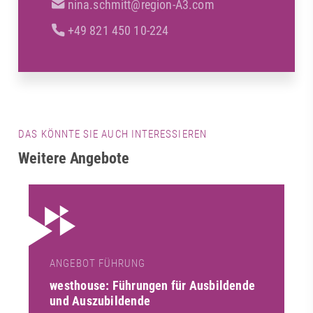
nina.schmitt@region-A3.com
+49 821 450 10-224
DAS KÖNNTE SIE AUCH INTERESSIEREN
Weitere Angebote
ANGEBOT FÜHRUNG
westhouse: Führungen für Ausbildende
und Auszubildende