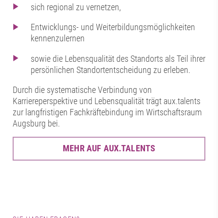
sich regional zu vernetzen,
Entwicklungs- und Weiterbildungsmöglichkeiten
kennenzulernen
sowie die Lebensqualität des Standorts als Teil ihrer
persönlichen Standortentscheidung zu erleben.
Durch die systematische Verbindung von
Karriereperspektive und Lebensqualität trägt aux.talents
zur langfristigen Fachkräftebindung im Wirtschaftsraum
Augsburg bei.
MEHR AUF AUX.TALENTS