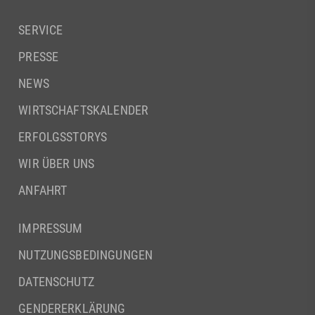
SERVICE
PRESSE
NEWS
WIRTSCHAFTSKALENDER
ERFOLGSSTORYS
WIR ÜBER UNS
ANFAHRT
IMPRESSUM
NUTZUNGSBEDINGUNGEN
DATENSCHUTZ
GENDERERKLÄRUNG