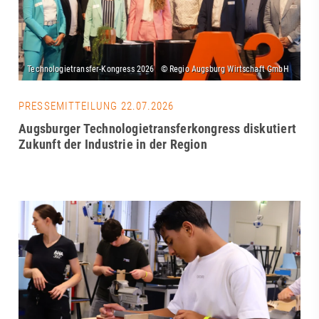
PRESSEMITTEILUNG 22.07.2026
Augsburger Technologietransferkongress diskutiert
Zukunft der Industrie in der Region