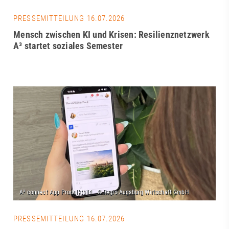
PRESSEMITTEILUNG 16.07.2026
Mensch zwischen KI und Krisen: Resilienznetzwerk
A³ startet soziales Semester
PRESSEMITTEILUNG 16.07.2026