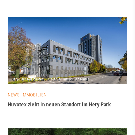
NEWS IMMOBILIEN
Nuvotex zieht in neuen Standort im Hery Park