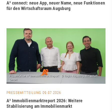
A³ connect: neue App, neuer Name, neue Funktionen
für den Wirtschaftsraum Augsburg
PRESSEMITTEILUNG 09.07.2026
A³ Immobilienmarktreport 2026: Weitere
Stabilisierung am Immobilienmarkt