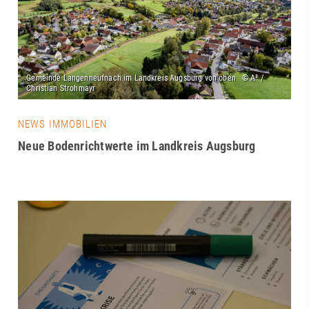
NEWS IMMOBILIEN
Neue Bodenrichtwerte im Landkreis Augsburg