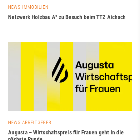
NEWS IMMOBILIEN
Netzwerk Holzbau A³ zu Besuch beim TTZ Aichach
NEWS ARBEITGEBER
Augusta – Wirtschaftspreis für Frauen geht in die
nächste Runde