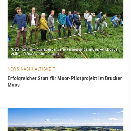
NEWS NACHHALTIGKEIT
Erfolgreicher Start für Moor-Pilotprojekt im Brucker
Moos