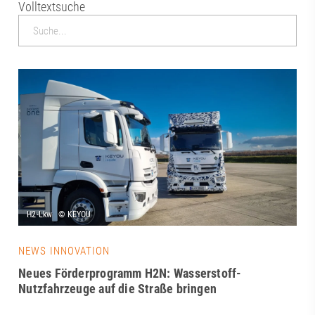
Volltextsuche
NEWS INNOVATION
Neues Förderprogramm H2N: Wasserstoff-
Nutzfahrzeuge auf die Straße bringen