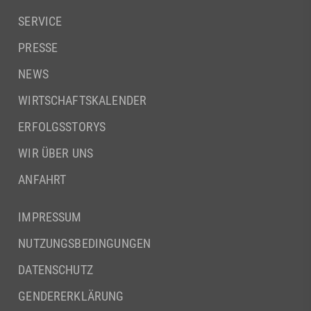
SERVICE
PRESSE
NEWS
WIRTSCHAFTSKALENDER
ERFOLGSSTORYS
WIR ÜBER UNS
ANFAHRT
IMPRESSUM
NUTZUNGSBEDINGUNGEN
DATENSCHUTZ
GENDERERKLÄRUNG