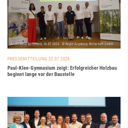
PRESSEMITTEILUNG 22.07.2026
Paul-Klee-Gymnasium zeigt: Erfolgreicher Holzbau
beginnt lange vor der Baustelle