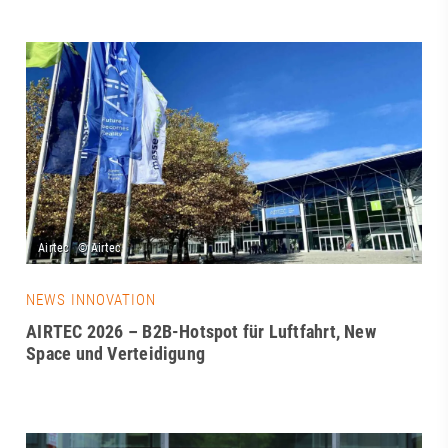
NEWS INNOVATION
AIRTEC 2026 – B2B-Hotspot für Luftfahrt, New
Space und Verteidigung