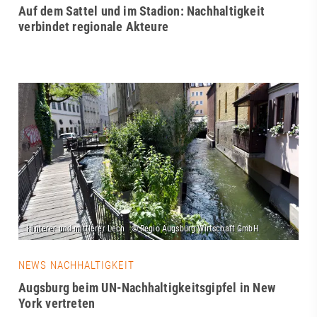
Auf dem Sattel und im Stadion: Nachhaltigkeit
verbindet regionale Akteure
NEWS NACHHALTIGKEIT
Augsburg beim UN-Nachhaltigkeitsgipfel in New
York vertreten