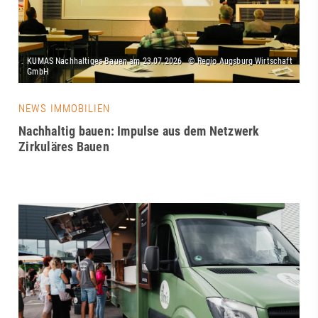
NEWS IMMOBILIEN
Nachhaltig bauen: Impulse aus dem Netzwerk
Zirkuläres Bauen