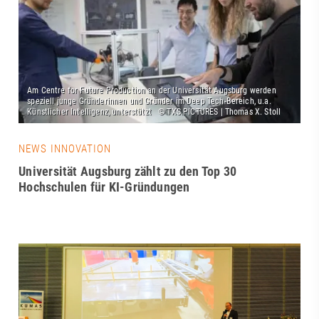
NEWS INNOVATION
Universität Augsburg zählt zu den Top 30
Hochschulen für KI-Gründungen