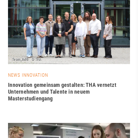
NEWS INNOVATION
Innovation gemeinsam gestalten: THA vernetzt
Unternehmen und Talente in neuem
Masterstudiengang