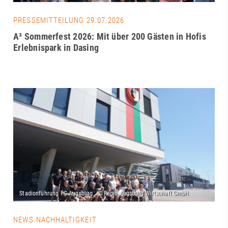
PRESSEMITTEILUNG 29.07.2026
A³ Sommerfest 2026: Mit über 200 Gästen in Hofis
Erlebnispark in Dasing
NEWS NACHHALTIGKEIT