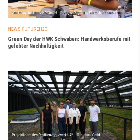
NEWS FUTUREH2O
Green Day der HWK Schwaben: Handwerksberufe mit
gelebter Nachhaltigkeit