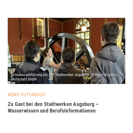
NEWS FUTUREH2O
Zu Gast bei den Stadtwerken Augsburg –
Wasserwissen und Berufsinformationen