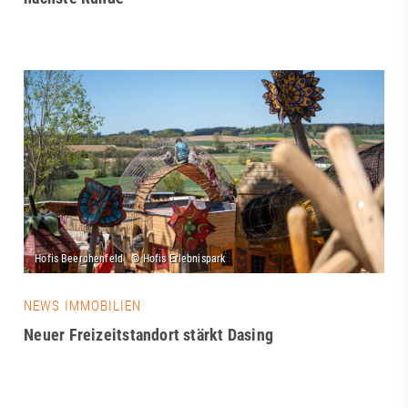
NEWS IMMOBILIEN
Neuer Freizeitstandort stärkt Dasing