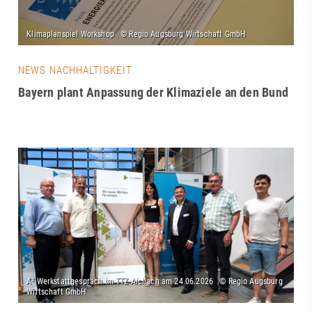
NEWS NACHHALTIGKEIT
Bayern plant Anpassung der Klimaziele an den Bund