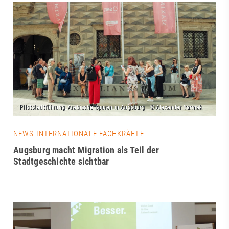
NEWS INTERNATIONALE FACHKRÄFTE
Augsburg macht Migration als Teil der
Stadtgeschichte sichtbar