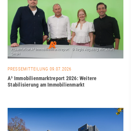
PRESSEMITTEILUNG 09.07.2026
A³ Immobilienmarktreport 2026: Weitere
Stabilisierung am Immobilienmarkt