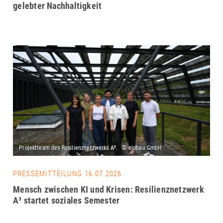
gelebter Nachhaltigkeit
PRESSEMITTEILUNG 16.07.2026
Mensch zwischen KI und Krisen: Resilienznetzwerk
A³ startet soziales Semester