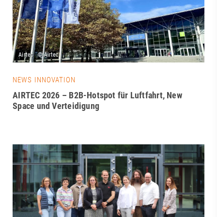
NEWS INNOVATION
AIRTEC 2026 – B2B-Hotspot für Luftfahrt, New
Space und Verteidigung