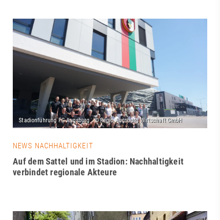
NEWS NACHHALTIGKEIT
Auf dem Sattel und im Stadion: Nachhaltigkeit
verbindet regionale Akteure