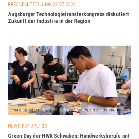
PRESSEMITTEILUNG 22.07.2026
Augsburger Technologietransferkongress diskutiert
Zukunft der Industrie in der Region
NEWS FUTUREH2O
Green Day der HWK Schwaben: Handwerksberufe mit