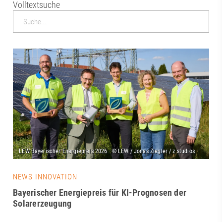
Volltextsuche
NEWS INNOVATION
Bayerischer Energiepreis für KI-Prognosen der
Solarerzeugung