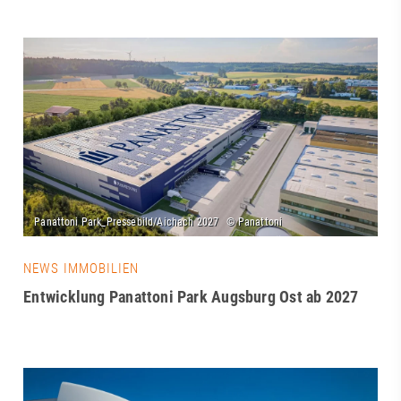
NEWS IMMOBILIEN
Entwicklung Panattoni Park Augsburg Ost ab 2027