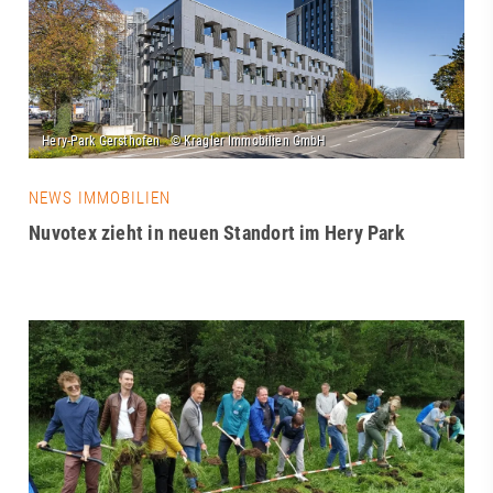
NEWS IMMOBILIEN
Nuvotex zieht in neuen Standort im Hery Park