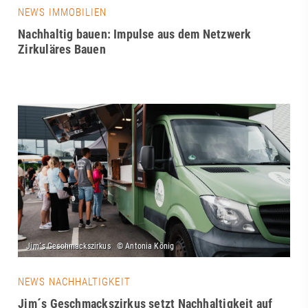
NEWS IMMOBILIEN
Nachhaltig bauen: Impulse aus dem Netzwerk
Zirkuläres Bauen
NEWS NACHHALTIGKEIT
Jim´s Geschmackszirkus setzt Nachhaltigkeit auf