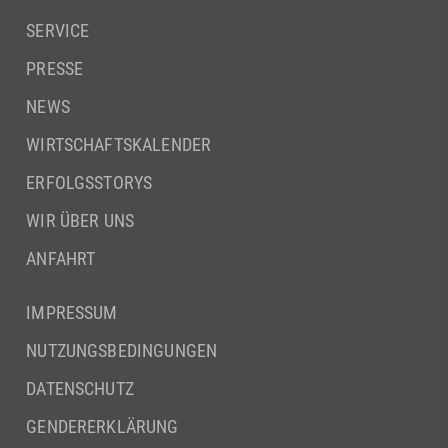
SERVICE
PRESSE
NEWS
WIRTSCHAFTSKALENDER
ERFOLGSSTORYS
WIR ÜBER UNS
ANFAHRT
IMPRESSUM
NUTZUNGSBEDINGUNGEN
DATENSCHUTZ
GENDERERKLÄRUNG