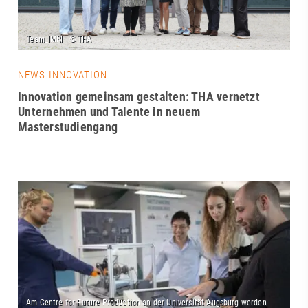
NEWS INNOVATION
Innovation gemeinsam gestalten: THA vernetzt
Unternehmen und Talente in neuem
Masterstudiengang