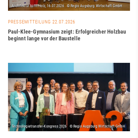
PRESSEMITTEILUNG 22.07.2026
Paul-Klee-Gymnasium zeigt: Erfolgreicher Holzbau
beginnt lange vor der Baustelle