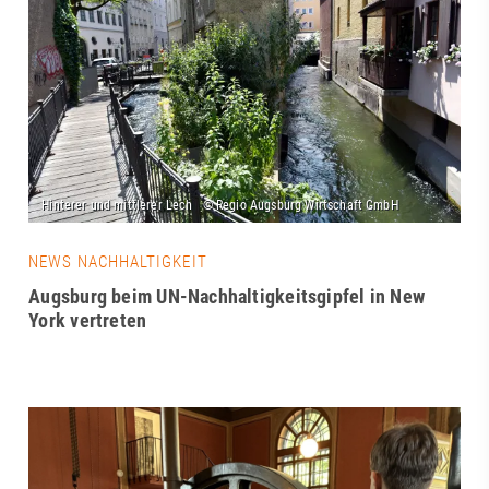
NEWS NACHHALTIGKEIT
Augsburg beim UN-Nachhaltigkeitsgipfel in New
York vertreten