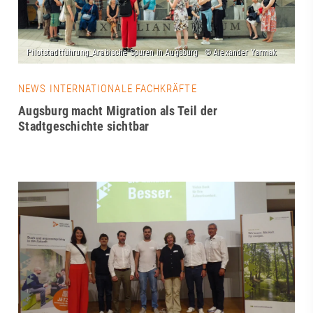
NEWS INTERNATIONALE FACHKRÄFTE
Augsburg macht Migration als Teil der
Stadtgeschichte sichtbar