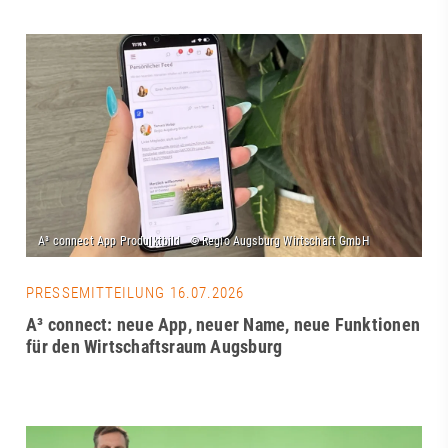
PRESSEMITTEILUNG 16.07.2026
A³ connect: neue App, neuer Name, neue Funktionen
für den Wirtschaftsraum Augsburg