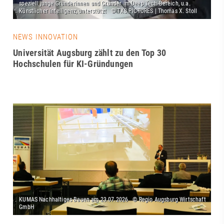
NEWS INNOVATION
Universität Augsburg zählt zu den Top 30
Hochschulen für KI-Gründungen