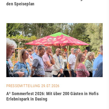
den Speiseplan
PRESSEMITTEILUNG 29.07.2026
A³ Sommerfest 2026: Mit über 200 Gästen in Hofis
Erlebnispark in Dasing