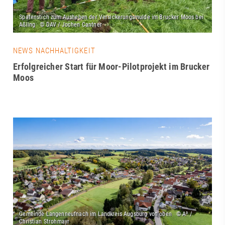
NEWS NACHHALTIGKEIT
Erfolgreicher Start für Moor-Pilotprojekt im Brucker
Moos