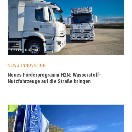
NEWS INNOVATION
Neues Förderprogramm H2N: Wasserstoff-
Nutzfahrzeuge auf die Straße bringen