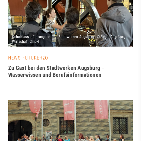
NEWS FUTUREH2O
Zu Gast bei den Stadtwerken Augsburg –
Wasserwissen und Berufsinformationen