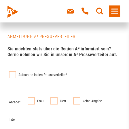
ANMELDUNG A³ PRESSEVERTEILER