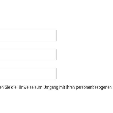
sen Sie die Hinweise zum Umgang mit Ihren personenbezogenen D