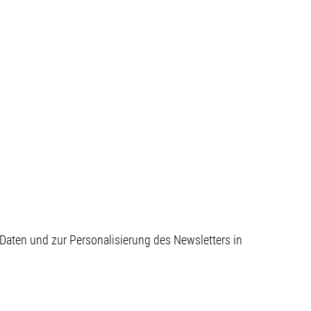
aten und zur Personalisierung des Newsletters in