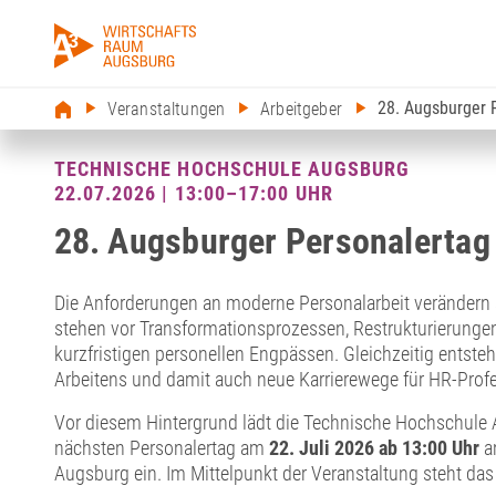
28. Augsburger 
Veranstaltungen
Arbeitgeber
TECHNISCHE HOCHSCHULE AUGSBURG
22.07.2026 | 13:00–17:00 UHR
28. Augsburger Personalertag
Die Anforderungen an moderne Personalarbeit verändern 
stehen vor Transformationsprozessen, Restrukturierung
kurzfristigen personellen Engpässen. Gleichzeitig entst
Arbeitens und damit auch neue Karrierewege für HR-Profe
Vor diesem Hintergrund lädt die Technische Hochschule
nächsten Personalertag am
22. Juli 2026 ab 13:00 Uhr
a
Augsburg ein. Im Mittelpunkt der Veranstaltung steht da