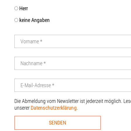
Herr
keine Angaben
Die Abmeldung vom Newsletter ist jederzeit möglich. Le
unserer
Datenschutzerklärung
.