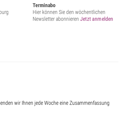
Terminabo
burg
Hier können Sie den wöchentlichen
Newsletter abonnieren
Jetzt anmelden
 senden wir Ihnen jede Woche eine Zusammenfassung