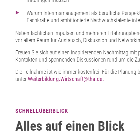
Warum Interimsmanagement als berufliche Perspekti
Fachkräfte und ambitionierte Nachwuchstalente inte
Neben fachlichen Impulsen und mehreren Erfahrungsberic
vor allem Raum für Austausch, Diskussion und Networkin
Freuen Sie sich auf einen inspirierenden Nachmittag mit 
Kontakten und spannenden Diskussionen rund um die Zu
Die Teilnahme ist wie immer kostenfrei. Für die Planung
unter
Weiterbildung.Wirtschaft@tha.de.
SCHNELLÜBERBLICK
Alles auf einen Blick