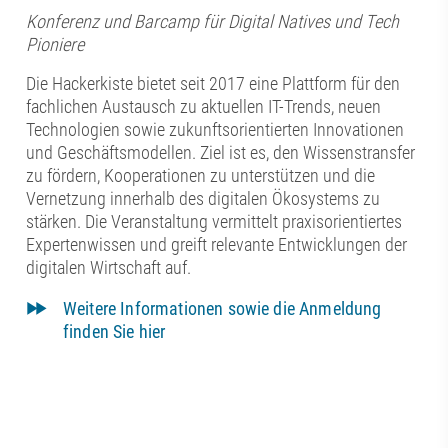
Konferenz und Barcamp für Digital Natives und Tech
Pioniere
Die Hackerkiste bietet seit 2017 eine Plattform für den
fachlichen Austausch zu aktuellen IT-Trends, neuen
Technologien sowie zukunftsorientierten Innovationen
und Geschäftsmodellen. Ziel ist es, den Wissenstransfer
zu fördern, Kooperationen zu unterstützen und die
Vernetzung innerhalb des digitalen Ökosystems zu
stärken. Die Veranstaltung vermittelt praxisorientiertes
Expertenwissen und greift relevante Entwicklungen der
digitalen Wirtschaft auf.
Weitere Informationen sowie die Anmeldung
finden Sie hier