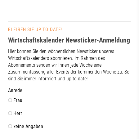
BLEIBEN SIE UP TO DATE!
Wirtschaftskalender Newsticker-Anmeldung
Hier können Sie den wöchentlichen Newsticker unseres
Wirtschaftskalenders abonnieren. Im Rahmen des
Abonnements senden wir Ihnen jede Woche eine
Zusammenfassung aller Events der kommenden Woche zu. So
sind Sie immer informiert und up to date!
Anrede
Frau
Herr
keine Angaben