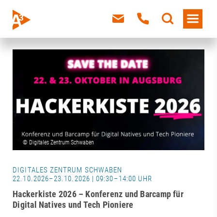
DIGITALES ZENTRUM SCHWABEN
22.10.2026–23.10.2026 | 09:30–14:00 UHR
Hackerkiste 2026 – Konferenz und Barcamp für
Digital Natives und Tech Pioniere