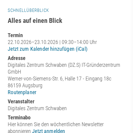
SCHNELLÜBERBLICK
Alles auf einen Blick
Termin
22.10.2026–23.10.2026 | 09:30–14:00 Uhr
Jetzt zum Kalender hinzufügen (iCal)
Adresse
Digitales Zentrum Schwaben (DZ.S) IT-Gründerzentrum
GmbH
Werner-von-Siemens-Str. 6, Halle 17 - Eingang 18c
86159 Augsburg
Routenplaner
Veranstalter
Digitales Zentrum Schwaben
Terminabo
Hier können Sie den wöchentlichen Newsletter
abonnieren
Jetzt anmelden