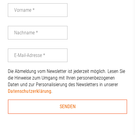
Die Abmeldung vom Newsletter ist jederzeit möglich. Lesen Sie
die Hinweise zum Umgang mit Ihren personenbezogenen
Daten und zur Personalisierung des Newsletters in unserer
Datenschutzerklärung
.