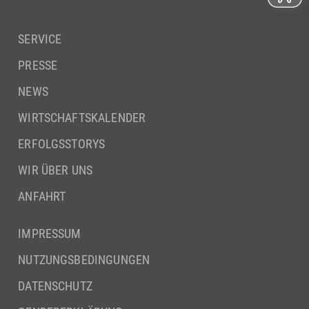
SERVICE
PRESSE
NEWS
WIRTSCHAFTSKALENDER
ERFOLGSSTORYS
WIR ÜBER UNS
ANFAHRT
IMPRESSUM
NUTZUNGSBEDINGUNGEN
DATENSCHUTZ