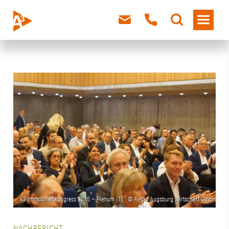
NACHBERICHT