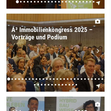
A³ Immobilienkongress 2025 –
Vorträge und Podium