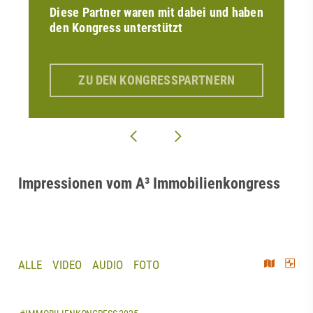
Diese Partner waren mit dabei und haben
den Kongress unterstützt
ZU DEN KONGRESSPARTNERN
Impressionen vom A³ Immobilienkongress
ALLE
VIDEO
AUDIO
FOTO