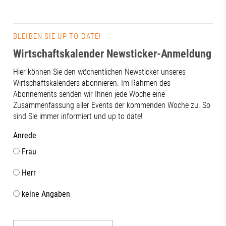
BLEIBEN SIE UP TO DATE!
Wirtschaftskalender Newsticker-Anmeldung
Hier können Sie den wöchentlichen Newsticker unseres
Wirtschaftskalenders abonnieren. Im Rahmen des
Abonnements senden wir Ihnen jede Woche eine
Zusammenfassung aller Events der kommenden Woche zu. So
sind Sie immer informiert und up to date!
Anrede
Frau
Herr
keine Angaben