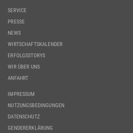
SERVICE
PRESSE
NEWS
WIRTSCHAFTSKALENDER
ERFOLGSSTORYS
WIR ÜBER UNS
ANFAHRT
IMPRESSUM
NUTZUNGSBEDINGUNGEN
DATENSCHUTZ
GENDERERKLÄRUNG