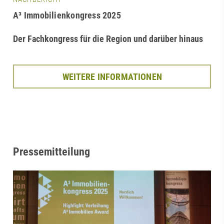
A³ Immobilienkongress 2025
Der Fachkongress für die Region und darüber hinaus
WEITERE INFORMATIONEN
Pressemitteilung