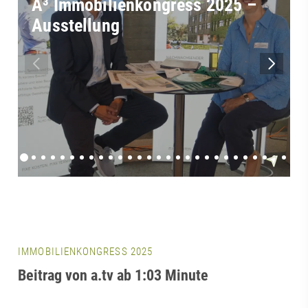
A³ Immobilienkongress 2025 –
Ausstellung
IMMOBILIENKONGRESS 2025
Beitrag von a.tv ab 1:03 Minute