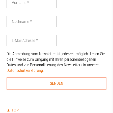
Die Abmeldung vom Newsletter ist jederzeit möglich. Lesen Sie
die Hinweise zum Umgang mit Ihren personenbezogenen
Daten und zur Personalisierung des Newsletters in unserer
Datenschutzerklärung
.
▲ TOP