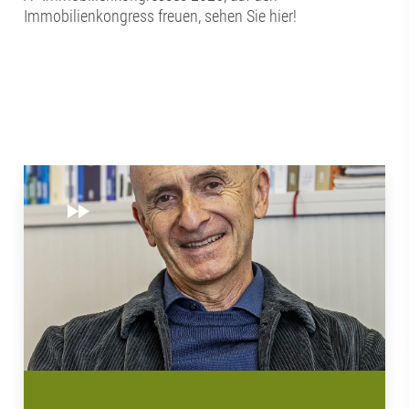
Immobilienkongress freuen, sehen Sie hier!