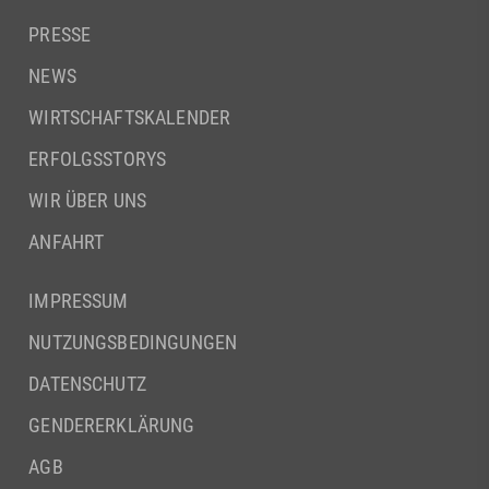
PRESSE
NEWS
WIRTSCHAFTSKALENDER
ERFOLGSSTORYS
WIR ÜBER UNS
ANFAHRT
IMPRESSUM
NUTZUNGSBEDINGUNGEN
DATENSCHUTZ
GENDERERKLÄRUNG
AGB