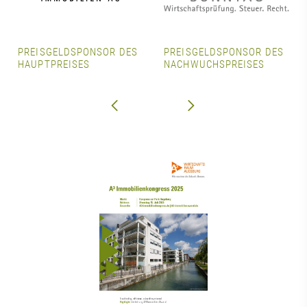
PREISGELDSPONSOR DES
PREISGELDSPONSOR DES
HAUPTPREISES
NACHWUCHSPREISES