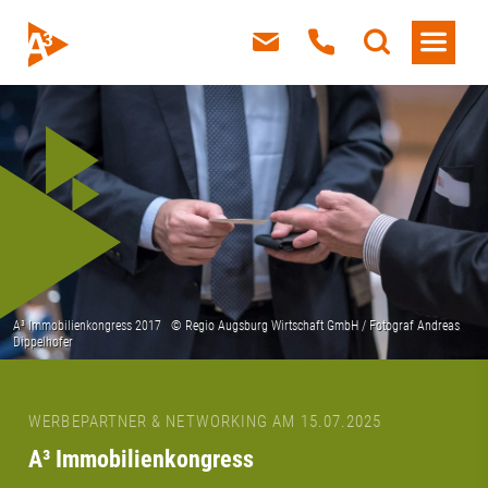
WERBEPARTNER & NETWORKING AM 15.07.2025
A³ Immobilienkongress