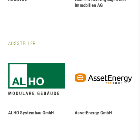
Immobilien AG
AUSSTELLER
ALHO Systembau GmbH
AssetEnergy GmbH