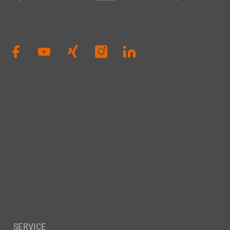
SERVICE