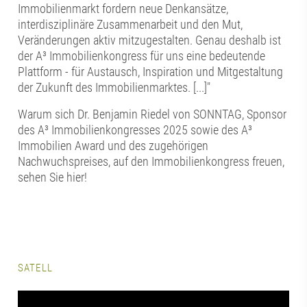
Immobilienmarkt fordern neue Denkansätze,
interdisziplinäre Zusammenarbeit und den Mut,
Veränderungen aktiv mitzugestalten. Genau deshalb ist
der A³ Immobilienkongress für uns eine bedeutende
Plattform - für Austausch, Inspiration und Mitgestaltung
der Zukunft des Immobilienmarktes. [...]"
Warum sich Dr. Benjamin Riedel von SONNTAG, Sponsor
des A³ Immobilienkongresses 2025 sowie des A³
Immobilien Award und des zugehörigen
Nachwuchspreises, auf den Immobilienkongress freuen,
sehen Sie hier!
SATELL