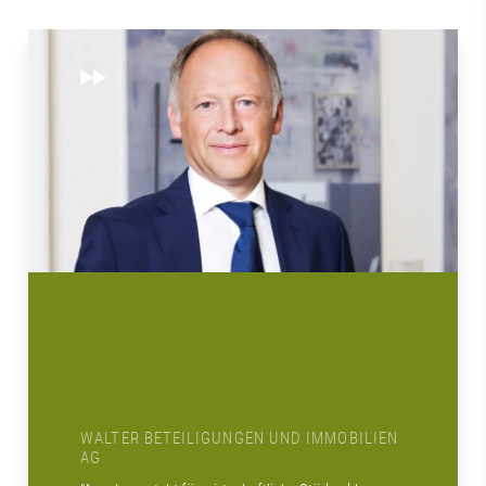
WALTER BETEILIGUNGEN UND IMMOBILIEN
AG