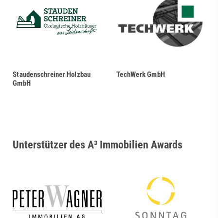
Staudenschreiner Holzbau
TechWerk GmbH
GmbH
Unterstützer des A³ Immobilien Awards