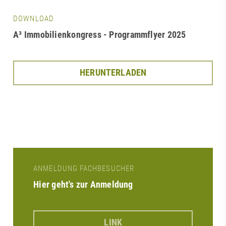
DOWNLOAD
A³ Immobilienkongress - Programmflyer 2025
HERUNTERLADEN
ANMELDUNG FACHBESUCHER
Hier geht's zur Anmeldung
LINK