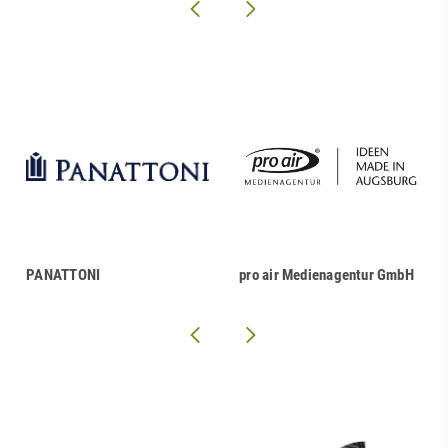
PANATTONI
pro air Medienagentur GmbH