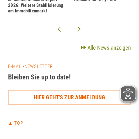
2026: Weitere Stabilisierung
am Immobilienmarkt
Alle News anzeigen
E-MAIL-NEWSLETTER
Bleiben Sie up to date!
HIER GEHT'S ZUR ANMELDUNG
▲ TOP