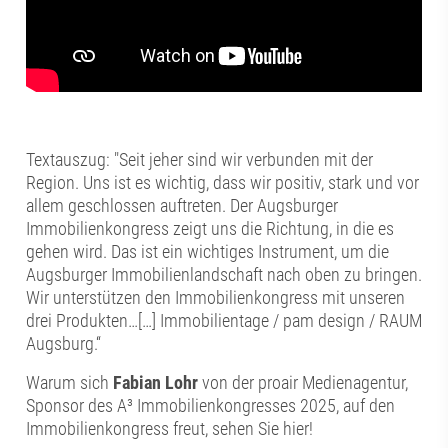
Textauszug: "Seit jeher sind wir verbunden mit der
Region. Uns ist es wichtig, dass wir positiv, stark und vor
allem geschlossen auftreten. Der Augsburger
Immobilienkongress zeigt uns die Richtung, in die es
gehen wird. Das ist ein wichtiges Instrument, um die
Augsburger Immobilienlandschaft nach oben zu bringen.
Wir unterstützen den Immobilienkongress mit unseren
drei Produkten…[…] Immobilientage / pam design / RAUM
Augsburg.“
Warum sich
Fabian Lohr
von der proair Medienagentur,
Sponsor des A³ Immobilienkongresses 2025, auf den
Immobilienkongress freut, sehen Sie hier!