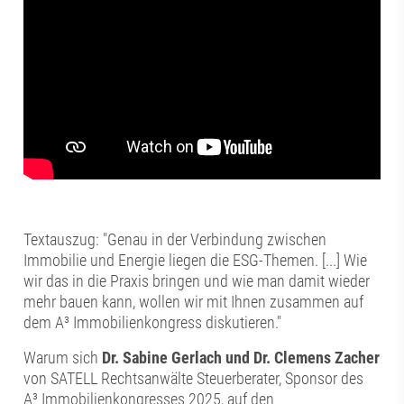
Textauszug: "Genau in der Verbindung zwischen
Immobilie und Energie liegen die ESG-Themen. [...] Wie
wir das in die Praxis bringen und wie man damit wieder
mehr bauen kann, wollen wir mit Ihnen zusammen auf
dem A³ Immobilienkongress diskutieren."
Warum sich
Dr. Sabine Gerlach und Dr. Clemens Zacher
von SATELL Rechtsanwälte Steuerberater, Sponsor des
A³ Immobilienkongresses 2025, auf den