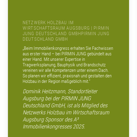
NETZWERK HOLZBAU IM
WIRTSCHAFTSRAUM AUGSBURG | PIRMIN
JUNG DEUTSCHLAND GMBHPIRMIN JUNG
DEUTSCHLAND GMBH
„Beim Immobilienkongress erhalten Sie Fachwissen
aus erster Hand – bei PIRMIN JUNG gebündelt aus
einer Hand. Mit unserer Expertise in
Tragwerksplanung, Bauphysik und Brandschutz
vereinen wir alle Kompetenzen unter einem Dach.
So planen wir effizient, praxisnah und gestalten den
Holzbau in der Region maßgeblich mit.“
Dominik Heitzmann, Standortleiter
Augsburg bei der PIRMIN JUNG
Deutschland GmbH, ist als Mitglied des
Netzwerks Holzbau im Wirtschaftsraum
Augsburg Sponsor des A³
Immobilienkongresses 2025
.