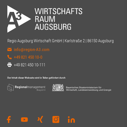
Regio Augsburg Wirtschaft GmbH | Karlstraße 2 | 86150 Augsburg
info@region-A3.com
+49 821 450 10-0
+49 821 450 10-111