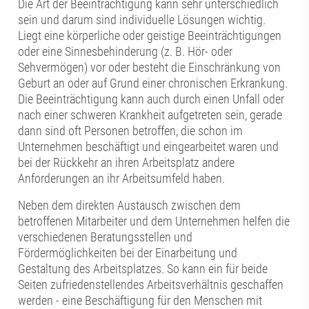
Die Art der Beeinträchtigung kann sehr unterschiedlich
sein und darum sind individuelle Lösungen wichtig.
Liegt eine körperliche oder geistige Beeinträchtigungen
oder eine Sinnesbehinderung (z. B. Hör- oder
Sehvermögen) vor oder besteht die Einschränkung von
Geburt an oder auf Grund einer chronischen Erkrankung.
Die Beeinträchtigung kann auch durch einen Unfall oder
nach einer schweren Krankheit aufgetreten sein, gerade
dann sind oft Personen betroffen, die schon im
Unternehmen beschäftigt und eingearbeitet waren und
bei der Rückkehr an ihren Arbeitsplatz andere
Anforderungen an ihr Arbeitsumfeld haben.
Neben dem direkten Austausch zwischen dem
betroffenen Mitarbeiter und dem Unternehmen helfen die
verschiedenen Beratungsstellen und
Fördermöglichkeiten bei der Einarbeitung und
Gestaltung des Arbeitsplatzes. So kann ein für beide
Seiten zufriedenstellendes Arbeitsverhältnis geschaffen
werden - eine Beschäftigung für den Menschen mit