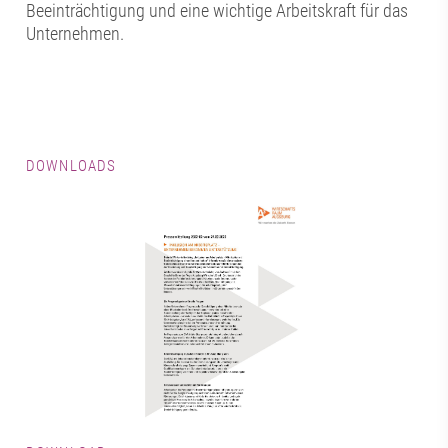
Beeinträchtigung und eine wichtige Arbeitskraft für das
Unternehmen.
DOWNLOADS