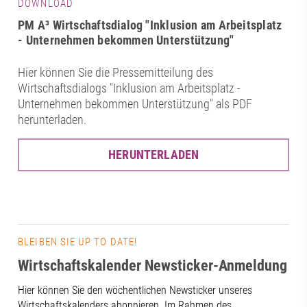
DOWNLOAD
PM A³ Wirtschaftsdialog "Inklusion am Arbeitsplatz
- Unternehmen bekommen Unterstützung"
Hier können Sie die Pressemitteilung des
Wirtschaftsdialogs "Inklusion am Arbeitsplatz -
Unternehmen bekommen Unterstützung" als PDF
herunterladen.
HERUNTERLADEN
BLEIBEN SIE UP TO DATE!
Wirtschaftskalender Newsticker-Anmeldung
Hier können Sie den wöchentlichen Newsticker unseres
Wirtschaftskalenders abonnieren. Im Rahmen des