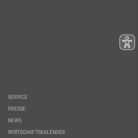
SERVICE
PRESSE
NEWS
WIRTSCHAFTSKALENDER