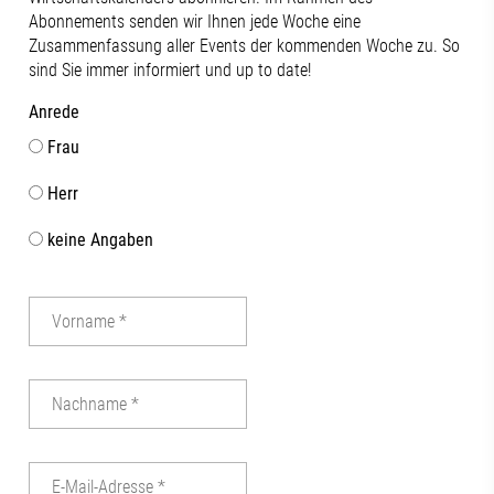
Abonnements senden wir Ihnen jede Woche eine
Zusammenfassung aller Events der kommenden Woche zu. So
sind Sie immer informiert und up to date!
Anrede
Frau
Herr
keine Angaben