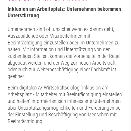
Inklusion am Arbeitsplatz: Unternehmen bekommen
Unterstützung
Unternehmen sind oft unsicher wenn es darum geht,
Auszubildende oder MitarbeiterInnen mit
Beeinträchtigung einzustellen oder im Unternehmen zu
halten. Mit Information und Unterstützung von den
zuständigen Stellen, können die Vorbehalte in der Regel
abgebaut werden und der Weg zur neuen Arbeitskraft
oder auch zur Weiterbeschäftigung einer Fachkraft ist
geebnet.
Beim digitalen A³ Wirtschaftsdialog "Inklusion am
Arbeitsplatz - Mitarbeiter mit Beeinträchtigung einstellen
und halten" informierten sich interessierte Unternehmen
über Unterstützungsmöglichkeiten und Förderungen bei
der Einstellung und Beschäftigung von Menschen mit
Beeinträchtigung.