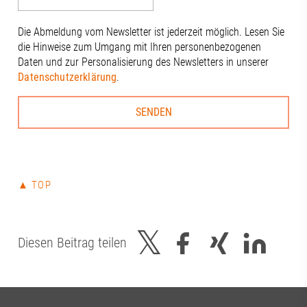
Die Abmeldung vom Newsletter ist jederzeit möglich. Lesen Sie
die Hinweise zum Umgang mit Ihren personenbezogenen
Daten und zur Personalisierung des Newsletters in unserer
Datenschutzerklärung
.
▲ TOP
Diesen Beitrag teilen