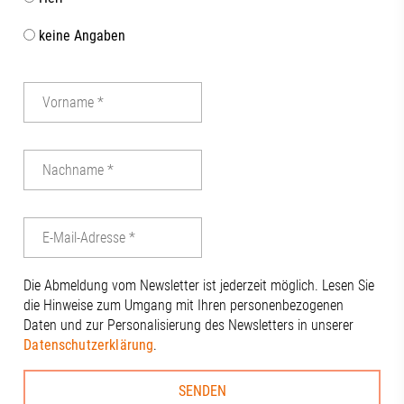
keine Angaben
Die Abmeldung vom Newsletter ist jederzeit möglich. Lesen Sie
die Hinweise zum Umgang mit Ihren personenbezogenen
Daten und zur Personalisierung des Newsletters in unserer
Datenschutzerklärung
.