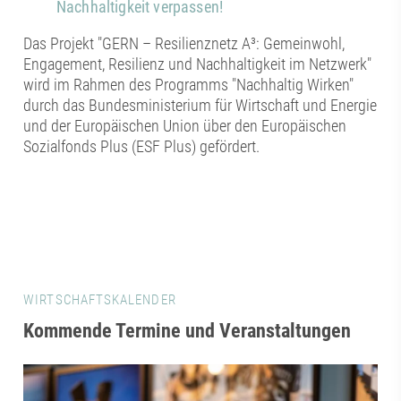
Nachhaltigkeit verpassen!
Das Projekt "GERN – Resilienznetz A³: Gemeinwohl,
Engagement, Resilienz und Nachhaltigkeit im Netzwerk"
wird im Rahmen des Programms "Nachhaltig Wirken"
durch das Bundesministerium für Wirtschaft und Energie
und der Europäischen Union über den Europäischen
Sozialfonds Plus (ESF Plus) gefördert.
WIRTSCHAFTSKALENDER
Kommende Termine und Veranstaltungen