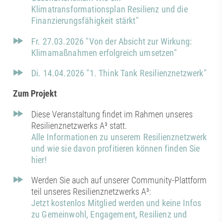
Klimatransformationsplan Resilienz und die
Finanzierungsfähigkeit stärkt"
Fr. 27.03.2026 "Von der Absicht zur Wirkung:
Klimamaßnahmen erfolgreich umsetzen"
Di. 14.04.2026 "1. Think Tank Resilienznetzwerk"
Zum Projekt
Diese Veranstaltung findet im Rahmen unseres
Resilienznetzwerks A³ statt.
Alle Informationen zu unserem Resilienznetzwerk
und wie sie davon profitieren können finden Sie
hier!
Werden Sie auch auf unserer Community-Plattform
teil unseres Resilienznetzwerks A³:
Jetzt kostenlos Mitglied werden und keine Infos
zu Gemeinwohl, Engagement, Resilienz und