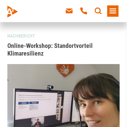
NACHBERICHT
Online-Workshop: Standortvorteil
Klimaresilienz