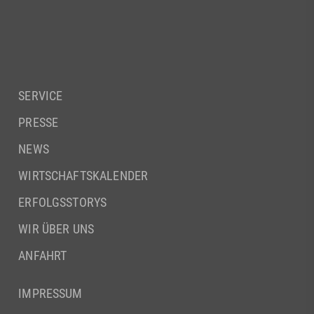
SERVICE
PRESSE
NEWS
WIRTSCHAFTSKALENDER
ERFOLGSSTORYS
WIR ÜBER UNS
ANFAHRT
IMPRESSUM