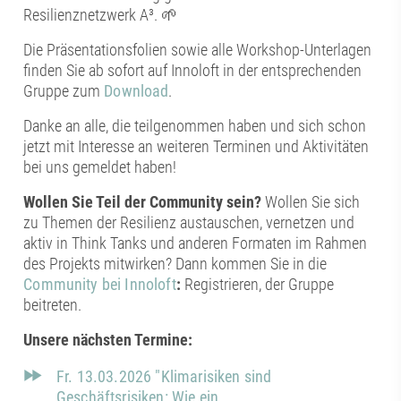
Resilienznetzwerk A³. 🌱
Die Präsentationsfolien sowie alle Workshop-Unterlagen
finden Sie ab sofort auf Innoloft in der entsprechenden
Gruppe zum
Download
.
Danke an alle, die teilgenommen haben und sich schon
jetzt mit Interesse an weiteren Terminen und Aktivitäten
bei uns gemeldet haben!
Wollen Sie Teil der Community sein?
Wollen Sie sich
zu Themen der Resilienz austauschen, vernetzen und
aktiv in Think Tanks und anderen Formaten im Rahmen
des Projekts mitwirken? Dann kommen Sie in die
Community bei Innoloft
:
Registrieren, der Gruppe
beitreten.
Unsere nächsten Termine:
Fr. 13.03.2026 "Klimarisiken sind
Geschäftsrisiken: Wie ein