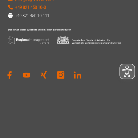
+49 821 450 10-0
+49 821 450 10-111