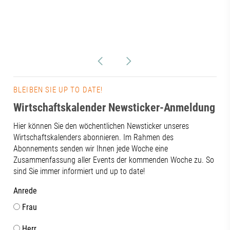
BLEIBEN SIE UP TO DATE!
Wirtschaftskalender Newsticker-Anmeldung
Hier können Sie den wöchentlichen Newsticker unseres
Wirtschaftskalenders abonnieren. Im Rahmen des
Abonnements senden wir Ihnen jede Woche eine
Zusammenfassung aller Events der kommenden Woche zu. So
sind Sie immer informiert und up to date!
Anrede
Frau
Herr