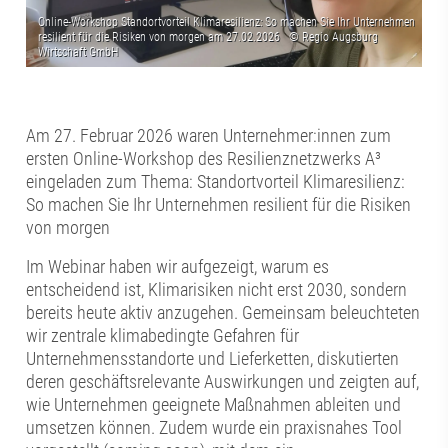
Am 27. Februar 2026 waren Unternehmer:innen zum
ersten Online-Workshop des Resilienznetzwerks A³
eingeladen zum Thema: Standortvorteil Klimaresilienz:
So machen Sie Ihr Unternehmen resilient für die Risiken
von morgen
Im Webinar haben wir aufgezeigt, warum es
entscheidend ist, Klimarisiken nicht erst 2030, sondern
bereits heute aktiv anzugehen. Gemeinsam beleuchteten
wir zentrale klimabedingte Gefahren für
Unternehmensstandorte und Lieferketten, diskutierten
deren geschäftsrelevante Auswirkungen und zeigten auf,
wie Unternehmen geeignete Maßnahmen ableiten und
umsetzen können. Zudem wurde ein praxisnahes Tool