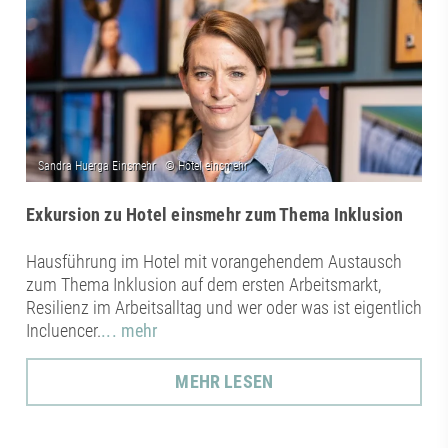
Exkursion zu Hotel einsmehr zum Thema Inklusion
Hausführung im Hotel mit vorangehendem Austausch
zum Thema Inklusion auf dem ersten Arbeitsmarkt,
Resilienz im Arbeitsalltag und wer oder was ist eigentlich
Incluencer.
... mehr
MEHR LESEN