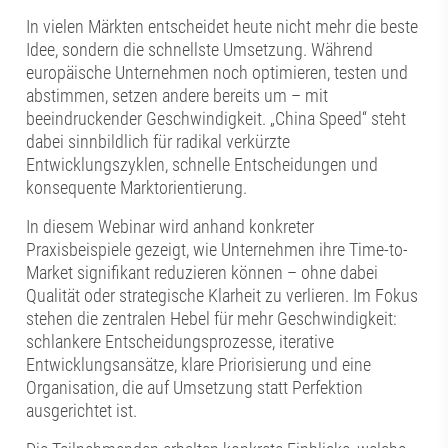
In vielen Märkten entscheidet heute nicht mehr die beste
Idee, sondern die schnellste Umsetzung. Während
europäische Unternehmen noch optimieren, testen und
abstimmen, setzen andere bereits um – mit
beeindruckender Geschwindigkeit. „China Speed“ steht
dabei sinnbildlich für radikal verkürzte
Entwicklungszyklen, schnelle Entscheidungen und
konsequente Marktorientierung.
In diesem Webinar wird anhand konkreter
Praxisbeispiele gezeigt, wie Unternehmen ihre Time-to-
Market signifikant reduzieren können – ohne dabei
Qualität oder strategische Klarheit zu verlieren. Im Fokus
stehen die zentralen Hebel für mehr Geschwindigkeit:
schlankere Entscheidungsprozesse, iterative
Entwicklungsansätze, klare Priorisierung und eine
Organisation, die auf Umsetzung statt Perfektion
ausgerichtet ist.