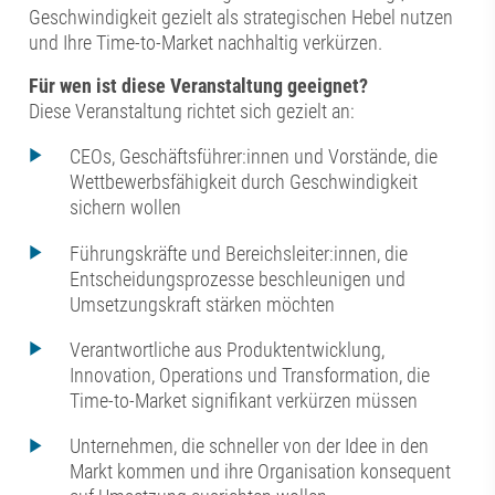
Geschwindigkeit gezielt als strategischen Hebel nutzen
und Ihre Time-to-Market nachhaltig verkürzen.
Für wen ist diese Veranstaltung geeignet?
Diese Veranstaltung richtet sich gezielt an:
CEOs, Geschäftsführer:innen und Vorstände, die
Wettbewerbsfähigkeit durch Geschwindigkeit
sichern wollen
Führungskräfte und Bereichsleiter:innen, die
Entscheidungsprozesse beschleunigen und
Umsetzungskraft stärken möchten
Verantwortliche aus Produktentwicklung,
Innovation, Operations und Transformation, die
Time-to-Market signifikant verkürzen müssen
Unternehmen, die schneller von der Idee in den
Markt kommen und ihre Organisation konsequent