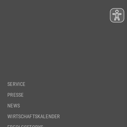
SERVICE
PRESSE
NEWS
WIRTSCHAFTSKALENDER