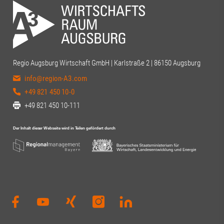
Regio Augsburg Wirtschaft GmbH | Karlstraße 2 | 86150 Augsburg
info@region-A3.com
+49 821 450 10-0
+49 821 450 10-111