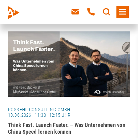
POSSEHL CONSULTING GMBH
10.06.2026 | 11:30–12:15 UHR
Think Fast. Launch Faster. – Was Unternehmen von
China Speed lernen können