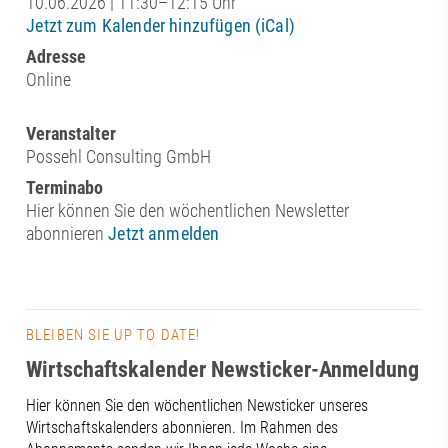
10.06.2026 | 11:30–12:15 Uhr
Jetzt zum Kalender hinzufügen (iCal)
Adresse
Online
Veranstalter
Possehl Consulting GmbH
Terminabo
Hier können Sie den wöchentlichen Newsletter
abonnieren
Jetzt anmelden
BLEIBEN SIE UP TO DATE!
Wirtschaftskalender Newsticker-Anmeldung
Hier können Sie den wöchentlichen Newsticker unseres
Wirtschaftskalenders abonnieren. Im Rahmen des